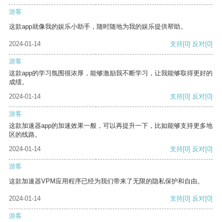
游客
这款app就像我的娱乐小助手，随时随地为我的娱乐提供帮助。
2024-01-14
支持
[0]
反对
[0]
游客
这款app的学习氛围很浓厚，能够激励我不断学习，让我能够取得更好的
成绩。
2024-01-14
支持
[0]
反对
[0]
游客
这款加速器app的加速效果一般，可以再提升一下，比如能够支持更多地
区的线路。
2024-01-14
支持
[0]
反对
[0]
游客
这款加速器VPM应用程序已经为我们带来了无限的隐私保护和自由。
2024-01-14
支持
[0]
反对
[0]
游客