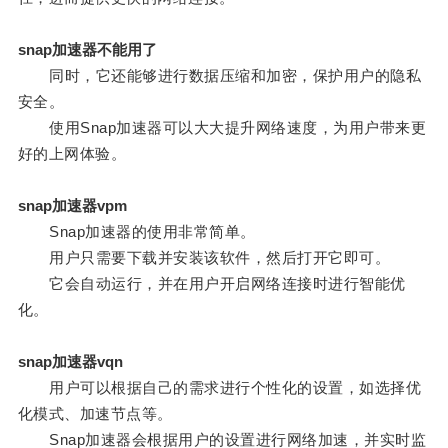
snap加速器不能用了
同时，它还能够进行数据压缩和加密，保护用户的隐私
安全。
使用Snap加速器可以大大提升网络速度，为用户带来更
好的上网体验。
snap加速器vpm
Snap加速器的使用非常简单。
用户只需要下载并安装该软件，然后打开它即可。
它会自动运行，并在用户开启网络连接时进行智能优
化。
snap加速器vqn
用户可以根据自己的需求进行个性化的设置，如选择优
化模式、加速节点等。
Snap加速器会根据用户的设置进行网络加速，并实时监