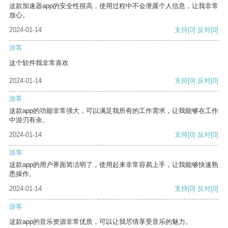
这款加速器app的安全性很高，使用过程中不会泄露个人信息，让我非常
放心。
2024-01-14
支持
[0]
反对
[0]
游客
这个软件我非常喜欢
2024-01-14
支持
[0]
反对
[0]
游客
这款app的功能非常强大，可以满足我所有的工作需求，让我能够在工作
中游刃有余。
2024-01-14
支持
[0]
反对
[0]
游客
这款app的用户界面简洁明了，使用起来非常容易上手，让我能够快速熟
悉操作。
2024-01-14
支持
[0]
反对
[0]
游客
这款app的音乐资源非常优质，可以让我尽情享受音乐的魅力。