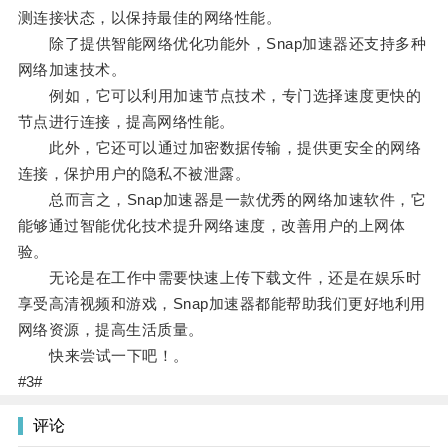
测连接状态，以保持最佳的网络性能。
除了提供智能网络优化功能外，Snap加速器还支持多种
网络加速技术。
例如，它可以利用加速节点技术，专门选择速度更快的
节点进行连接，提高网络性能。
此外，它还可以通过加密数据传输，提供更安全的网络
连接，保护用户的隐私不被泄露。
总而言之，Snap加速器是一款优秀的网络加速软件，它
能够通过智能优化技术提升网络速度，改善用户的上网体
验。
无论是在工作中需要快速上传下载文件，还是在娱乐时
享受高清视频和游戏，Snap加速器都能帮助我们更好地利用
网络资源，提高生活质量。
快来尝试一下吧！。
#3#
评论