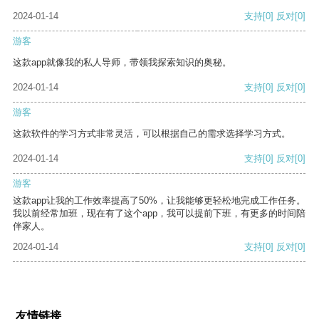
2024-01-14
支持
[0]
反对
[0]
游客
这款app就像我的私人导师，带领我探索知识的奥秘。
2024-01-14
支持
[0]
反对
[0]
游客
这款软件的学习方式非常灵活，可以根据自己的需求选择学习方式。
2024-01-14
支持
[0]
反对
[0]
游客
这款app让我的工作效率提高了50%，让我能够更轻松地完成工作任务。
我以前经常加班，现在有了这个app，我可以提前下班，有更多的时间陪
伴家人。
2024-01-14
支持
[0]
反对
[0]
友情链接