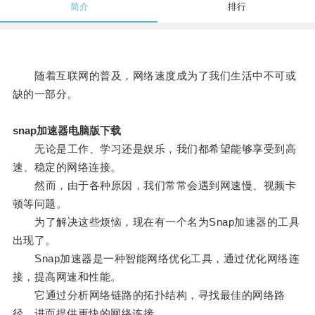
简介
排行
随着互联网的普及，网络速度成为了我们生活中不可或
缺的一部分。
snap加速器电脑版下载
无论是工作、学习还是娱乐，我们都希望能够享受到高
速、稳定的网络连接。
然而，由于各种原因，我们常常会遇到网速慢、视频卡
顿等问题。
为了解决这些烦恼，现在有一个名为Snap加速器的工具
出现了。
Snap加速器是一种智能网络优化工具，通过优化网络连
接，提高网速和性能。
它通过分析网络链路的拓扑结构，寻找最佳的网络路
径，进而提供更快的网络连接。