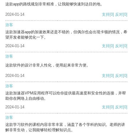
这款app的路线规划非常精准，让我能够快速到达目的地。
2024-01-14
支持
[0]
反对
[0]
游客
这款加速器app的加速效果还是不错的，但偶尔也会出现卡顿的情况，希
望开发者能够优化一下。
2024-01-14
支持
[0]
反对
[0]
游客
这款软件的设计非常人性化，使用起来非常方便。
2024-01-14
支持
[0]
反对
[0]
游客
这款加速器VPM应用程序可以给你提供最高速度和安全性的连接，并帮
助你在网络上自由移动。
2024-01-14
支持
[0]
反对
[0]
游客
这款学习软件的课程内容非常丰富，涵盖了各个学科的知识。老师的讲
解非常生动，让我能够轻松理解知识点。