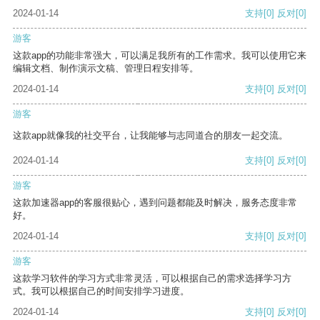
2024-01-14
支持
[0]
反对
[0]
游客
这款app的功能非常强大，可以满足我所有的工作需求。我可以使用它来
编辑文档、制作演示文稿、管理日程安排等。
2024-01-14
支持
[0]
反对
[0]
游客
这款app就像我的社交平台，让我能够与志同道合的朋友一起交流。
2024-01-14
支持
[0]
反对
[0]
游客
这款加速器app的客服很贴心，遇到问题都能及时解决，服务态度非常
好。
2024-01-14
支持
[0]
反对
[0]
游客
这款学习软件的学习方式非常灵活，可以根据自己的需求选择学习方
式。我可以根据自己的时间安排学习进度。
2024-01-14
支持
[0]
反对
[0]