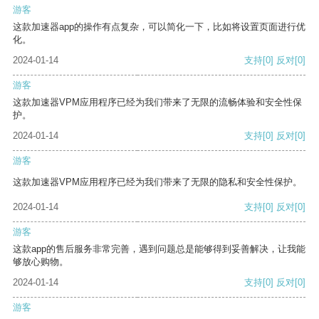
游客
这款加速器app的操作有点复杂，可以简化一下，比如将设置页面进行优
化。
2024-01-14
支持
[0]
反对
[0]
游客
这款加速器VPM应用程序已经为我们带来了无限的流畅体验和安全性保
护。
2024-01-14
支持
[0]
反对
[0]
游客
这款加速器VPM应用程序已经为我们带来了无限的隐私和安全性保护。
2024-01-14
支持
[0]
反对
[0]
游客
这款app的售后服务非常完善，遇到问题总是能够得到妥善解决，让我能
够放心购物。
2024-01-14
支持
[0]
反对
[0]
游客