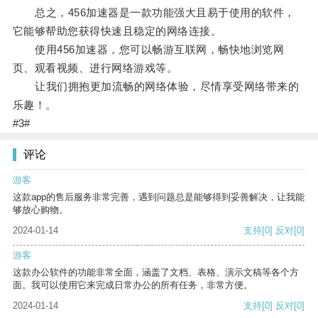
总之，456加速器是一款功能强大且易于使用的软件，
它能够帮助您获得快速且稳定的网络连接。
使用456加速器，您可以畅游互联网，畅快地浏览网
页、观看视频、进行网络游戏等。
让我们拥抱更加流畅的网络体验，尽情享受网络带来的
乐趣！。
#3#
评论
游客
这款app的售后服务非常完善，遇到问题总是能够得到妥善解决，让我能
够放心购物。
2024-01-14
支持
[0]
反对
[0]
游客
这款办公软件的功能非常全面，涵盖了文档、表格、演示文稿等各个方
面。我可以使用它来完成日常办公的所有任务，非常方便。
2024-01-14
支持
[0]
反对
[0]