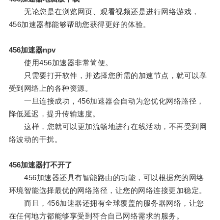
无论您是在浏览网页、观看视频还是进行网络游戏，
456加速器都能够帮助您获得更好的体验。
456加速器npv
使用456加速器非常简便。
只需要打开软件，并选择您所需的加速节点，就可以享
受到网络上的各种资源。
一旦连接成功，456加速器会自动为您优化网络路径，
降低延迟，提升传输速度。
这样，您就可以更加流畅地进行在线活动，不再受到网
络波动的干扰。
456加速器打不开了
456加速器还具有智能路由的功能，可以根据您的网络
环境智能选择最优的网络路径，让您的网络连接更加稳定。
而且，456加速器还拥有全球覆盖的服务器网络，让您
在任何地方都能够享受到符合自己网络需求的服务。