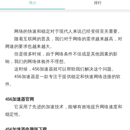
简介
排行
网络的快速和稳定对于现代人来说已经变得至关重要。
随着互联网的普及，我们对于网络的需求越来越高，对
网速的要求也越来越大。
但是很多时候，由于网络条件不佳或是其他因素的影
响，我们的网络体验并不理想。
这时候，456加速器就可以帮助我们解决这个问题。
456加速器是一款专注于提供稳定和快速网络连接的软
件。
456加速器官网
它采用了先进的加速技术，能够有效地提升网络速度和
稳定性。
456加速器电脑版下载