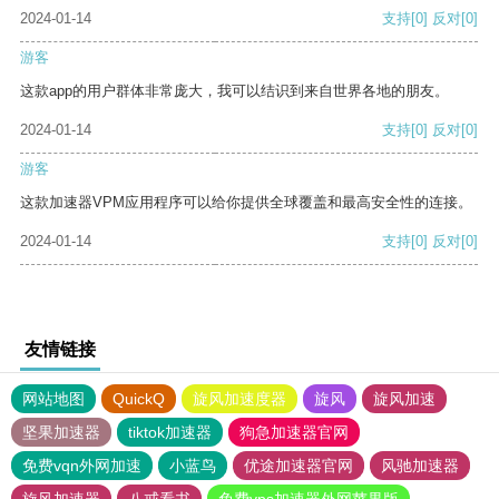
2024-01-14
支持
[0]
反对
[0]
游客
这款app的用户群体非常庞大，我可以结识到来自世界各地的朋友。
2024-01-14
支持
[0]
反对
[0]
游客
这款加速器VPM应用程序可以给你提供全球覆盖和最高安全性的连接。
2024-01-14
支持
[0]
反对
[0]
友情链接
网站地图
QuickQ
旋风加速度器
旋风
旋风加速
坚果加速器
tiktok加速器
狗急加速器官网
免费vqn外网加速
小蓝鸟
优途加速器官网
风驰加速器