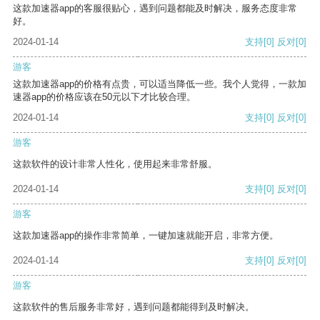
这款加速器app的客服很贴心，遇到问题都能及时解决，服务态度非常
好。
2024-01-14
支持
[0]
反对
[0]
游客
这款加速器app的价格有点贵，可以适当降低一些。我个人觉得，一款加
速器app的价格应该在50元以下才比较合理。
2024-01-14
支持
[0]
反对
[0]
游客
这款软件的设计非常人性化，使用起来非常舒服。
2024-01-14
支持
[0]
反对
[0]
游客
这款加速器app的操作非常简单，一键加速就能开启，非常方便。
2024-01-14
支持
[0]
反对
[0]
游客
这款软件的售后服务非常好，遇到问题都能得到及时解决。