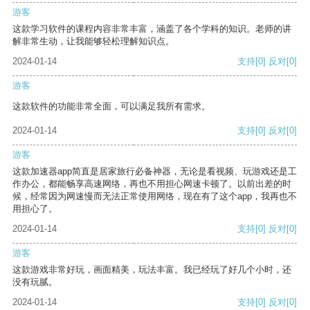
游客
这款学习软件的课程内容非常丰富，涵盖了各个学科的知识。老师的讲
解非常生动，让我能够轻松理解知识点。
2024-01-14
支持
[0]
反对
[0]
游客
这款软件的功能非常全面，可以满足我所有需求。
2024-01-14
支持
[0]
反对
[0]
游客
这款加速器app简直是居家旅行必备神器，无论是看视频、玩游戏还是工
作办公，都能畅享高速网络，再也不用担心网速卡顿了。以前出差的时
候，经常因为网速慢而无法正常使用网络，现在有了这个app，我再也不
用担心了。
2024-01-14
支持
[0]
反对
[0]
游客
这款游戏非常好玩，画面精美，玩法丰富。我已经玩了好几个小时，还
没有玩腻。
2024-01-14
支持
[0]
反对
[0]