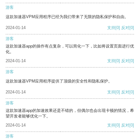
游客
这款加速器VPM应用程序已经为我们带来了无限的隐私保护和自由。
2024-01-14
支持
[0]
反对
[0]
游客
这款加速器app的操作有点复杂，可以简化一下，比如将设置页面进行优
化。
2024-01-14
支持
[0]
反对
[0]
游客
这款加速器VPM应用程序提供了顶级的安全性和隐私保护。
2024-01-14
支持
[0]
反对
[0]
游客
这款加速器app的加速效果还是不错的，但偶尔也会出现卡顿的情况，希
望开发者能够优化一下。
2024-01-14
支持
[0]
反对
[0]
游客