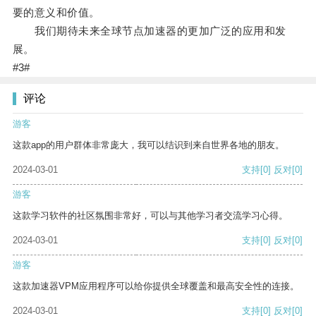
要的意义和价值。
我们期待未来全球节点加速器的更加广泛的应用和发
展。
#3#
评论
游客
这款app的用户群体非常庞大，我可以结识到来自世界各地的朋友。
2024-03-01
支持
[0]
反对
[0]
游客
这款学习软件的社区氛围非常好，可以与其他学习者交流学习心得。
2024-03-01
支持
[0]
反对
[0]
游客
这款加速器VPM应用程序可以给你提供全球覆盖和最高安全性的连接。
2024-03-01
支持
[0]
反对
[0]