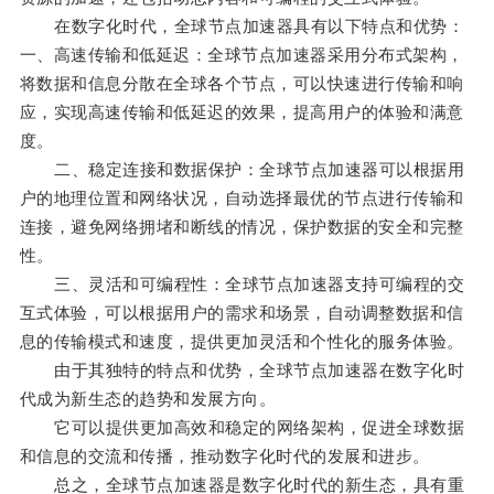
在数字化时代，全球节点加速器具有以下特点和优势：
一、高速传输和低延迟：全球节点加速器采用分布式架构，
将数据和信息分散在全球各个节点，可以快速进行传输和响
应，实现高速传输和低延迟的效果，提高用户的体验和满意
度。
二、稳定连接和数据保护：全球节点加速器可以根据用
户的地理位置和网络状况，自动选择最优的节点进行传输和
连接，避免网络拥堵和断线的情况，保护数据的安全和完整
性。
三、灵活和可编程性：全球节点加速器支持可编程的交
互式体验，可以根据用户的需求和场景，自动调整数据和信
息的传输模式和速度，提供更加灵活和个性化的服务体验。
由于其独特的特点和优势，全球节点加速器在数字化时
代成为新生态的趋势和发展方向。
它可以提供更加高效和稳定的网络架构，促进全球数据
和信息的交流和传播，推动数字化时代的发展和进步。
总之，全球节点加速器是数字化时代的新生态，具有重