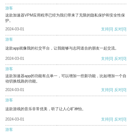
游客
这款加速器VPM应用程序已经为我们带来了无限的隐私保护和安全性保
护。
2024-03-01
支持
[0]
反对
[0]
游客
这款app就像我的社交平台，让我能够与志同道合的朋友一起交流。
2024-03-01
支持
[0]
反对
[0]
游客
这款加速器app的功能有点单一，可以增加一些新功能，比如增加一个自
动切换线路的功能。
2024-03-01
支持
[0]
反对
[0]
游客
这款游戏的音乐非常优美，听了让人心旷神怡。
2024-03-01
支持
[0]
反对
[0]
游客