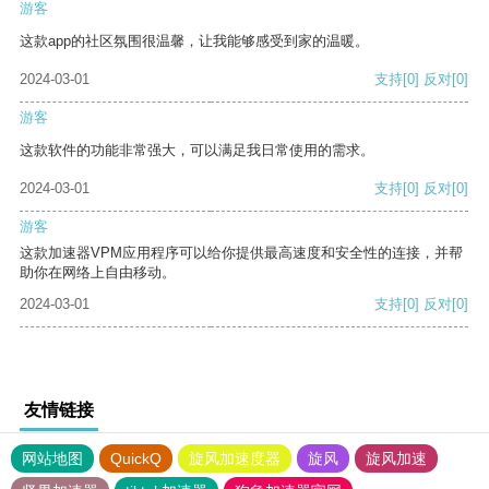
游客
这款app的社区氛围很温馨，让我能够感受到家的温暖。
2024-03-01
支持
[0]
反对
[0]
游客
这款软件的功能非常强大，可以满足我日常使用的需求。
2024-03-01
支持
[0]
反对
[0]
游客
这款加速器VPM应用程序可以给你提供最高速度和安全性的连接，并帮
助你在网络上自由移动。
2024-03-01
支持
[0]
反对
[0]
友情链接
网站地图
QuickQ
旋风加速度器
旋风
旋风加速