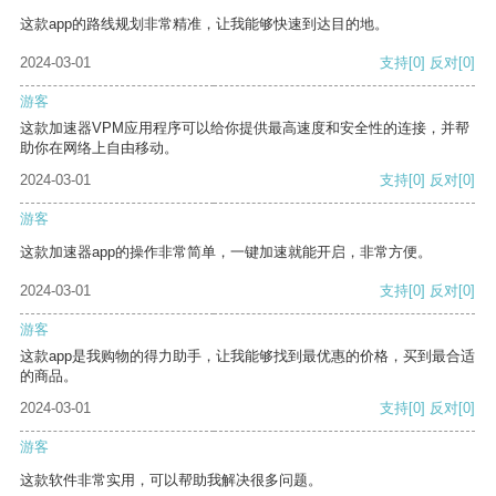
这款app的路线规划非常精准，让我能够快速到达目的地。
2024-03-01
支持
[0]
反对
[0]
游客
这款加速器VPM应用程序可以给你提供最高速度和安全性的连接，并帮
助你在网络上自由移动。
2024-03-01
支持
[0]
反对
[0]
游客
这款加速器app的操作非常简单，一键加速就能开启，非常方便。
2024-03-01
支持
[0]
反对
[0]
游客
这款app是我购物的得力助手，让我能够找到最优惠的价格，买到最合适
的商品。
2024-03-01
支持
[0]
反对
[0]
游客
这款软件非常实用，可以帮助我解决很多问题。