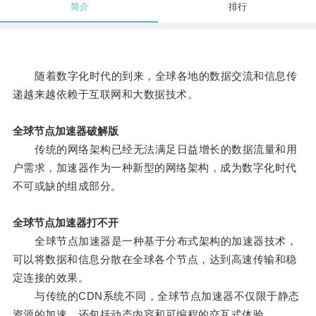
简介
排行
随着数字化时代的到来，全球各地的数据交流和信息传
递越来越依赖于互联网和大数据技术。
全球节点加速器破解版
传统的网络架构已经无法满足日益增长的数据流量和用
户需求，加速器作为一种新型的网络架构，成为数字化时代
不可或缺的组成部分。
全球节点加速器打不开
全球节点加速器是一种基于分布式架构的加速器技术，
可以将数据和信息分散在全球各个节点，达到高速传输和稳
定连接的效果。
与传统的CDN系统不同，全球节点加速器不仅限于静态
资源的加速，还包括动态内容和可编程的交互式体验。