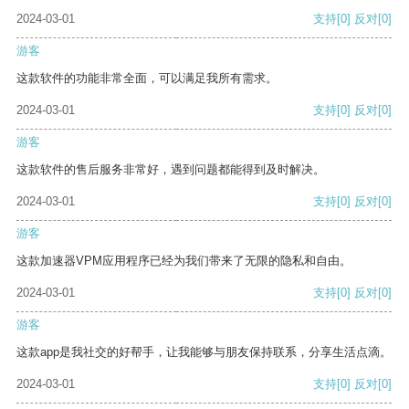
2024-03-01
支持
[0]
反对
[0]
游客
这款软件的功能非常全面，可以满足我所有需求。
2024-03-01
支持
[0]
反对
[0]
游客
这款软件的售后服务非常好，遇到问题都能得到及时解决。
2024-03-01
支持
[0]
反对
[0]
游客
这款加速器VPM应用程序已经为我们带来了无限的隐私和自由。
2024-03-01
支持
[0]
反对
[0]
游客
这款app是我社交的好帮手，让我能够与朋友保持联系，分享生活点滴。
2024-03-01
支持
[0]
反对
[0]