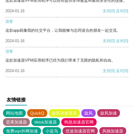
这款加速器VPM应用程序可以给你提供全球覆盖和最高安全性的连接。
2024-01-16
支持
[0]
反对
[0]
游客
这款app就像我的社交平台，让我能够与志同道合的朋友一起交流。
2024-01-16
支持
[0]
反对
[0]
游客
这款加速器VPM应用程序已经为我们带来了无限的隐私和自由。
2024-01-16
支持
[0]
反对
[0]
友情链接
网站地图
QuickQ
旋风加速度器
旋风
旋风加速
坚果加速器
tiktok加速器
狗急加速器官网
免费vqn外网加速
小蓝鸟
优途加速器官网
风驰加速器