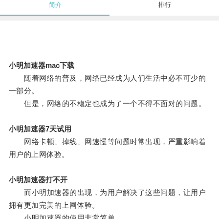
简介
排行
小明加速器mac下载
随着网络的普及，网络已经成为人们生活中必不可少的
一部分。
但是，网络的不稳定也成为了一个不得不面对的问题。
小明加速器7天试用
网络卡顿、掉线、网速慢等问题时常出现，严重影响着
用户的上网体验。
小明加速器打不开
而小明加速器的出现，为用户解决了这些问题，让用户
拥有更加完美的上网体验。
小明加速器的使用非常简单。