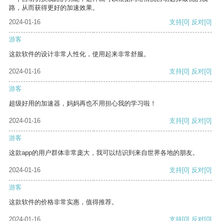
路，从而获得更好的加速效果。
2024-01-16
支持
[0]
反对
[0]
游客
这款软件的设计非常人性化，使用起来非常舒服。
2024-01-16
支持
[0]
反对
[0]
游客
超级好用的加速器，妈妈再也不用担心我的学习啦！
2024-01-16
支持
[0]
反对
[0]
游客
这款app的用户群体非常庞大，我可以结识到来自世界各地的朋友。
2024-01-16
支持
[0]
反对
[0]
游客
这款软件的价格非常实惠，值得推荐。
2024-01-16
支持
[0]
反对
[0]