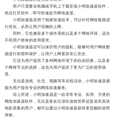
用户只需要在电脑或手机上下载安装小明加速器软件，
然后打开软件，即可秒速提升网络速度。
小明加速器采用了独家加速技术，可以针对网络瓶颈进
行优化，从而让用户流畅的上网。
同时，它也兼容多个操作系统以及多个网络环境，适合
不同用户群体的使用需求。
小明加速器还可以保护用户的隐私，能够对用户网络数
据进行加密和保护，让用户上网更加安心安全。
它还为用户提供了多种网络环境下的自由切换，以及多
个网络节点的选择，这也为用户提供了更为广泛的使用场
景。
无论是游戏、社交、视频等等在线活动，小明加速器都
能为用户提供专业的网络加速服务。
综上所述，小明加速器是一款非常专业、实用、方便的
网络加速器软件，无论是喜欢沉浸在游戏世界还是追求高清
电影质量的用户，都可以通过小明加速器获得更流畅的使用
体验。