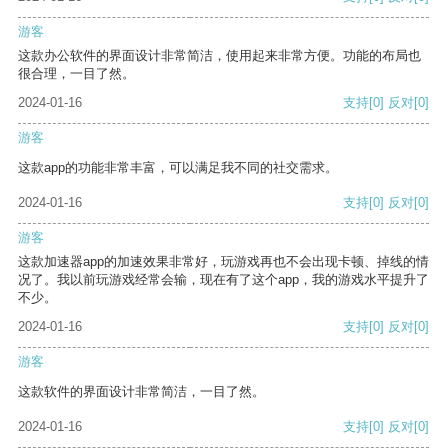
游客
这款办公软件的界面设计非常简洁，使用起来非常方便。功能的布局也
很合理，一目了然。
2024-01-16
支持
[0]
反对
[0]
游客
这款app的功能非常丰富，可以满足我不同的社交需求。
2024-01-16
支持
[0]
反对
[0]
游客
这款加速器app的加速效果非常好，玩游戏再也不会出现卡顿、掉线的情
况了。我以前玩游戏经常会输，现在有了这个app，我的游戏水平提升了
不少。
2024-01-16
支持
[0]
反对
[0]
游客
这款软件的界面设计非常简洁，一目了然。
2024-01-16
支持
[0]
反对
[0]