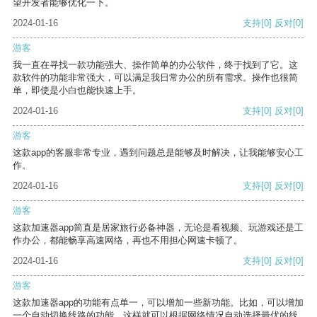
望开发者能够优化一下。
2024-01-16
支持
[0]
反对
[0]
游客
我一直在寻找一款功能强大、操作简单的办公软件，终于找到了它。这
款软件的功能非常强大，可以满足我日常办公的所有需求。操作也很简
单，即使是小白也能快速上手。
2024-01-16
支持
[0]
反对
[0]
游客
这款app的客服非常专业，遇到问题总是能够及时解决，让我能够安心工
作。
2024-01-16
支持
[0]
反对
[0]
游客
这款加速器app简直是居家旅行必备神器，无论是看视频、玩游戏还是工
作办公，都能畅享高速网络，再也不用担心网速卡顿了。
2024-01-16
支持
[0]
反对
[0]
游客
这款加速器app的功能有点单一，可以增加一些新功能。比如，可以增加
一个自动切换线路的功能，这样就可以根据网络情况自动选择最优的线