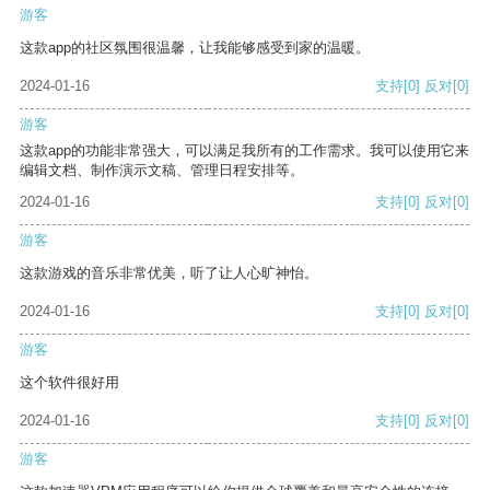
游客
这款app的社区氛围很温馨，让我能够感受到家的温暖。
2024-01-16
支持
[0]
反对
[0]
游客
这款app的功能非常强大，可以满足我所有的工作需求。我可以使用它来
编辑文档、制作演示文稿、管理日程安排等。
2024-01-16
支持
[0]
反对
[0]
游客
这款游戏的音乐非常优美，听了让人心旷神怡。
2024-01-16
支持
[0]
反对
[0]
游客
这个软件很好用
2024-01-16
支持
[0]
反对
[0]
游客