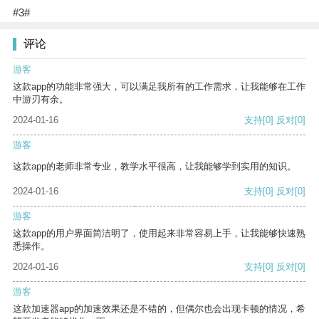
#3#
评论
游客
这款app的功能非常强大，可以满足我所有的工作需求，让我能够在工作
中游刃有余。
2024-01-16
支持
[0]
反对
[0]
游客
这款app的老师非常专业，教学水平很高，让我能够学到实用的知识。
2024-01-16
支持
[0]
反对
[0]
游客
这款app的用户界面简洁明了，使用起来非常容易上手，让我能够快速熟
悉操作。
2024-01-16
支持
[0]
反对
[0]
游客
这款加速器app的加速效果还是不错的，但偶尔也会出现卡顿的情况，希