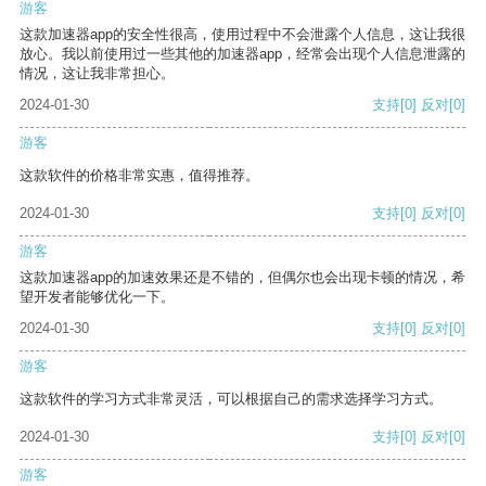
游客
这款加速器app的安全性很高，使用过程中不会泄露个人信息，这让我很
放心。我以前使用过一些其他的加速器app，经常会出现个人信息泄露的
情况，这让我非常担心。
2024-01-30
支持
[0]
反对
[0]
游客
这款软件的价格非常实惠，值得推荐。
2024-01-30
支持
[0]
反对
[0]
游客
这款加速器app的加速效果还是不错的，但偶尔也会出现卡顿的情况，希
望开发者能够优化一下。
2024-01-30
支持
[0]
反对
[0]
游客
这款软件的学习方式非常灵活，可以根据自己的需求选择学习方式。
2024-01-30
支持
[0]
反对
[0]
游客