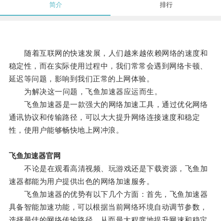
简介
排行
随着互联网的快速发展，人们越来越依赖网络的速度和
稳定性，而在实际使用过程中，我们常常会遇到网络卡顿、
延迟等问题，影响到我们正常的上网体验。
为解决这一问题，飞鱼加速器应运而生。
飞鱼加速器是一款强大的网络加速工具，通过优化网络
通讯协议和传输路径，可以大大提升网络连接速度和稳定
性，使用户能够畅快地上网冲浪。
飞鱼加速器官网
不论是在观看高清视频、玩游戏还是下载资源，飞鱼加
速器都能为用户提供出色的网络加速服务。
飞鱼加速器的优势有以下几个方面：首先，飞鱼加速器
具备智能加速功能，可以根据当前网络环境自动调节参数，
选择最佳的网络传输路径，从而最大程度地提升网速和稳定