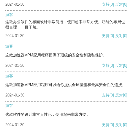
2024-01-30
支持
[0]
反对
[0]
游客
这款办公软件的界面设计非常简洁，使用起来非常方便。功能的布局也
很合理，一目了然。
2024-01-30
支持
[0]
反对
[0]
游客
这款加速器VPM应用程序提供了顶级的安全性和隐私保护。
2024-01-30
支持
[0]
反对
[0]
游客
这款加速器VPM应用程序可以给你提供全球覆盖和最高安全性的连接。
2024-01-30
支持
[0]
反对
[0]
游客
这款软件的设计非常人性化，使用起来非常方便。
2024-01-30
支持
[0]
反对
[0]