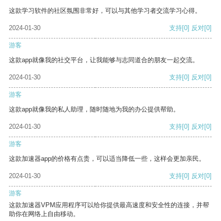
这款学习软件的社区氛围非常好，可以与其他学习者交流学习心得。
2024-01-30
支持
[0]
反对
[0]
游客
这款app就像我的社交平台，让我能够与志同道合的朋友一起交流。
2024-01-30
支持
[0]
反对
[0]
游客
这款app就像我的私人助理，随时随地为我的办公提供帮助。
2024-01-30
支持
[0]
反对
[0]
游客
这款加速器app的价格有点贵，可以适当降低一些，这样会更加亲民。
2024-01-30
支持
[0]
反对
[0]
游客
这款加速器VPM应用程序可以给你提供最高速度和安全性的连接，并帮
助你在网络上自由移动。