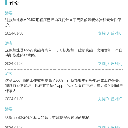
评论
游客
这款加速器VPM应用程序已经为我们带来了无限的流畅体验和安全性保
护。
2024-01-30
支持
[0]
反对
[0]
游客
这款加速器app的功能有点单一，可以增加一些新功能，比如增加一个自
动切换线路的功能。
2024-01-30
支持
[0]
反对
[0]
游客
这款app让我的工作效率提高了50%，让我能够更轻松地完成工作任务。
我以前经常加班，现在有了这个app，我可以提前下班，有更多的时间陪
伴家人。
2024-01-30
支持
[0]
反对
[0]
游客
这款app就像我的私人导师，带领我探索知识的奥秘。
2024-01-30
支持
[0]
反对
[0]