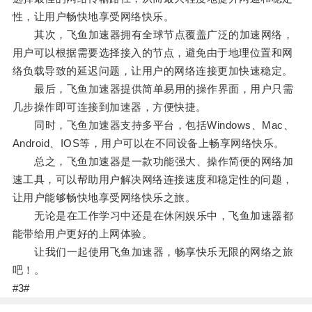
性，让用户畅快地享受网络快乐。
其次，飞鱼加速器拥有全球节点覆盖广泛的加速网络，
用户可以根据需要选择接入的节点，避免由于地理位置和网
络负载导致的延迟问题，让用户的网络连接更加快速稳定。
最后，飞鱼加速器提供简单易用的操作界面，用户只需
几步操作即可连接到加速器，方便快捷。
同时，飞鱼加速器支持多平台，包括Windows、Mac、
Android、IOS等，用户可以在不同设备上畅享网络快乐。
总之，飞鱼加速器是一款功能强大、操作简便的网络加
速工具，可以帮助用户解决网络连接速度和稳定性的问题，
让用户能够畅快地享受网络快乐之旅。
无论是在工作学习中还是在休闲娱乐中，飞鱼加速器都
能带给用户更好的上网体验。
让我们一起使用飞鱼加速器，畅享快乐无限的网络之旅
吧！。
#3#