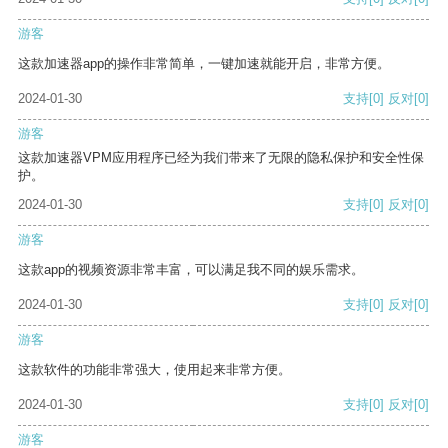
游客
这款加速器app的操作非常简单，一键加速就能开启，非常方便。
2024-01-30
支持
[0]
反对
[0]
游客
这款加速器VPM应用程序已经为我们带来了无限的隐私保护和安全性保
护。
2024-01-30
支持
[0]
反对
[0]
游客
这款app的视频资源非常丰富，可以满足我不同的娱乐需求。
2024-01-30
支持
[0]
反对
[0]
游客
这款软件的功能非常强大，使用起来非常方便。
2024-01-30
支持
[0]
反对
[0]
游客