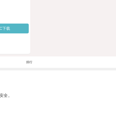
PC下载
排行
安全。