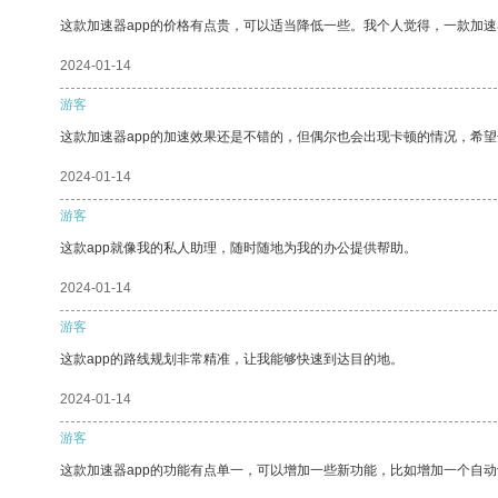
这款加速器app的价格有点贵，可以适当降低一些。我个人觉得，一款加速
2024-01-14
游客
这款加速器app的加速效果还是不错的，但偶尔也会出现卡顿的情况，希
2024-01-14
游客
这款app就像我的私人助理，随时随地为我的办公提供帮助。
2024-01-14
游客
这款app的路线规划非常精准，让我能够快速到达目的地。
2024-01-14
游客
这款加速器app的功能有点单一，可以增加一些新功能，比如增加一个自