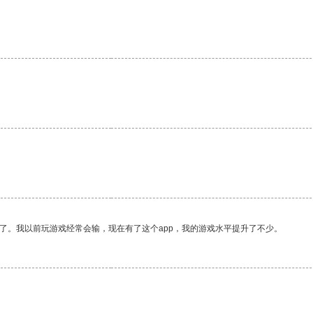
了。我以前玩游戏经常会输，现在有了这个app，我的游戏水平提升了不少。