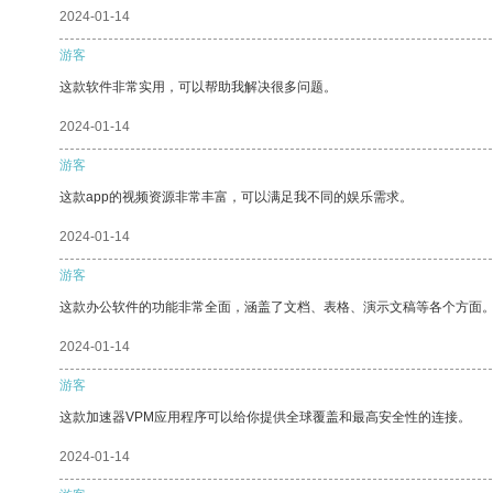
2024-01-14
游客
这款软件非常实用，可以帮助我解决很多问题。
2024-01-14
游客
这款app的视频资源非常丰富，可以满足我不同的娱乐需求。
2024-01-14
游客
这款办公软件的功能非常全面，涵盖了文档、表格、演示文稿等各个方面
2024-01-14
游客
这款加速器VPM应用程序可以给你提供全球覆盖和最高安全性的连接。
2024-01-14