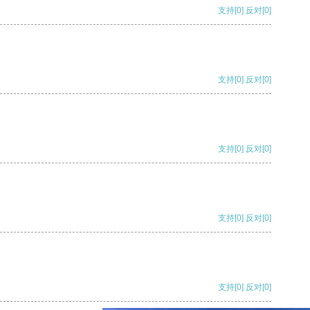
支持
[0]
反对
[0]
支持
[0]
反对
[0]
支持
[0]
反对
[0]
支持
[0]
反对
[0]
支持
[0]
反对
[0]