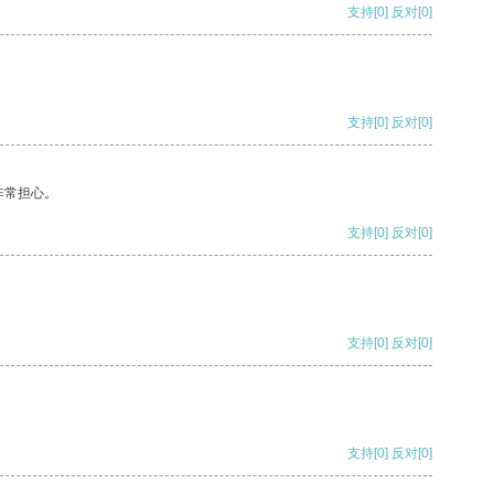
支持
[0]
反对
[0]
支持
[0]
反对
[0]
非常担心。
支持
[0]
反对
[0]
支持
[0]
反对
[0]
支持
[0]
反对
[0]