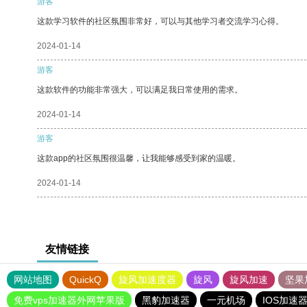
游客
这款学习软件的社区氛围非常好，可以与其他学习者交流学习心得。
2024-01-14
游客
这款软件的功能非常强大，可以满足我日常使用的需求。
2024-01-14
游客
这款app的社区氛围很温馨，让我能够感受到家的温暖。
2024-01-14
友情链接
网站地图
QuickQ
旋风加速度器
旋风
旋风加速
坚果
免费vps加速器外网苹果版
黑豹加速器
一元机场
IOS加速