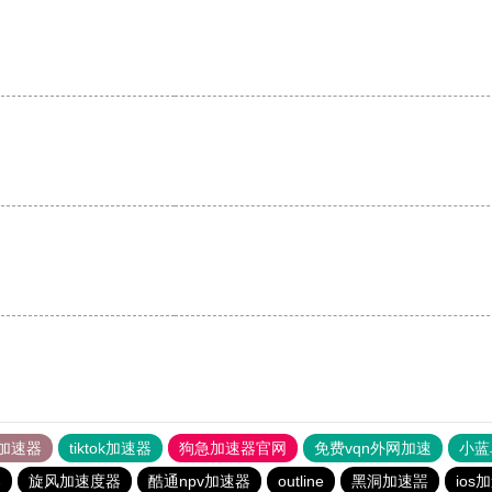
加速器
tiktok加速器
狗急加速器官网
免费vqn外网加速
小蓝
器
旋风加速度器
酷通npv加速器
outline
黑洞加速噐
ios