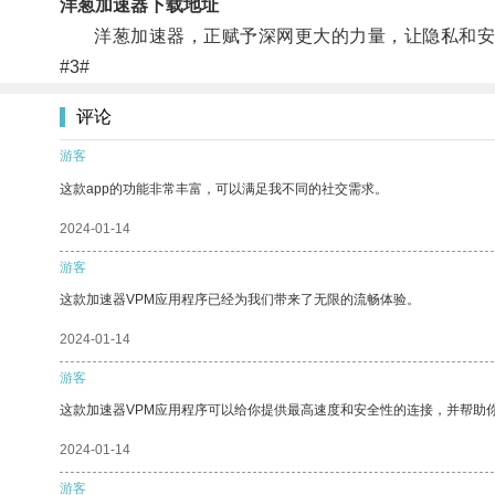
洋葱加速器下载地址
洋葱加速器，正赋予深网更大的力量，让隐私和安
#3#
评论
游客
这款app的功能非常丰富，可以满足我不同的社交需求。
2024-01-14
游客
这款加速器VPM应用程序已经为我们带来了无限的流畅体验。
2024-01-14
游客
这款加速器VPM应用程序可以给你提供最高速度和安全性的连接，并帮助
2024-01-14
游客