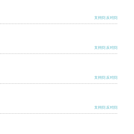
支持
[0]
反对
[0]
支持
[0]
反对
[0]
支持
[0]
反对
[0]
支持
[0]
反对
[0]