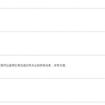
。我可以使用它来完成日常办公的所有任务，非常方便。