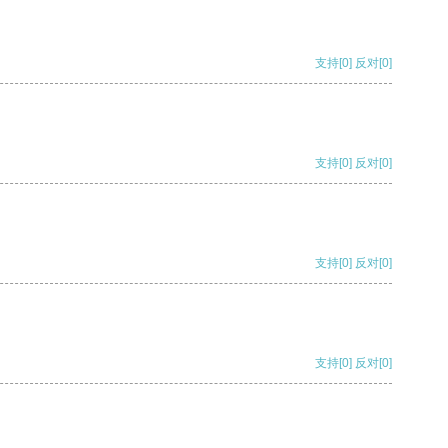
支持
[0]
反对
[0]
支持
[0]
反对
[0]
支持
[0]
反对
[0]
支持
[0]
反对
[0]