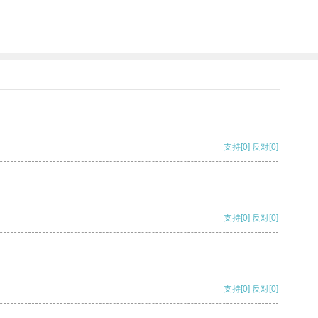
支持
[0]
反对
[0]
支持
[0]
反对
[0]
支持
[0]
反对
[0]