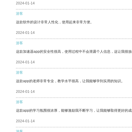
2024-01-14
游客
这款软件的设计非常人性化，使用起来非常方便。
2024-01-14
游客
这款加速器app的安全性很高，使用过程中不会泄露个人信息，这让我很
2024-01-14
游客
这款app的老师非常专业，教学水平很高，让我能够学到实用的知识。
2024-01-14
游客
这款app的学习氛围很浓厚，能够激励我不断学习，让我能够取得更好的成
2024-01-14
游客