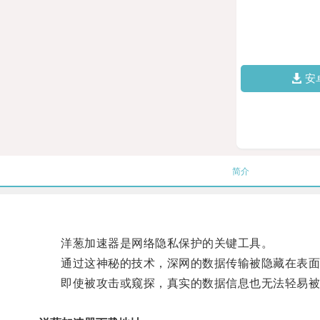
安
简介
洋葱加速器是网络隐私保护的关键工具。
通过这神秘的技术，深网的数据传输被隐藏在表面网
即使被攻击或窥探，真实的数据信息也无法轻易被