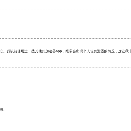
放心。我以前使用过一些其他的加速器app，经常会出现个人信息泄露的情况，这让我
绩。