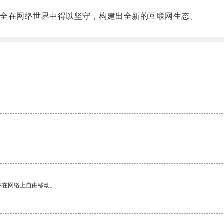
全在网络世界中得以坚守，构建出全新的互联网生态。
你在网络上自由移动。