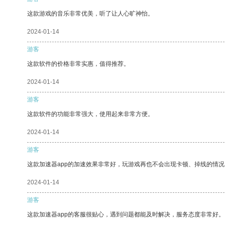
这款游戏的音乐非常优美，听了让人心旷神怡。
2024-01-14
游客
这款软件的价格非常实惠，值得推荐。
2024-01-14
游客
这款软件的功能非常强大，使用起来非常方便。
2024-01-14
游客
这款加速器app的加速效果非常好，玩游戏再也不会出现卡顿、掉线的情况
2024-01-14
游客
这款加速器app的客服很贴心，遇到问题都能及时解决，服务态度非常好。