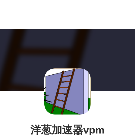
洋葱加速器vpm