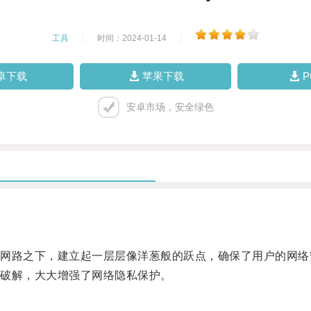
工具
|
时间：2024-01-14
|
卓下载
苹果下载
安卓市场，安全绿色
路之下，建立起一层层像洋葱般的跃点，确保了用户的网络
破解，大大增强了网络隐私保护。