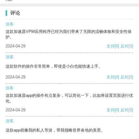
评论
游客
这款加速器VPM应用程序已经为我们带来了无限的流畅体验和安全性保
护。
2024-04-29
支持
[0]
反对
[0]
游客
这款软件的操作非常简单，即使是小白也能快速上手。
2024-04-29
支持
[0]
反对
[0]
游客
这款加速器app的操作有点复杂，可以简化一下，比如将设置页面进行优
化。
2024-04-29
支持
[0]
反对
[0]
游客
这款app就像我的私人导游，带我领略世界各地的美景。