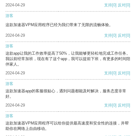
2024-04-29
支持
[0]
反对
[0]
游客
这款加速器VPM应用程序已经为我们带来了无限的流畅体验。
2024-04-29
支持
[0]
反对
[0]
游客
这款app让我的工作效率提高了50%，让我能够更轻松地完成工作任务。
我以前经常加班，现在有了这个app，我可以提前下班，有更多的时间陪
伴家人。
2024-04-29
支持
[0]
反对
[0]
游客
这款加速器app的客服很贴心，遇到问题都能及时解决，服务态度非常
好。
2024-04-29
支持
[0]
反对
[0]
游客
这款加速器VPM应用程序可以给你提供最高速度和安全性的连接，并帮
助你在网络上自由移动。