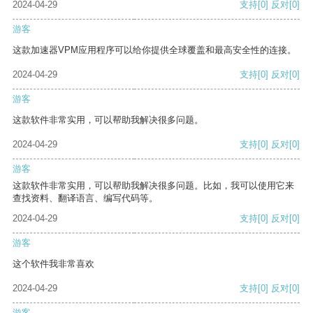
2024-04-29
支持
[0]
反对
[0]
游客
这款加速器VPM应用程序可以给你提供全球覆盖和最高安全性的连接。
2024-04-29
支持
[0]
反对
[0]
游客
这款软件非常实用，可以帮助我解决很多问题。
2024-04-29
支持
[0]
反对
[0]
游客
这款软件非常实用，可以帮助我解决很多问题。比如，我可以使用它来
查找资料、翻译语言、编写代码等。
2024-04-29
支持
[0]
反对
[0]
游客
这个软件我非常喜欢
2024-04-29
支持
[0]
反对
[0]
游客