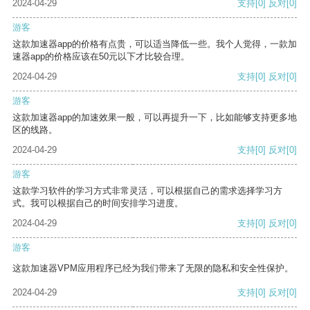
2024-04-29
支持
[0]
反对
[0]
游客
这款加速器app的价格有点贵，可以适当降低一些。我个人觉得，一款加
速器app的价格应该在50元以下才比较合理。
2024-04-29
支持
[0]
反对
[0]
游客
这款加速器app的加速效果一般，可以再提升一下，比如能够支持更多地
区的线路。
2024-04-29
支持
[0]
反对
[0]
游客
这款学习软件的学习方式非常灵活，可以根据自己的需求选择学习方
式。我可以根据自己的时间安排学习进度。
2024-04-29
支持
[0]
反对
[0]
游客
这款加速器VPM应用程序已经为我们带来了无限的隐私和安全性保护。
2024-04-29
支持
[0]
反对
[0]