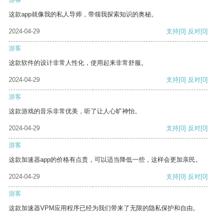
这款app就像我的私人导师，带领我探索知识的奥秘。
2024-04-29
支持
[0]
反对
[0]
游客
这款软件的设计非常人性化，使用起来非常舒服。
2024-04-29
支持
[0]
反对
[0]
游客
这款游戏的音乐非常优美，听了让人心旷神怡。
2024-04-29
支持
[0]
反对
[0]
游客
这款加速器app的价格有点贵，可以适当降低一些，这样会更加亲民。
2024-04-29
支持
[0]
反对
[0]
游客
这款加速器VPM应用程序已经为我们带来了无限的隐私保护和自由。