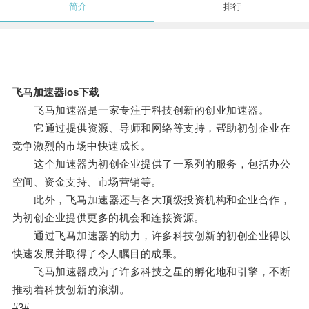
简介
排行
飞马加速器ios下载
飞马加速器是一家专注于科技创新的创业加速器。
它通过提供资源、导师和网络等支持，帮助初创企业在
竞争激烈的市场中快速成长。
这个加速器为初创企业提供了一系列的服务，包括办公
空间、资金支持、市场营销等。
此外，飞马加速器还与各大顶级投资机构和企业合作，
为初创企业提供更多的机会和连接资源。
通过飞马加速器的助力，许多科技创新的初创企业得以
快速发展并取得了令人瞩目的成果。
飞马加速器成为了许多科技之星的孵化地和引擎，不断
推动着科技创新的浪潮。
#3#