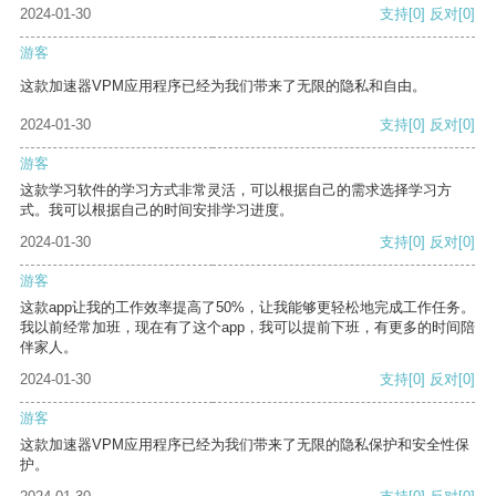
2024-01-30
支持
[0]
反对
[0]
游客
这款加速器VPM应用程序已经为我们带来了无限的隐私和自由。
2024-01-30
支持
[0]
反对
[0]
游客
这款学习软件的学习方式非常灵活，可以根据自己的需求选择学习方
式。我可以根据自己的时间安排学习进度。
2024-01-30
支持
[0]
反对
[0]
游客
这款app让我的工作效率提高了50%，让我能够更轻松地完成工作任务。
我以前经常加班，现在有了这个app，我可以提前下班，有更多的时间陪
伴家人。
2024-01-30
支持
[0]
反对
[0]
游客
这款加速器VPM应用程序已经为我们带来了无限的隐私保护和安全性保
护。