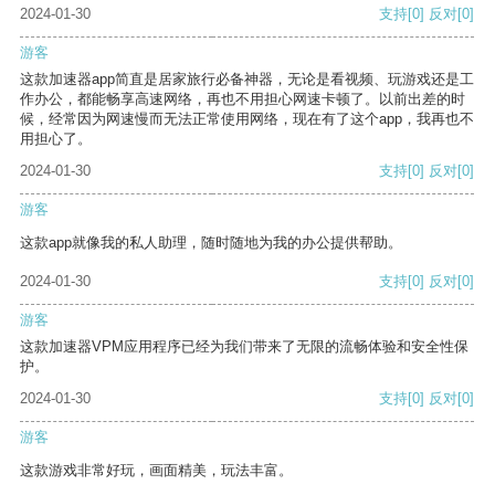
2024-01-30
支持
[0]
反对
[0]
游客
这款加速器app简直是居家旅行必备神器，无论是看视频、玩游戏还是工
作办公，都能畅享高速网络，再也不用担心网速卡顿了。以前出差的时
候，经常因为网速慢而无法正常使用网络，现在有了这个app，我再也不
用担心了。
2024-01-30
支持
[0]
反对
[0]
游客
这款app就像我的私人助理，随时随地为我的办公提供帮助。
2024-01-30
支持
[0]
反对
[0]
游客
这款加速器VPM应用程序已经为我们带来了无限的流畅体验和安全性保
护。
2024-01-30
支持
[0]
反对
[0]
游客
这款游戏非常好玩，画面精美，玩法丰富。