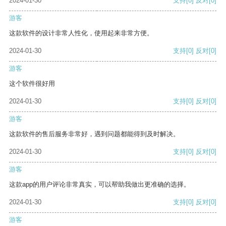
2024-01-30
支持
[0]
反对
[0]
游客
这款软件的设计非常人性化，使用起来非常方便。
2024-01-30
支持
[0]
反对
[0]
游客
这个软件很好用
2024-01-30
支持
[0]
反对
[0]
游客
这款软件的售后服务非常好，遇到问题都能得到及时解决。
2024-01-30
支持
[0]
反对
[0]
游客
这款app的用户评论非常真实，可以帮助我做出更准确的选择。
2024-01-30
支持
[0]
反对
[0]
游客