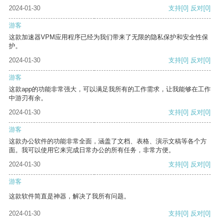
2024-01-30
支持
[0]
反对
[0]
游客
这款加速器VPM应用程序已经为我们带来了无限的隐私保护和安全性保
护。
2024-01-30
支持
[0]
反对
[0]
游客
这款app的功能非常强大，可以满足我所有的工作需求，让我能够在工作
中游刃有余。
2024-01-30
支持
[0]
反对
[0]
游客
这款办公软件的功能非常全面，涵盖了文档、表格、演示文稿等各个方
面。我可以使用它来完成日常办公的所有任务，非常方便。
2024-01-30
支持
[0]
反对
[0]
游客
这款软件简直是神器，解决了我所有问题。
2024-01-30
支持
[0]
反对
[0]