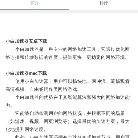
简介
排行
小白加速器安卓下载
小白加速器是一种专业的网络加速工具，它通过优化网
络连接和传输数据的速度，提供更快、更稳定的网络环境。
小白加速器mac下载
使用小白加速器，用户可以畅快地上网冲浪、流畅观看
高清视频、自由畅玩各类网络游戏。
小白加速器的优势在于其智能算法和强大的网络加速能
力。
它能够自动检测用户的网络状况，并根据不同的场景
（如游戏、视频、网页浏览等）选择最优的加速方案，最大
化地提升网络速度。
此外，小白加速器还拥有全球分布式加速节点，用户可