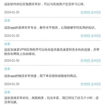
这款软件的社区氛围非常好，可以与其他用户交流学习心得。
2024-01-30
支持
[0]
反对
[0]
游客
这款app的老师非常专业，教学水平很高，让我能够学到实用的知识。
2024-01-30
支持
[0]
反对
[0]
游客
这款加速器VPM应用程序可以给你提供最高速度和安全性的连接，并帮
助你在网络上自由移动。
2024-01-30
支持
[0]
反对
[0]
游客
这款app的物流非常快捷，我下单后很快就能收到商品。
2024-01-30
支持
[0]
反对
[0]
游客
这款游戏非常好玩，画面精美，玩法丰富。我已经玩了好几个小时，还
没有玩腻。