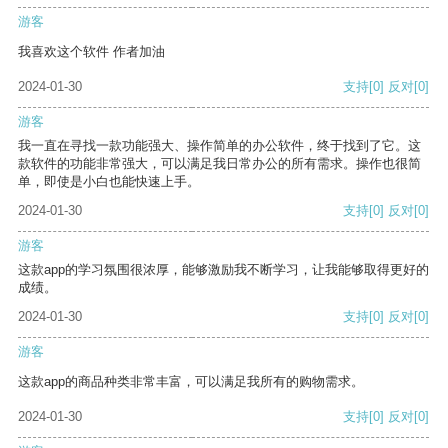
游客
我喜欢这个软件 作者加油
2024-01-30
支持
[0]
反对
[0]
游客
我一直在寻找一款功能强大、操作简单的办公软件，终于找到了它。这
款软件的功能非常强大，可以满足我日常办公的所有需求。操作也很简
单，即使是小白也能快速上手。
2024-01-30
支持
[0]
反对
[0]
游客
这款app的学习氛围很浓厚，能够激励我不断学习，让我能够取得更好的
成绩。
2024-01-30
支持
[0]
反对
[0]
游客
这款app的商品种类非常丰富，可以满足我所有的购物需求。
2024-01-30
支持
[0]
反对
[0]