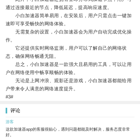
通过连接最近的节点，降低延迟，提高响应速度。
小白加速器简单易用，在安装后，用户只需点击一键加
速即可享受畅快的网络体验。
无需复杂的设置，小白加速器会为用户自动完成优化操
作。
它还提供实时网络监测，用户可以了解自己的网络状
态，确保网络畅通无阻。
总之，小白加速器是一款强大且易用的工具，可以让用
户在网络使用中畅享顺畅的体验。
无论是上网冲浪、观影还是游戏，小白加速器都能给用
户带来令人满意的网络速度提升。
#3#
评论
游客
这款加速器app的客服很贴心，遇到问题都能及时解决，服务态度非常
好。