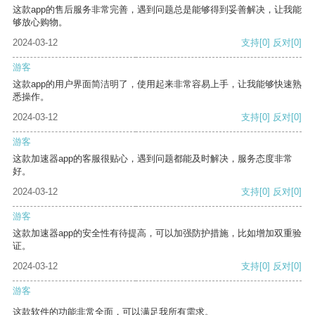
这款app的售后服务非常完善，遇到问题总是能够得到妥善解决，让我能
够放心购物。
2024-03-12
支持
[0]
反对
[0]
游客
这款app的用户界面简洁明了，使用起来非常容易上手，让我能够快速熟
悉操作。
2024-03-12
支持
[0]
反对
[0]
游客
这款加速器app的客服很贴心，遇到问题都能及时解决，服务态度非常
好。
2024-03-12
支持
[0]
反对
[0]
游客
这款加速器app的安全性有待提高，可以加强防护措施，比如增加双重验
证。
2024-03-12
支持
[0]
反对
[0]
游客
这款软件的功能非常全面，可以满足我所有需求。