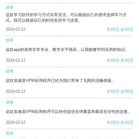
游客
这款学习软件的学习方式非常灵活，可以根据自己的需求选择学习方
式。我可以根据自己的时间安排学习进度。
2024-03-12
支持
[0]
反对
[0]
游客
这款app的老师非常专业，教学水平很高，让我能够学到实用的知识。
2024-03-12
支持
[0]
反对
[0]
游客
这款加速器VPM应用程序已经为我们带来了无限的流畅体验。
2024-03-12
支持
[0]
反对
[0]
游客
这款加速器VPM应用程序可以给你提供全球覆盖和最高安全性的连接。
2024-03-12
支持
[0]
反对
[0]
游客