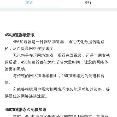
简介
排行
456加速器最新版
456加速器是一种网络加速器，通过优化数据传输路
径，从而提高网络连接速度。
无论您是在玩网络游戏、观看在线视频，还是与朋友视
频通话，456加速器都能为您节省大量时间，让您的网络体
验更加流畅。
与传统的网络加速器相比，456加速器更为先进和智
能。
它能够根据用户需求和网络环境智能调整加速策略，提
供最佳的网络连接速度。
456加速器永久免费加速
同时，456加速器还拥有强大的数据压缩技术，能够有