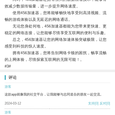
效减少数据传输量，进一步提升网络速度。
使用456加速器，您将能够畅快地享受到高清视频、流
畅的游戏体验以及无延迟的网络通话。
无论您身处何地，456加速器都能为您带来更快速、更
稳定的网络连接，让您能够尽情享受互联网的便利与乐趣。
总之，456加速器让您的网络加速体验突破极限，让您
感受到科技的惊人速度。
拥有456加速器，您将告别网络卡顿的困扰，畅享流畅
的上网体验，尽情探索互联网的无限可能！。
#3#
评论
游客
这款app就像我的社交平台，让我能够与志同道合的朋友一起交流。
2024-03-12
支持
[0]
反对
[0]
游客