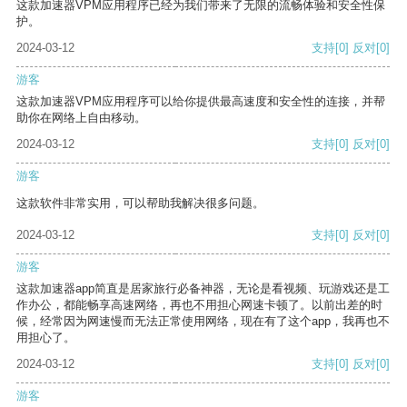
这款加速器VPM应用程序已经为我们带来了无限的流畅体验和安全性保
护。
2024-03-12
支持
[0]
反对
[0]
游客
这款加速器VPM应用程序可以给你提供最高速度和安全性的连接，并帮
助你在网络上自由移动。
2024-03-12
支持
[0]
反对
[0]
游客
这款软件非常实用，可以帮助我解决很多问题。
2024-03-12
支持
[0]
反对
[0]
游客
这款加速器app简直是居家旅行必备神器，无论是看视频、玩游戏还是工
作办公，都能畅享高速网络，再也不用担心网速卡顿了。以前出差的时
候，经常因为网速慢而无法正常使用网络，现在有了这个app，我再也不
用担心了。
2024-03-12
支持
[0]
反对
[0]
游客