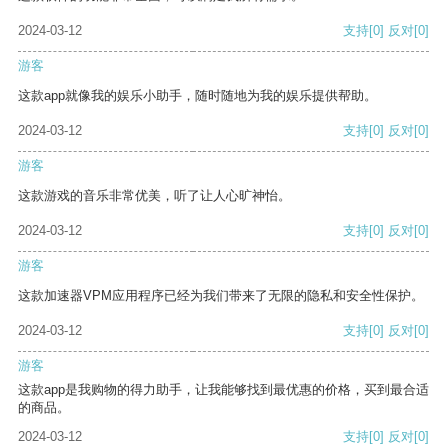
2024-03-12
支持
[0]
反对
[0]
游客
这款app就像我的娱乐小助手，随时随地为我的娱乐提供帮助。
2024-03-12
支持
[0]
反对
[0]
游客
这款游戏的音乐非常优美，听了让人心旷神怡。
2024-03-12
支持
[0]
反对
[0]
游客
这款加速器VPM应用程序已经为我们带来了无限的隐私和安全性保护。
2024-03-12
支持
[0]
反对
[0]
游客
这款app是我购物的得力助手，让我能够找到最优惠的价格，买到最合适
的商品。
2024-03-12
支持
[0]
反对
[0]