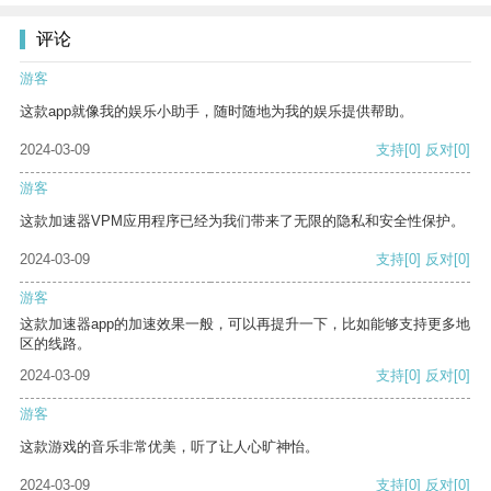
评论
游客
这款app就像我的娱乐小助手，随时随地为我的娱乐提供帮助。
2024-03-09
支持
[0]
反对
[0]
游客
这款加速器VPM应用程序已经为我们带来了无限的隐私和安全性保护。
2024-03-09
支持
[0]
反对
[0]
游客
这款加速器app的加速效果一般，可以再提升一下，比如能够支持更多地
区的线路。
2024-03-09
支持
[0]
反对
[0]
游客
这款游戏的音乐非常优美，听了让人心旷神怡。
2024-03-09
支持
[0]
反对
[0]