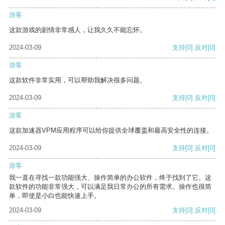
游客
这款游戏的剧情非常感人，让我久久不能忘怀。
2024-03-09
支持
[0]
反对
[0]
游客
这款软件非常实用，可以帮助我解决很多问题。
2024-03-09
支持
[0]
反对
[0]
游客
这款加速器VPM应用程序可以给你提供全球覆盖和最高安全性的连接。
2024-03-09
支持
[0]
反对
[0]
游客
我一直在寻找一款功能强大、操作简单的办公软件，终于找到了它。这
款软件的功能非常强大，可以满足我日常办公的所有需求。操作也很简
单，即使是小白也能快速上手。
2024-03-09
支持
[0]
反对
[0]