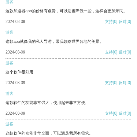
游客
这款加速器app的价格有点贵，可以适当降低一些，这样会更加亲民。
2024-03-09
支持
[0]
反对
[0]
游客
这款app就像我的私人导游，带我领略世界各地的美景。
2024-03-09
支持
[0]
反对
[0]
游客
这个软件很好用
2024-03-09
支持
[0]
反对
[0]
游客
这款软件的功能非常强大，使用起来非常方便。
2024-03-09
支持
[0]
反对
[0]
游客
这款软件的功能非常全面，可以满足我所有需求。