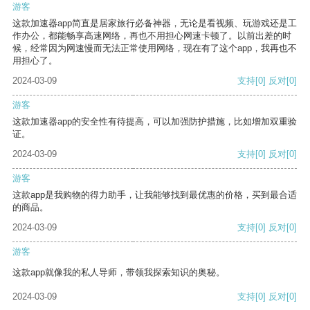
游客
这款加速器app简直是居家旅行必备神器，无论是看视频、玩游戏还是工
作办公，都能畅享高速网络，再也不用担心网速卡顿了。以前出差的时
候，经常因为网速慢而无法正常使用网络，现在有了这个app，我再也不
用担心了。
2024-03-09
支持
[0]
反对
[0]
游客
这款加速器app的安全性有待提高，可以加强防护措施，比如增加双重验
证。
2024-03-09
支持
[0]
反对
[0]
游客
这款app是我购物的得力助手，让我能够找到最优惠的价格，买到最合适
的商品。
2024-03-09
支持
[0]
反对
[0]
游客
这款app就像我的私人导师，带领我探索知识的奥秘。
2024-03-09
支持
[0]
反对
[0]