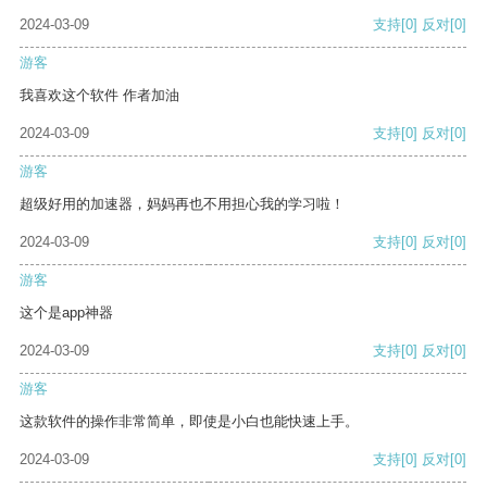
2024-03-09
支持
[0]
反对
[0]
游客
我喜欢这个软件 作者加油
2024-03-09
支持
[0]
反对
[0]
游客
超级好用的加速器，妈妈再也不用担心我的学习啦！
2024-03-09
支持
[0]
反对
[0]
游客
这个是app神器
2024-03-09
支持
[0]
反对
[0]
游客
这款软件的操作非常简单，即使是小白也能快速上手。
2024-03-09
支持
[0]
反对
[0]