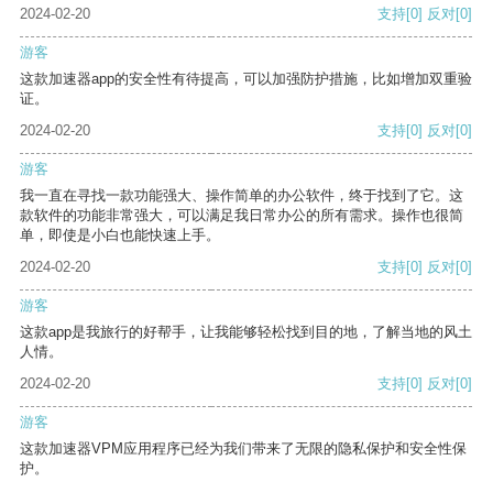
2024-02-20
支持
[0]
反对
[0]
游客
这款加速器app的安全性有待提高，可以加强防护措施，比如增加双重验
证。
2024-02-20
支持
[0]
反对
[0]
游客
我一直在寻找一款功能强大、操作简单的办公软件，终于找到了它。这
款软件的功能非常强大，可以满足我日常办公的所有需求。操作也很简
单，即使是小白也能快速上手。
2024-02-20
支持
[0]
反对
[0]
游客
这款app是我旅行的好帮手，让我能够轻松找到目的地，了解当地的风土
人情。
2024-02-20
支持
[0]
反对
[0]
游客
这款加速器VPM应用程序已经为我们带来了无限的隐私保护和安全性保
护。