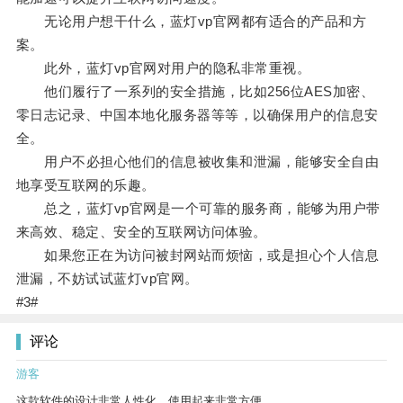
无论用户想干什么，蓝灯vp官网都有适合的产品和方
案。
此外，蓝灯vp官网对用户的隐私非常重视。
他们履行了一系列的安全措施，比如256位AES加密、
零日志记录、中国本地化服务器等等，以确保用户的信息安
全。
用户不必担心他们的信息被收集和泄漏，能够安全自由
地享受互联网的乐趣。
总之，蓝灯vp官网是一个可靠的服务商，能够为用户带
来高效、稳定、安全的互联网访问体验。
如果您正在为访问被封网站而烦恼，或是担心个人信息
泄漏，不妨试试蓝灯vp官网。
#3#
评论
游客
这款软件的设计非常人性化，使用起来非常方便。