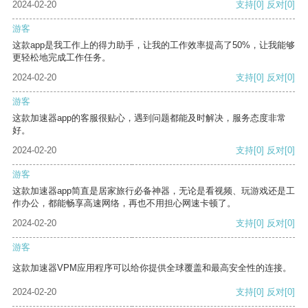
2024-02-20
支持
[0]
反对
[0]
游客
这款app是我工作上的得力助手，让我的工作效率提高了50%，让我能够
更轻松地完成工作任务。
2024-02-20
支持
[0]
反对
[0]
游客
这款加速器app的客服很贴心，遇到问题都能及时解决，服务态度非常
好。
2024-02-20
支持
[0]
反对
[0]
游客
这款加速器app简直是居家旅行必备神器，无论是看视频、玩游戏还是工
作办公，都能畅享高速网络，再也不用担心网速卡顿了。
2024-02-20
支持
[0]
反对
[0]
游客
这款加速器VPM应用程序可以给你提供全球覆盖和最高安全性的连接。
2024-02-20
支持
[0]
反对
[0]