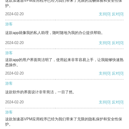
这款加速器VPM应用程序已经为我们带来了无限的流畅体验和安全性保
护。
2024-02-20
支持
[0]
反对
[0]
游客
这款app就像我的私人助理，随时随地为我的办公提供帮助。
2024-02-20
支持
[0]
反对
[0]
游客
这款app的用户界面简洁明了，使用起来非常容易上手，让我能够快速熟
悉操作。
2024-02-20
支持
[0]
反对
[0]
游客
这款软件的界面设计非常简洁，一目了然。
2024-02-20
支持
[0]
反对
[0]
游客
这款加速器VPM应用程序已经为我们带来了无限的隐私保护和安全性保
护。