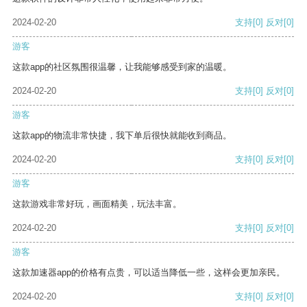
2024-02-20
支持
[0]
反对
[0]
游客
这款app的社区氛围很温馨，让我能够感受到家的温暖。
2024-02-20
支持
[0]
反对
[0]
游客
这款app的物流非常快捷，我下单后很快就能收到商品。
2024-02-20
支持
[0]
反对
[0]
游客
这款游戏非常好玩，画面精美，玩法丰富。
2024-02-20
支持
[0]
反对
[0]
游客
这款加速器app的价格有点贵，可以适当降低一些，这样会更加亲民。
2024-02-20
支持
[0]
反对
[0]