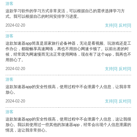
游客
这款学习软件的学习方式非常灵活，可以根据自己的需求选择学习方
式。我可以根据自己的时间安排学习进度。
2024-02-20
支持
[0]
反对
[0]
游客
这款加速器app简直是居家旅行必备神器，无论是看视频、玩游戏还是工
作办公，都能畅享高速网络，再也不用担心网速卡顿了。以前出差的时
候，经常因为网速慢而无法正常使用网络，现在有了这个app，我再也不
用担心了。
2024-02-20
支持
[0]
反对
[0]
游客
这款加速器app的安全性很高，使用过程中不会泄露个人信息，让我非常
放心。
2024-02-20
支持
[0]
反对
[0]
游客
这款加速器app的安全性很高，使用过程中不会泄露个人信息，这让我很
放心。我以前使用过一些其他的加速器app，经常会出现个人信息泄露的
情况，这让我非常担心。