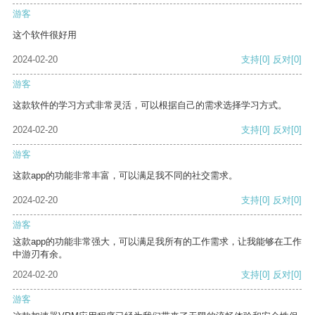
游客
这个软件很好用
2024-02-20
支持
[0]
反对
[0]
游客
这款软件的学习方式非常灵活，可以根据自己的需求选择学习方式。
2024-02-20
支持
[0]
反对
[0]
游客
这款app的功能非常丰富，可以满足我不同的社交需求。
2024-02-20
支持
[0]
反对
[0]
游客
这款app的功能非常强大，可以满足我所有的工作需求，让我能够在工作
中游刃有余。
2024-02-20
支持
[0]
反对
[0]
游客