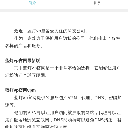
简介
排行
最近，蓝灯vp是备受关注的科技公司。
作为一家致力于保护用户隐私的公司，他们推出了各种
各样的产品和服务。
蓝灯vp官网最新版
其中蓝灯vp官网是一个非常不错的选择，它能够让用户
轻松访问全球互联网。
蓝灯vp官网vpm
蓝灯vp官网提供的服务包括VPN、代理、DNS、智能加
速等。
他们的VPN可以让用户访问被屏蔽的网站，代理可以让
用户匿名地浏览互联网，DNS防劫持可以避免DNS污染，智
能加速可以提升互联网访问速度。