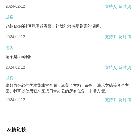
2024-02-12
支持
[0]
反对
[0]
游客
这款app的社区氛围很温馨，让我能够感受到家的温暖。
2024-02-12
支持
[0]
反对
[0]
游客
这个是app神器
2024-02-12
支持
[0]
反对
[0]
游客
这款办公软件的功能非常全面，涵盖了文档、表格、演示文稿等各个方
面。我可以使用它来完成日常办公的所有任务，非常方便。
2024-02-12
支持
[0]
反对
[0]
友情链接