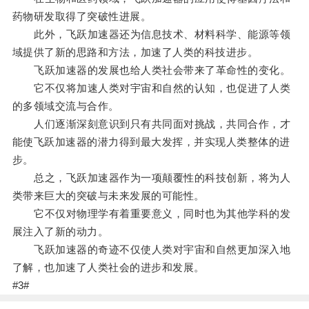
药物研发取得了突破性进展。
此外，飞跃加速器还为信息技术、材料科学、能源等领
域提供了新的思路和方法，加速了人类的科技进步。
飞跃加速器的发展也给人类社会带来了革命性的变化。
它不仅将加速人类对宇宙和自然的认知，也促进了人类
的多领域交流与合作。
人们逐渐深刻意识到只有共同面对挑战，共同合作，才
能使飞跃加速器的潜力得到最大发挥，并实现人类整体的进
步。
总之，飞跃加速器作为一项颠覆性的科技创新，将为人
类带来巨大的突破与未来发展的可能性。
它不仅对物理学有着重要意义，同时也为其他学科的发
展注入了新的动力。
飞跃加速器的奇迹不仅使人类对宇宙和自然更加深入地
了解，也加速了人类社会的进步和发展。
#3#