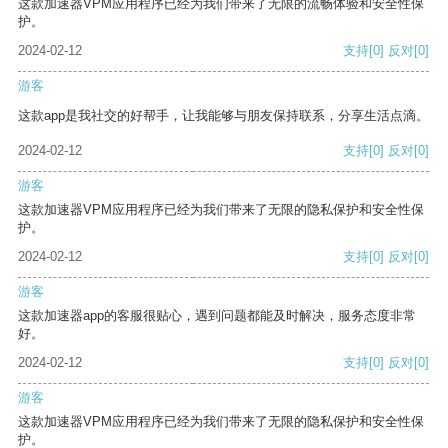
这款加速器VPM应用程序已经为我们带来了无限的流畅体验和安全性保
护。
2024-02-12
支持
[0]
反对
[0]
游客
这款app是我社交的好帮手，让我能够与朋友保持联系，分享生活点滴。
2024-02-12
支持
[0]
反对
[0]
游客
这款加速器VPM应用程序已经为我们带来了无限的隐私保护和安全性保
护。
2024-02-12
支持
[0]
反对
[0]
游客
这款加速器app的客服很贴心，遇到问题都能及时解决，服务态度非常
好。
2024-02-12
支持
[0]
反对
[0]
游客
这款加速器VPM应用程序已经为我们带来了无限的隐私保护和安全性保
护。