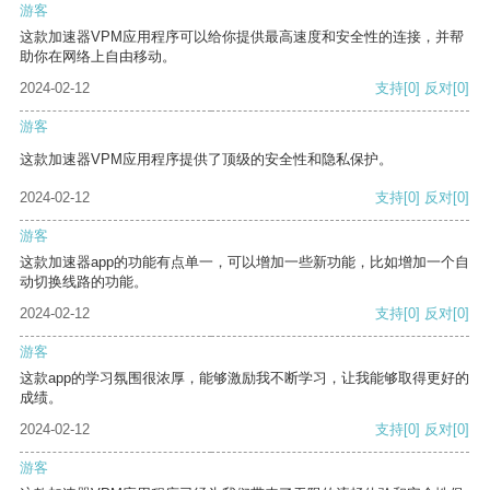
游客
这款加速器VPM应用程序可以给你提供最高速度和安全性的连接，并帮
助你在网络上自由移动。
2024-02-12
支持
[0]
反对
[0]
游客
这款加速器VPM应用程序提供了顶级的安全性和隐私保护。
2024-02-12
支持
[0]
反对
[0]
游客
这款加速器app的功能有点单一，可以增加一些新功能，比如增加一个自
动切换线路的功能。
2024-02-12
支持
[0]
反对
[0]
游客
这款app的学习氛围很浓厚，能够激励我不断学习，让我能够取得更好的
成绩。
2024-02-12
支持
[0]
反对
[0]
游客