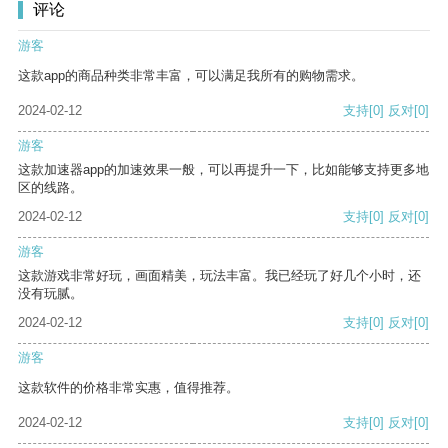
评论
游客
这款app的商品种类非常丰富，可以满足我所有的购物需求。
2024-02-12
支持
[0]
反对
[0]
游客
这款加速器app的加速效果一般，可以再提升一下，比如能够支持更多地
区的线路。
2024-02-12
支持
[0]
反对
[0]
游客
这款游戏非常好玩，画面精美，玩法丰富。我已经玩了好几个小时，还
没有玩腻。
2024-02-12
支持
[0]
反对
[0]
游客
这款软件的价格非常实惠，值得推荐。
2024-02-12
支持
[0]
反对
[0]