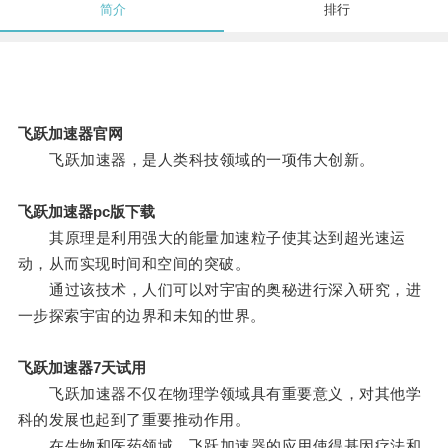
简介
排行
飞跃加速器官网
飞跃加速器，是人类科技领域的一项伟大创新。
飞跃加速器pc版下载
其原理是利用强大的能量加速粒子使其达到超光速运
动，从而实现时间和空间的突破。
通过该技术，人们可以对宇宙的奥秘进行深入研究，进
一步探索宇宙的边界和未知的世界。
飞跃加速器7天试用
飞跃加速器不仅在物理学领域具有重要意义，对其他学
科的发展也起到了重要推动作用。
在生物和医药领域，飞跃加速器的应用使得基因疗法和