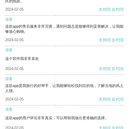
区的线路。
2024-02-05
支持
[0]
反对
[0]
游客
这款app的售后服务非常完善，遇到问题总是能够得到妥善解决，让我能
够放心购物。
2024-02-05
支持
[0]
反对
[0]
游客
这个软件我非常喜欢
2024-02-05
支持
[0]
反对
[0]
游客
这款app是我旅行的好帮手，让我能够轻松找到目的地，了解当地的风土
人情。
2024-02-05
支持
[0]
反对
[0]
游客
这款app的用户评论非常真实，可以帮助我做出更准确的选择。
2024-02-05
支持
[0]
反对
[0]