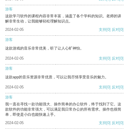
游客
这款学习软件的课程内容非常丰富，涵盖了各个学科的知识。老师的讲
解非常生动，让我能够轻松理解知识点。
2024-02-05
支持
[0]
反对
[0]
游客
这款游戏的音乐非常优美，听了让人心旷神怡。
2024-02-05
支持
[0]
反对
[0]
游客
这款app的音乐资源非常优质，可以让我尽情享受音乐的魅力。
2024-02-05
支持
[0]
反对
[0]
游客
我一直在寻找一款功能强大、操作简单的办公软件，终于找到了它。这
款软件的功能非常强大，可以满足我日常办公的所有需求。操作也很简
单，即使是小白也能快速上手。
2024-02-05
支持
[0]
反对
[0]