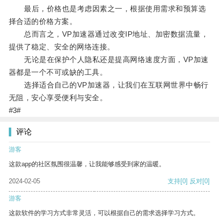
最后，价格也是考虑因素之一，根据使用需求和预算选
择合适的价格方案。
总而言之，VP加速器通过改变IP地址、加密数据流量，
提供了稳定、安全的网络连接。
无论是在保护个人隐私还是提高网络速度方面，VP加速
器都是一个不可或缺的工具。
选择适合自己的VP加速器，让我们在互联网世界中畅行
无阻，安心享受便利与安全。
#3#
评论
游客
这款app的社区氛围很温馨，让我能够感受到家的温暖。
2024-02-05
支持
[0]
反对
[0]
游客
这款软件的学习方式非常灵活，可以根据自己的需求选择学习方式。