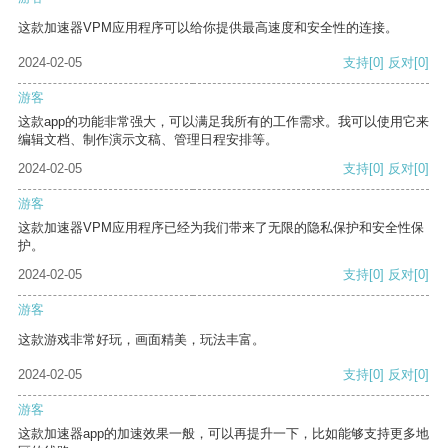
这款加速器VPM应用程序可以给你提供最高速度和安全性的连接。
2024-02-05
支持
[0]
反对
[0]
游客
这款app的功能非常强大，可以满足我所有的工作需求。我可以使用它来
编辑文档、制作演示文稿、管理日程安排等。
2024-02-05
支持
[0]
反对
[0]
游客
这款加速器VPM应用程序已经为我们带来了无限的隐私保护和安全性保
护。
2024-02-05
支持
[0]
反对
[0]
游客
这款游戏非常好玩，画面精美，玩法丰富。
2024-02-05
支持
[0]
反对
[0]
游客
这款加速器app的加速效果一般，可以再提升一下，比如能够支持更多地