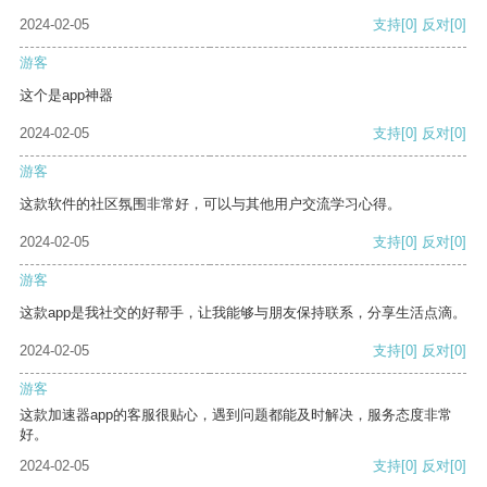
2024-02-05
支持
[0]
反对
[0]
游客
这个是app神器
2024-02-05
支持
[0]
反对
[0]
游客
这款软件的社区氛围非常好，可以与其他用户交流学习心得。
2024-02-05
支持
[0]
反对
[0]
游客
这款app是我社交的好帮手，让我能够与朋友保持联系，分享生活点滴。
2024-02-05
支持
[0]
反对
[0]
游客
这款加速器app的客服很贴心，遇到问题都能及时解决，服务态度非常
好。
2024-02-05
支持
[0]
反对
[0]