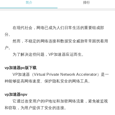
简介
排行
在现代社会，网络已成为人们日常生活的重要组成部
分。
然而，不稳定的网络连接和数据安全威胁常常困扰着用
户。
为了解决这些问题，VP加速器应运而生。
vp加速器pc版下载
VP加速器（Virtual Private Network Accelerator）是一
种能够提高网络速度、保护隐私安全的网络工具。
vp加速器npv
它通过改变用户的IP地址和加密网络流量，避免被监视
和窃取，为用户提供了安全的连接。