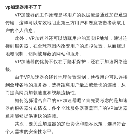
vp加速器用不了了
VP加速器的工作原理是将用户的数据流量通过加密通道
传输，这样可以有效地阻止第三方用户和恶意攻击者获取用
户的个人信息。
此外，VP加速器还可以隐藏用户的真实IP地址，通过连
接到服务器，在全球范围内改变用户的虚拟位置，从而绕过
地域限制，访问被屏蔽的网站和服务。
VP加速器的优势不仅在于隐私保护，还在于加速网络连
接。
由于VP加速器会绕过地理位置限制，使得用户可以连接
到全球各地的服务器，选择距离用户最近或最快的连接，从
而提高网页加载速度和视频流畅性。
如何选择适合自己的VP加速器呢？首先要考虑的是加速
器的服务器分布情况，多个全球服务器覆盖面广的VP加速器
通常能够提供更快的连接。
其次，要关注加速器的加密协议和隐私政策，选择符合
个人需求的安全性水平。