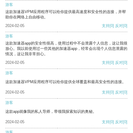
游客
这款加速器VPM应用程序可以给你提供最高速度和安全性的连接，并帮
助你在网络上自由移动。
2024-02-05
支持
[0]
反对
[0]
游客
这款加速器app的安全性很高，使用过程中不会泄露个人信息，这让我很
放心。我以前使用过一些其他的加速器app，经常会出现个人信息泄露的
情况，这让我非常担心。
2024-02-05
支持
[0]
反对
[0]
游客
这款加速器VPM应用程序可以给你提供全球覆盖和最高安全性的连接。
2024-02-05
支持
[0]
反对
[0]
游客
这款app就像我的私人导师，带领我探索知识的奥秘。
2024-02-05
支持
[0]
反对
[0]
游客