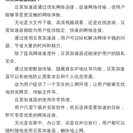
豆荚加速器通过优化网络连接，提速网络传输，使用户
能够享受更流畅的网络体验。
无论是大文件下载、高清视频观看，还是在线游戏，豆
荚加速器都能为用户提供稳定、快速的网络连接。
通过使用豆荚加速器，用户可以轻松解决网络卡顿的问
题，节省大量的时间和精力。
除了提高网络速度外，豆荚加速器还能保护用户的隐私
安全。
通过加密数据传输、隐藏真实IP地址等功能，豆荚加速
器可以有效地防止黑客攻击和个人信息泄露。
这为用户提供了一个安全的上网环境，让用户能够无忧
地浏览网页、传输文件等。
豆荚加速器的使用非常简便。
用户只需下载并安装软件，然后选择需要加速的目标，
即可享受优质的网络连接。
无论是在家中、办公室、还是在外出旅行，用户都可以
随时随地使用豆荚加速器，畅快地上网。