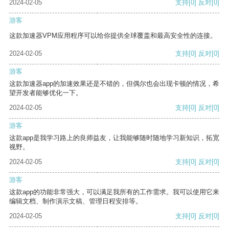
2024-02-05
支持
[0]
反对
[0]
游客
这款加速器VPM应用程序可以给你提供全球覆盖和最高安全性的连接。
2024-02-05
支持
[0]
反对
[0]
游客
这款加速器app的加速效果还是不错的，但偶尔也会出现卡顿的情况，希
望开发者能够优化一下。
2024-02-05
支持
[0]
反对
[0]
游客
这款app是我学习路上的良师益友，让我能够随时随地学习新知识，拓宽
视野。
2024-02-05
支持
[0]
反对
[0]
游客
这款app的功能非常强大，可以满足我所有的工作需求。我可以使用它来
编辑文档、制作演示文稿、管理日程安排等。
2024-02-05
支持
[0]
反对
[0]