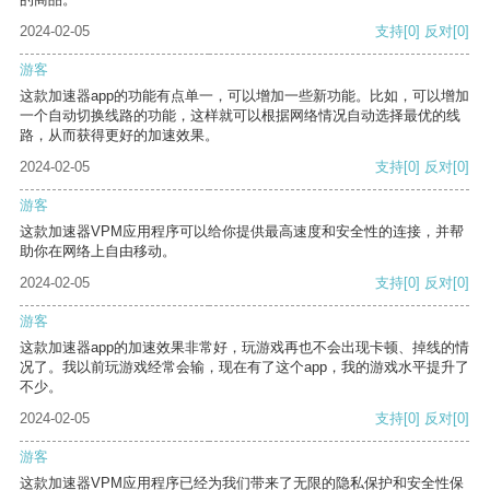
2024-02-05
支持
[0]
反对
[0]
游客
这款加速器app的功能有点单一，可以增加一些新功能。比如，可以增加
一个自动切换线路的功能，这样就可以根据网络情况自动选择最优的线
路，从而获得更好的加速效果。
2024-02-05
支持
[0]
反对
[0]
游客
这款加速器VPM应用程序可以给你提供最高速度和安全性的连接，并帮
助你在网络上自由移动。
2024-02-05
支持
[0]
反对
[0]
游客
这款加速器app的加速效果非常好，玩游戏再也不会出现卡顿、掉线的情
况了。我以前玩游戏经常会输，现在有了这个app，我的游戏水平提升了
不少。
2024-02-05
支持
[0]
反对
[0]
游客
这款加速器VPM应用程序已经为我们带来了无限的隐私保护和安全性保