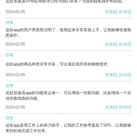
这款加速器VPM应用程序已经为我们带来了无限的隐私保护和自由。
2024-02-05
支持
[0]
反对
[0]
游客
这款app的用户界面简洁明了，使用起来非常容易上手，让我能够快速熟
悉操作。
2024-02-05
支持
[0]
反对
[0]
游客
这款app的商品种类非常丰富，可以满足我所有的购物需求。
2024-02-05
支持
[0]
反对
[0]
游客
这款加速器app的功能有点单一，可以增加一些新功能，比如增加一个自
动切换线路的功能。
2024-02-05
支持
[0]
反对
[0]
游客
这款app是我工作上的得力助手，让我的工作效率提高了50%，让我能够
更轻松地完成工作任务。