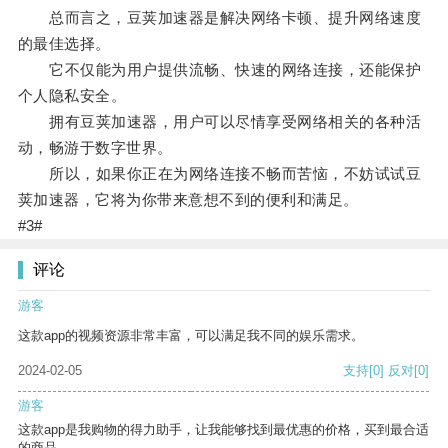
总而言之，豆荚加速器是解决网络卡顿、提升网络速度
的最佳选择。
它不仅能为用户提供流畅、快速的网络连接，还能保护
个人隐私安全。
拥有豆荚加速器，用户可以尽情享受网络相关的各种活
动，畅游于数字世界。
所以，如果你正在为网络连接不畅而苦恼，不妨试试豆
荚加速器，它将为你带来意想不到的便利和满足。
#3#
评论
游客
这款app的视频资源非常丰富，可以满足我不同的娱乐需求。
2024-02-05
支持
[0]
反对
[0]
游客
这款app是我购物的得力助手，让我能够找到最优惠的价格，买到最合适
的商品。