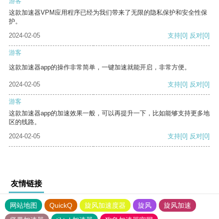
游客
这款加速器VPM应用程序已经为我们带来了无限的隐私保护和安全性保
护。
2024-02-05
支持
[0]
反对
[0]
游客
这款加速器app的操作非常简单，一键加速就能开启，非常方便。
2024-02-05
支持
[0]
反对
[0]
游客
这款加速器app的加速效果一般，可以再提升一下，比如能够支持更多地
区的线路。
2024-02-05
支持
[0]
反对
[0]
友情链接
网站地图
QuickQ
旋风加速度器
旋风
旋风加速