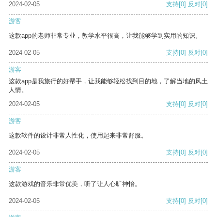
2024-02-05
支持
[0]
反对
[0]
游客
这款app的老师非常专业，教学水平很高，让我能够学到实用的知识。
2024-02-05
支持
[0]
反对
[0]
游客
这款app是我旅行的好帮手，让我能够轻松找到目的地，了解当地的风土
人情。
2024-02-05
支持
[0]
反对
[0]
游客
这款软件的设计非常人性化，使用起来非常舒服。
2024-02-05
支持
[0]
反对
[0]
游客
这款游戏的音乐非常优美，听了让人心旷神怡。
2024-02-05
支持
[0]
反对
[0]