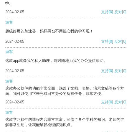
护。
2024-02-05
支持
[0]
反对
[0]
游客
超级好用的加速器，妈妈再也不用担心我的学习啦！
2024-02-05
支持
[0]
反对
[0]
游客
这款app就像我的私人助理，随时随地为我的办公提供帮助。
2024-02-05
支持
[0]
反对
[0]
游客
这款办公软件的功能非常全面，涵盖了文档、表格、演示文稿等各个方
面。我可以使用它来完成日常办公的所有任务，非常方便。
2024-02-05
支持
[0]
反对
[0]
游客
这款学习软件的课程内容非常丰富，涵盖了各个学科的知识。老师的讲
解非常生动，让我能够轻松理解知识点。