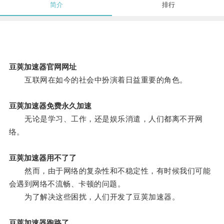
简介
排行
豆荚加速器官网网址
互联网在如今的社会中扮演着日益重要的角色。
豆荚加速器免费永久加速
无论是学习、工作，还是娱乐消遣，人们都离不开网
络。
豆荚加速器用不了了
然而，由于网络的复杂性和不稳定性，有时候我们可能
会遇到网络不流畅、卡顿的问题。
为了解决这些困扰，人们开发了豆荚加速器。
豆荚加速器跑路了