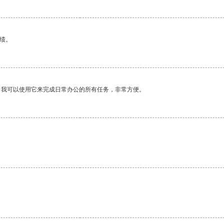
绩。
。我可以使用它来完成日常办公的所有任务，非常方便。