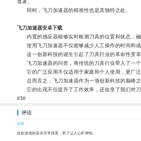
显著。
同时，飞刀加速器的精准性也是其独特之处。
飞刀加速器安卓下载
内置的感应器能够实时检测刀具的位置和状态，确
使用飞刀加速器不仅能够减少人工操作的时间和成
这一创新科技的诞生引起了刀具行业的革命性变革
飞刀加速器的问世，将传统的刀具行业带入了一个新
它的广泛应用不仅适用于家庭和个人使用，更广泛
总而言之，飞刀加速器作为一项创新科技的巅峰之
它的出现不仅提升了工作效率，还改变了我们对刀具
#3#
评论
游客
这款游戏的音乐非常优美，听了让人心旷神怡。