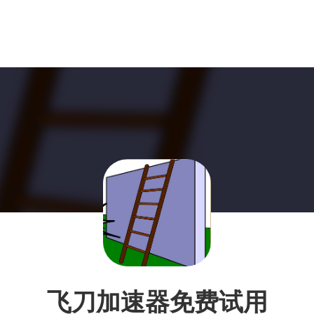
飞刀加速器免费试用