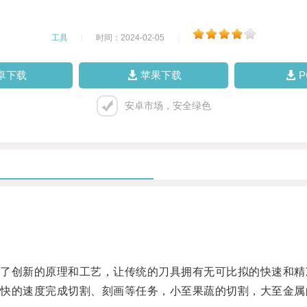
工具
|
时间：2024-02-05
|
卓下载
苹果下载
安卓市场，安全绿色
创新的原理和工艺，让传统的刀具拥有无可比拟的快速和精
的速度完成切割、刻画等任务，小至果蔬的切割，大至金属