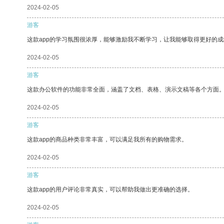
2024-02-05
游客
这款app的学习氛围很浓厚，能够激励我不断学习，让我能够取得更好的成
2024-02-05
游客
这款办公软件的功能非常全面，涵盖了文档、表格、演示文稿等各个方面
2024-02-05
游客
这款app的商品种类非常丰富，可以满足我所有的购物需求。
2024-02-05
游客
这款app的用户评论非常真实，可以帮助我做出更准确的选择。
2024-02-05