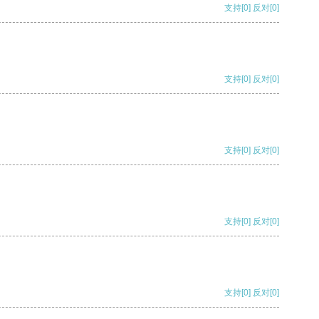
支持
[0]
反对
[0]
支持
[0]
反对
[0]
支持
[0]
反对
[0]
支持
[0]
反对
[0]
支持
[0]
反对
[0]