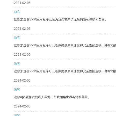
2024-02-05
游客
这款加速器VPM应用程序已经为我们带来了无限的隐私保护和自由。
2024-02-05
游客
这款加速器VPM应用程序可以给你提供最高速度和安全性的连接，并帮助
2024-02-05
游客
这款加速器VPM应用程序可以给你提供最高速度和安全性的连接，并帮助
2024-02-05
游客
这款app就像我的私人导游，带我领略世界各地的美景。
2024-02-05
游客