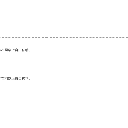
你在网络上自由移动。
你在网络上自由移动。