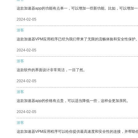
这款加速器app的功能有点单一，可以增加一些新功能。比如，可以增加
2024-02-05
游客
这款加速器VPM应用程序已经为我们带来了无限的流畅体验和安全性保护
2024-02-05
游客
这款软件的界面设计非常简洁，一目了然。
2024-02-05
游客
这款加速器app的价格有点贵，可以适当降低一些，这样会更加亲民。
2024-02-05
游客
这款加速器VPM应用程序可以给你提供最高速度和安全性的连接，并帮助