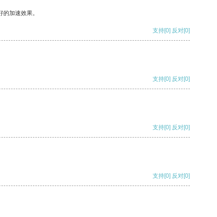
好的加速效果。
支持
[0]
反对
[0]
支持
[0]
反对
[0]
支持
[0]
反对
[0]
支持
[0]
反对
[0]