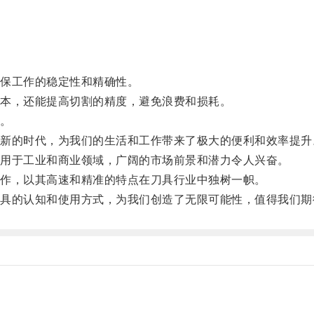
保工作的稳定性和精确性。
本，还能提高切割的精度，避免浪费和损耗。
。
的时代，为我们的生活和工作带来了极大的便利和效率提升
用于工业和商业领域，广阔的市场前景和潜力令人兴奋。
作，以其高速和精准的特点在刀具行业中独树一帜。
的认知和使用方式，为我们创造了无限可能性，值得我们期