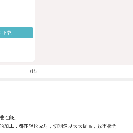
PC下载
排行
准性能。
的加工，都能轻松应对，切割速度大大提高，效率极为