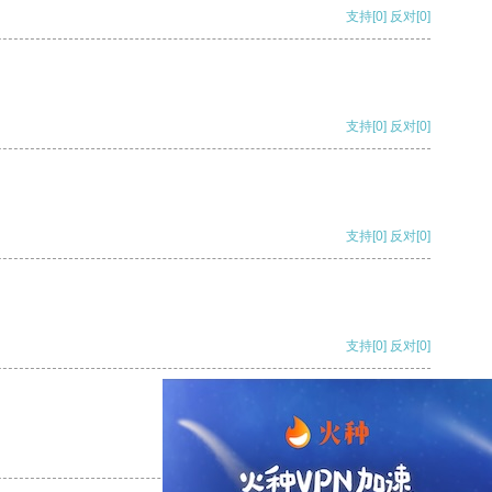
支持
[0]
反对
[0]
支持
[0]
反对
[0]
支持
[0]
反对
[0]
支持
[0]
反对
[0]
支持
[0]
反对
[0]