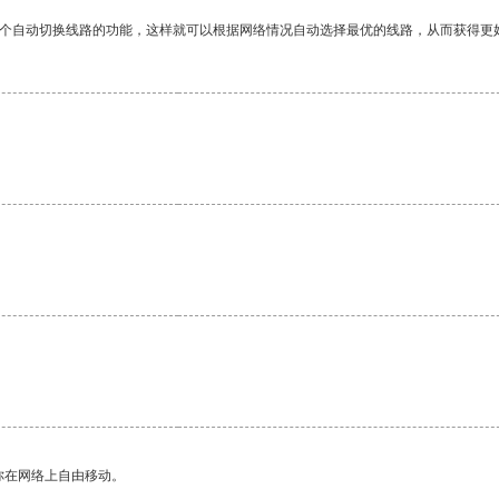
一个自动切换线路的功能，这样就可以根据网络情况自动选择最优的线路，从而获得更
。
你在网络上自由移动。