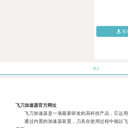
安
简介
飞刀加速器官方网址
飞刀加速器是一项最新研发的高科技产品，它运用了
通过内置的加速器装置，刀具在使用过程中能以飞快