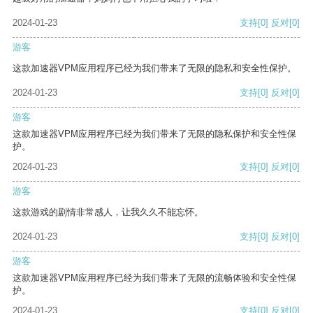
2024-01-23
支持
[0]
反对
[0]
游客
这款加速器VPM应用程序已经为我们带来了无限的隐私和安全性保护。
2024-01-23
支持
[0]
反对
[0]
游客
这款加速器VPM应用程序已经为我们带来了无限的隐私保护和安全性保
护。
2024-01-23
支持
[0]
反对
[0]
游客
这款游戏的剧情非常感人，让我久久不能忘怀。
2024-01-23
支持
[0]
反对
[0]
游客
这款加速器VPM应用程序已经为我们带来了无限的流畅体验和安全性保
护。
2024-01-23
支持
[0]
反对
[0]