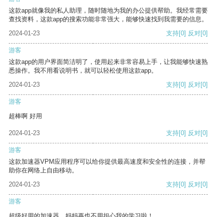
这款app就像我的私人助理，随时随地为我的办公提供帮助。我经常需要
查找资料，这款app的搜索功能非常强大，能够快速找到我需要的信息。
2024-01-23
支持
[0]
反对
[0]
游客
这款app的用户界面简洁明了，使用起来非常容易上手，让我能够快速熟
悉操作。我不用看说明书，就可以轻松使用这款app。
2024-01-23
支持
[0]
反对
[0]
游客
超棒啊 好用
2024-01-23
支持
[0]
反对
[0]
游客
这款加速器VPM应用程序可以给你提供最高速度和安全性的连接，并帮
助你在网络上自由移动。
2024-01-23
支持
[0]
反对
[0]
游客
超级好用的加速器，妈妈再也不用担心我的学习啦！