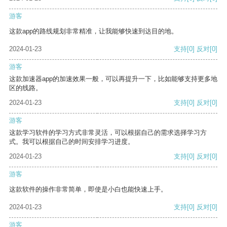
游客
这款app的路线规划非常精准，让我能够快速到达目的地。
2024-01-23
支持
[0]
反对
[0]
游客
这款加速器app的加速效果一般，可以再提升一下，比如能够支持更多地
区的线路。
2024-01-23
支持
[0]
反对
[0]
游客
这款学习软件的学习方式非常灵活，可以根据自己的需求选择学习方
式。我可以根据自己的时间安排学习进度。
2024-01-23
支持
[0]
反对
[0]
游客
这款软件的操作非常简单，即使是小白也能快速上手。
2024-01-23
支持
[0]
反对
[0]
游客