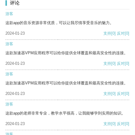
评论
游客
这款app的音乐资源非常优质，可以让我尽情享受音乐的魅力。
2024-01-23
支持
[0]
反对
[0]
游客
这款加速器VPM应用程序可以给你提供全球覆盖和最高安全性的连接。
2024-01-23
支持
[0]
反对
[0]
游客
这款加速器VPM应用程序可以给你提供全球覆盖和最高安全性的连接。
2024-01-23
支持
[0]
反对
[0]
游客
这款app的老师非常专业，教学水平很高，让我能够学到实用的知识。
2024-01-23
支持
[0]
反对
[0]
游客