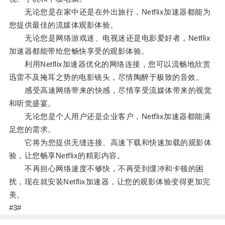
无论您是在家中还是在外出旅行，Netflix加速器都能为
您提供最佳的流媒体观影体验。
无论您是网络游戏迷、电视迷还是电影爱好者，Netflix
加速器都能带给您畅快享受的观影体验。
利用Netflix加速器优化的网络连接，您可以流畅地欣赏
迅雷不及掩耳之势的电影镜头，尽情陶醉于极致的音效。
感受高速网络带来的快感，尽情享受流媒体带来的视觉
和听觉盛宴。
无论您是个人用户还是企业客户，Netflix加速器都能满
足您的需求。
它将为您提供无缝连接、高速下载和快速加载的观影体
验，让您畅享Netflix的精彩内容。
不再担心网络速度不够快，不再受到缓冲和卡顿的困
扰，现在就安装Netflix加速器，让您的观影体验变得更加完
美。
#3#