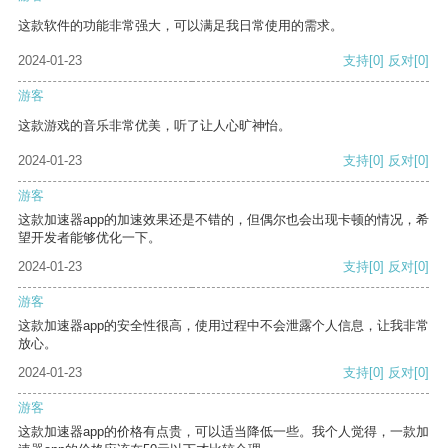
这款软件的功能非常强大，可以满足我日常使用的需求。
2024-01-23
支持
[0]
反对
[0]
游客
这款游戏的音乐非常优美，听了让人心旷神怡。
2024-01-23
支持
[0]
反对
[0]
游客
这款加速器app的加速效果还是不错的，但偶尔也会出现卡顿的情况，希
望开发者能够优化一下。
2024-01-23
支持
[0]
反对
[0]
游客
这款加速器app的安全性很高，使用过程中不会泄露个人信息，让我非常
放心。
2024-01-23
支持
[0]
反对
[0]
游客
这款加速器app的价格有点贵，可以适当降低一些。我个人觉得，一款加