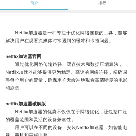
简介
排行
Netflix加速器是一种专注于优化网络连接的工具，能够
解决用户在观看流媒体时常遇到的缓冲和卡顿问题。
netflix加速器官网
通过优化网络传输路径、缓存技术和数据压缩算法，
Netflix加速器能够提供更为稳定、高速的网络连接，精确调
整每个用户的流量，确保用户无缓冲地观看高清晰度的电影
和剧集。
netflix加速器破解版
Netflix加速器的优势不仅仅在于网络优化，还包括广泛
的覆盖范围和灵活的设备兼容性。
用户可以在不同的设备上安装Netflix加速器，如智能电
视、手机和平板电脑。