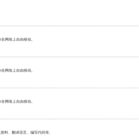
你在网络上自由移动。
你在网络上自由移动。
你在网络上自由移动。
找资料、翻译语言、编写代码等。