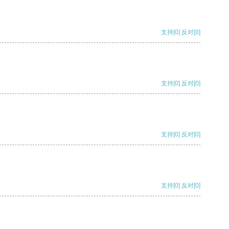
支持
[0]
反对
[0]
支持
[0]
反对
[0]
支持
[0]
反对
[0]
支持
[0]
反对
[0]