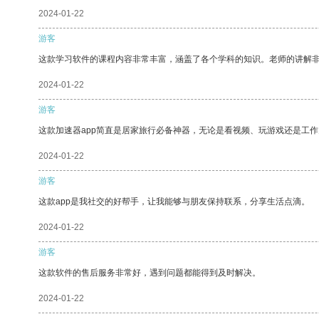
2024-01-22
游客
这款学习软件的课程内容非常丰富，涵盖了各个学科的知识。老师的讲解
2024-01-22
游客
这款加速器app简直是居家旅行必备神器，无论是看视频、玩游戏还是工
2024-01-22
游客
这款app是我社交的好帮手，让我能够与朋友保持联系，分享生活点滴。
2024-01-22
游客
这款软件的售后服务非常好，遇到问题都能得到及时解决。
2024-01-22