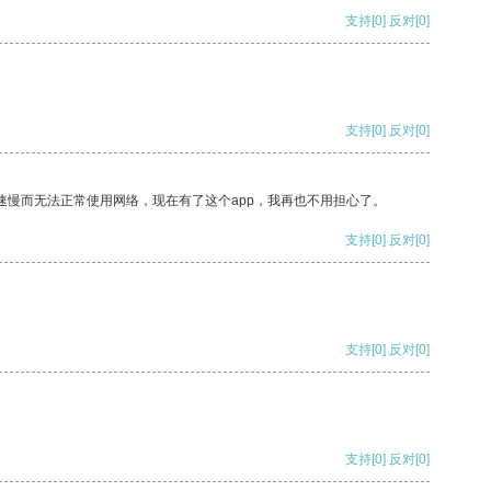
支持
[0]
反对
[0]
支持
[0]
反对
[0]
速慢而无法正常使用网络，现在有了这个app，我再也不用担心了。
支持
[0]
反对
[0]
支持
[0]
反对
[0]
支持
[0]
反对
[0]