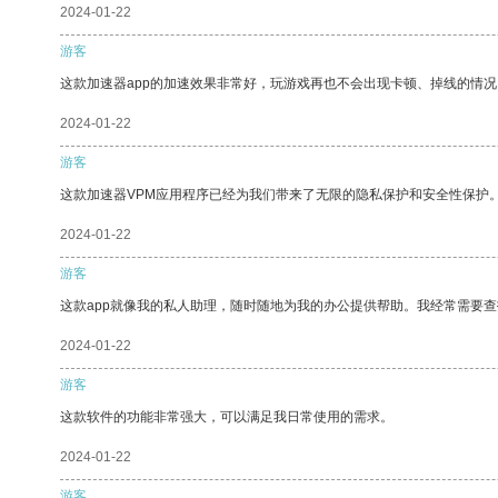
2024-01-22
游客
这款加速器app的加速效果非常好，玩游戏再也不会出现卡顿、掉线的情况
2024-01-22
游客
这款加速器VPM应用程序已经为我们带来了无限的隐私保护和安全性保护
2024-01-22
游客
这款app就像我的私人助理，随时随地为我的办公提供帮助。我经常需要查
2024-01-22
游客
这款软件的功能非常强大，可以满足我日常使用的需求。
2024-01-22
游客