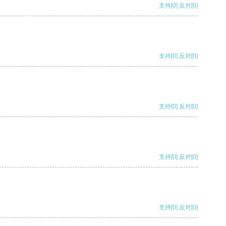
支持
[0]
反对
[0]
支持
[0]
反对
[0]
支持
[0]
反对
[0]
支持
[0]
反对
[0]
支持
[0]
反对
[0]