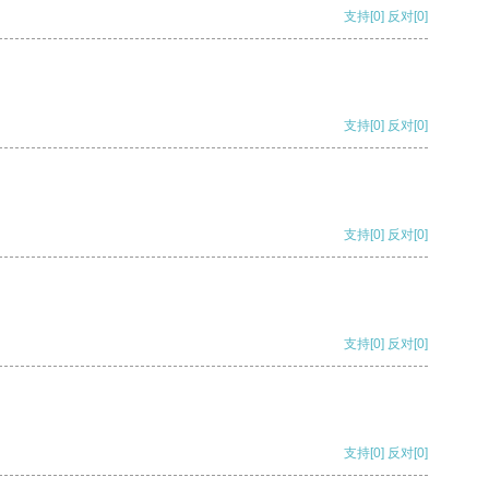
支持
[0]
反对
[0]
支持
[0]
反对
[0]
支持
[0]
反对
[0]
支持
[0]
反对
[0]
支持
[0]
反对
[0]