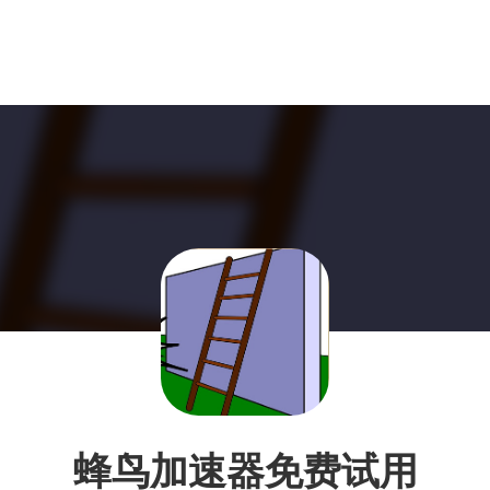
蜂鸟加速器免费试用