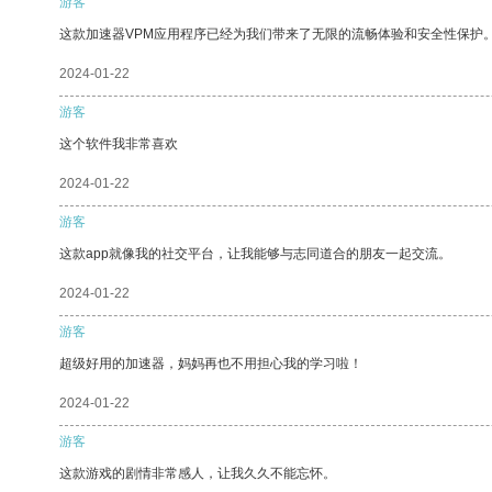
游客
这款加速器VPM应用程序已经为我们带来了无限的流畅体验和安全性保护
2024-01-22
游客
这个软件我非常喜欢
2024-01-22
游客
这款app就像我的社交平台，让我能够与志同道合的朋友一起交流。
2024-01-22
游客
超级好用的加速器，妈妈再也不用担心我的学习啦！
2024-01-22
游客
这款游戏的剧情非常感人，让我久久不能忘怀。