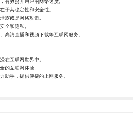
，有效提升用户的网络速度。
在于其稳定性和安全性。
泄露或是网络攻击。
安全和隐私。
、高清直播和视频下载等互联网服务。
浸在互联网世界中。
全的互联网体验。
力助手，提供便捷的上网服务。
。