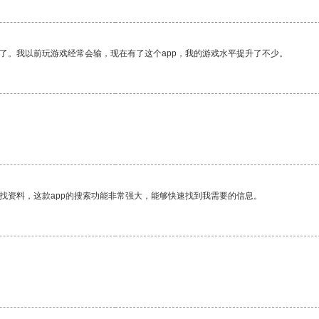
了。我以前玩游戏经常会输，现在有了这个app，我的游戏水平提升了不少。
。
找资料，这款app的搜索功能非常强大，能够快速找到我需要的信息。