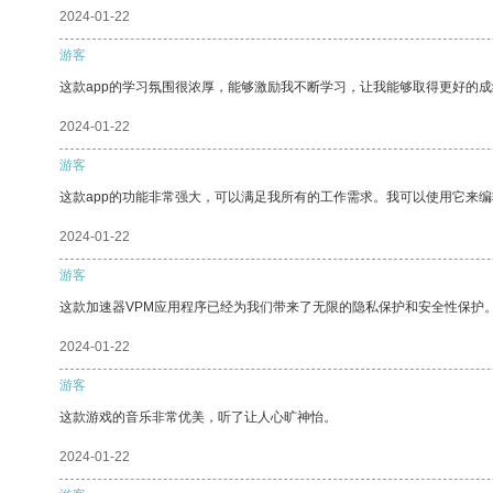
2024-01-22
游客
这款app的学习氛围很浓厚，能够激励我不断学习，让我能够取得更好的成
2024-01-22
游客
这款app的功能非常强大，可以满足我所有的工作需求。我可以使用它来
2024-01-22
游客
这款加速器VPM应用程序已经为我们带来了无限的隐私保护和安全性保护
2024-01-22
游客
这款游戏的音乐非常优美，听了让人心旷神怡。
2024-01-22