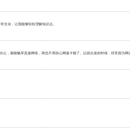
非常生动，让我能够轻松理解知识点。
作办公，都能畅享高速网络，再也不用担心网速卡顿了。以前出差的时候，经常因为网