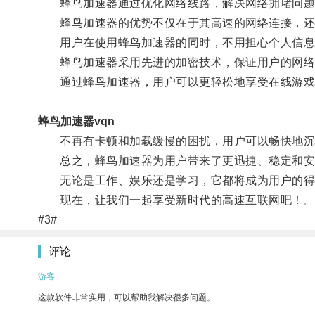
蜂鸟加速器通过优化网络线路，解决网络拥堵问题
蜂鸟加速器的优势不仅在于其高速的网络连接，还
用户在使用蜂鸟加速器的同时，不用担心个人信息
蜂鸟加速器采用先进的加密技术，保证用户的网络
通过蜂鸟加速器，用户可以更轻松地享受在线游戏
蜂鸟加速器vqn
不再有卡顿和加载缓慢的困扰，用户可以畅快地沉
总之，蜂鸟加速器为用户带来了更迅捷、稳定和安
无论是工作、娱乐还是学习，它都将成为用户的得
现在，让我们一起享受新时代的高速互联网吧！
#3#
评论
游客
这款软件非常实用，可以帮助我解决很多问题。