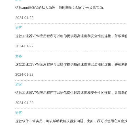
这款app就像我的私人助理，随时随地为我的办公提供帮助。
2024-01-22
游客
这款加速器VPM应用程序可以给你提供最高速度和安全性的连接，并帮助
2024-01-22
游客
这款加速器VPM应用程序可以给你提供最高速度和安全性的连接，并帮助
2024-01-22
游客
这款加速器VPM应用程序可以给你提供最高速度和安全性的连接，并帮助
2024-01-22
游客
这款软件非常实用，可以帮助我解决很多问题。比如，我可以使用它来查