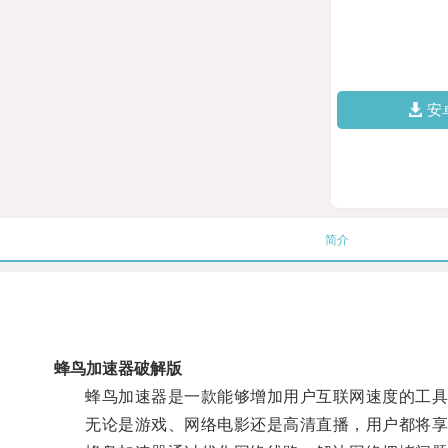
安
简介
蜂鸟加速器破解版
蜂鸟加速器是一款能够增加用户互联网速度的工具
无论是游戏、网络电影还是高清直播，用户都将享