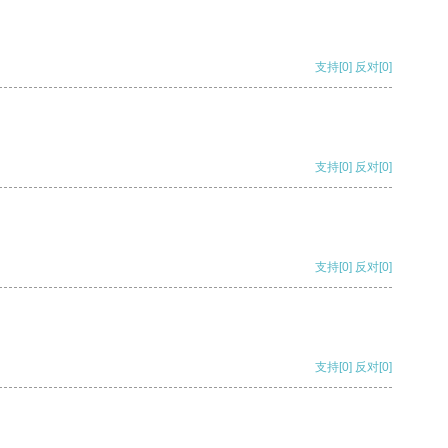
支持
[0]
反对
[0]
支持
[0]
反对
[0]
支持
[0]
反对
[0]
支持
[0]
反对
[0]