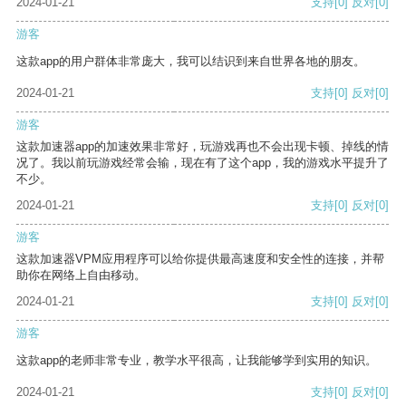
2024-01-21
支持
[0]
反对
[0]
游客
这款app的用户群体非常庞大，我可以结识到来自世界各地的朋友。
2024-01-21
支持
[0]
反对
[0]
游客
这款加速器app的加速效果非常好，玩游戏再也不会出现卡顿、掉线的情
况了。我以前玩游戏经常会输，现在有了这个app，我的游戏水平提升了
不少。
2024-01-21
支持
[0]
反对
[0]
游客
这款加速器VPM应用程序可以给你提供最高速度和安全性的连接，并帮
助你在网络上自由移动。
2024-01-21
支持
[0]
反对
[0]
游客
这款app的老师非常专业，教学水平很高，让我能够学到实用的知识。
2024-01-21
支持
[0]
反对
[0]