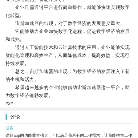
企业只需通过平台进行简单操作，就能够快速实现数字
化转型。
宙斯加速器的出现，对于数字经济的发展意义重大。
它能够助力企业加快数字化进程，促进数字经济的发展
和成熟。
通过人工智能技术和云计算技术的应用，企业能够实现
智能化管理和高效生产，从而降低成本，提高效益，实现可
持续发展。
总之，宙斯加速器的出现，为数字经济的发展注入了新
的生机和活力。
希望越来越多的企业能够借助宙斯加速器这一平台，助
力数字经济蓬勃发展。
#3#
评论
游客
这款app的功能非常强大，可以满足我所有的工作需求，让我能够在工作