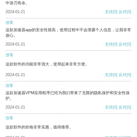
中游刃有余。
2024-01-21
支持
[0]
反对
[0]
游客
这款加速器app的安全性很高，使用过程中不会泄露个人信息，让我非常
放心。
2024-01-21
支持
[0]
反对
[0]
游客
这款软件的功能非常强大，使用起来非常方便。
2024-01-21
支持
[0]
反对
[0]
游客
这款加速器VPM应用程序已经为我们带来了无限的隐私保护和安全性保
护。
2024-01-21
支持
[0]
反对
[0]
游客
这款软件的价格非常实惠，值得推荐。