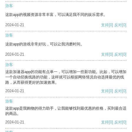
游客
这款app的视频资源非常丰富，可以满足我不同的娱乐需求。
2024-01-21
支持
[0]
反对
[0]
游客
这款app的游戏非常好玩，可以让我消磨时间。
2024-01-21
支持
[0]
反对
[0]
游客
这款加速器app的功能有点单一，可以增加一些新功能。比如，可以增加
一个自动切换线路的功能，这样就可以根据网络情况自动选择最优的线
路，从而获得更好的加速效果。
2024-01-21
支持
[0]
反对
[0]
游客
这款app是我购物的得力助手，让我能够找到最优惠的价格，买到最合适
的商品。
2024-01-21
支持
[0]
反对
[0]