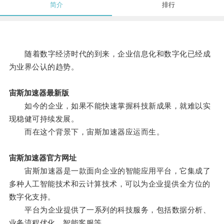
简介
排行
随着数字经济时代的到来，企业信息化和数字化已经成
为业界公认的趋势。
宙斯加速器最新版
如今的企业，如果不能快速掌握科技新成果，就难以实
现稳健可持续发展。
而在这个背景下，宙斯加速器应运而生。
宙斯加速器官方网址
宙斯加速器是一款面向企业的智能应用平台，它集成了
多种人工智能技术和云计算技术，可以为企业提供全方位的
数字化支持。
平台为企业提供了一系列的科技服务，包括数据分析、
业务流程优化、智能客服等。