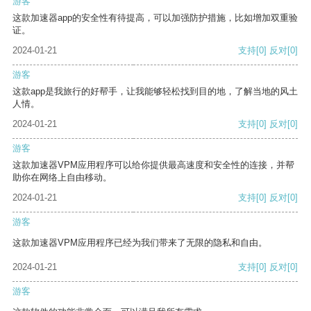
游客
这款加速器app的安全性有待提高，可以加强防护措施，比如增加双重验
证。
2024-01-21
支持
[0]
反对
[0]
游客
这款app是我旅行的好帮手，让我能够轻松找到目的地，了解当地的风土
人情。
2024-01-21
支持
[0]
反对
[0]
游客
这款加速器VPM应用程序可以给你提供最高速度和安全性的连接，并帮
助你在网络上自由移动。
2024-01-21
支持
[0]
反对
[0]
游客
这款加速器VPM应用程序已经为我们带来了无限的隐私和自由。
2024-01-21
支持
[0]
反对
[0]
游客