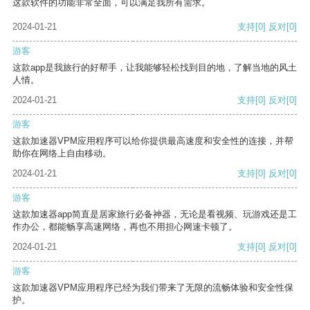
这款软件的功能非常全面，可以满足我所有需求。
2024-01-21
支持
[0]
反对
[0]
游客
这款app是我旅行的好帮手，让我能够轻松找到目的地，了解当地的风土
人情。
2024-01-21
支持
[0]
反对
[0]
游客
这款加速器VPM应用程序可以给你提供最高速度和安全性的连接，并帮
助你在网络上自由移动。
2024-01-21
支持
[0]
反对
[0]
游客
这款加速器app简直是居家旅行必备神器，无论是看视频、玩游戏还是工
作办公，都能畅享高速网络，再也不用担心网速卡顿了。
2024-01-21
支持
[0]
反对
[0]
游客
这款加速器VPM应用程序已经为我们带来了无限的流畅体验和安全性保
护。