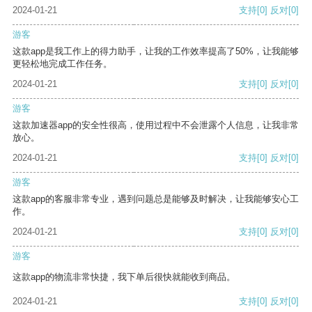
2024-01-21
支持
[0]
反对
[0]
游客
这款app是我工作上的得力助手，让我的工作效率提高了50%，让我能够
更轻松地完成工作任务。
2024-01-21
支持
[0]
反对
[0]
游客
这款加速器app的安全性很高，使用过程中不会泄露个人信息，让我非常
放心。
2024-01-21
支持
[0]
反对
[0]
游客
这款app的客服非常专业，遇到问题总是能够及时解决，让我能够安心工
作。
2024-01-21
支持
[0]
反对
[0]
游客
这款app的物流非常快捷，我下单后很快就能收到商品。
2024-01-21
支持
[0]
反对
[0]