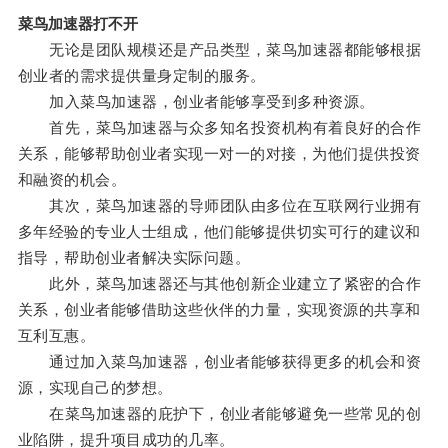
菜鸟加速器打不开
无论是团队规模还是产品类型，菜鸟加速器都能够根据
创业者的需求提供量身定制的服务。
加入菜鸟加速器，创业者能够享受到多种资源。
首先，菜鸟加速器与众多知名投资机构有着良好的合作
关系，能够帮助创业者实现一对一的对接，为他们提供投资
和融资的机会。
其次，菜鸟加速器的导师团队由多位在互联网行业拥有
多年经验的专业人士组成，他们能够提供切实可行的建议和
指导，帮助创业者解决实际问题。
此外，菜鸟加速器还与其他创新企业建立了紧密的合作
关系，创业者能够借助这些伙伴的力量，实现资源的共享和
互利互惠。
通过加入菜鸟加速器，创业者能够获得更多的机会和资
源，实现自己的梦想。
在菜鸟加速器的庇护下，创业者能够避免一些常见的创
业陷阱，提升项目成功的几率。