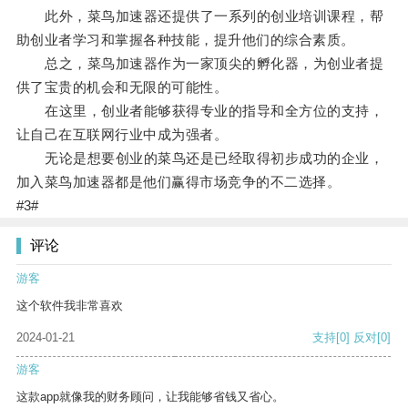
此外，菜鸟加速器还提供了一系列的创业培训课程，帮
助创业者学习和掌握各种技能，提升他们的综合素质。
总之，菜鸟加速器作为一家顶尖的孵化器，为创业者提
供了宝贵的机会和无限的可能性。
在这里，创业者能够获得专业的指导和全方位的支持，
让自己在互联网行业中成为强者。
无论是想要创业的菜鸟还是已经取得初步成功的企业，
加入菜鸟加速器都是他们赢得市场竞争的不二选择。
#3#
评论
游客
这个软件我非常喜欢
2024-01-21
支持
[0]
反对
[0]
游客
这款app就像我的财务顾问，让我能够省钱又省心。