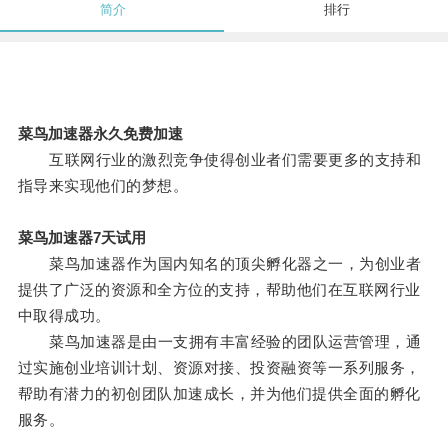
简介
排行
菜鸟加速器永久免费加速
互联网行业的激烈竞争使得创业者们需要更多的支持和
指导来实现他们的梦想。
菜鸟加速器7天试用
菜鸟加速器作为国内知名的顶尖孵化器之一，为创业者
提供了广泛的资源和全方位的支持，帮助他们在互联网行业
中取得成功。
菜鸟加速器是由一支拥有丰富经验的团队运营管理，通
过实施创业培训计划、资源对接、投资融资等一系列服务，
帮助有潜力的初创团队加速成长，并为他们提供全面的孵化
服务。