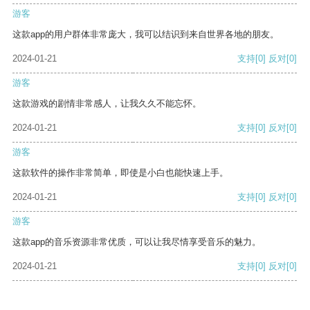
游客
这款app的用户群体非常庞大，我可以结识到来自世界各地的朋友。
2024-01-21
支持
[0]
反对
[0]
游客
这款游戏的剧情非常感人，让我久久不能忘怀。
2024-01-21
支持
[0]
反对
[0]
游客
这款软件的操作非常简单，即使是小白也能快速上手。
2024-01-21
支持
[0]
反对
[0]
游客
这款app的音乐资源非常优质，可以让我尽情享受音乐的魅力。
2024-01-21
支持
[0]
反对
[0]