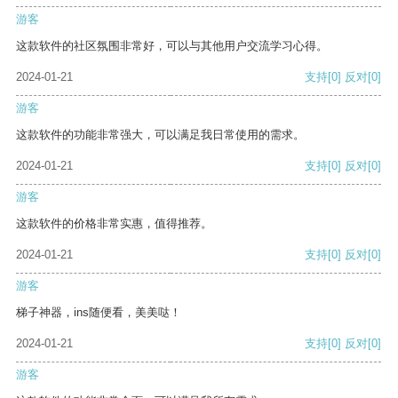
游客
这款软件的社区氛围非常好，可以与其他用户交流学习心得。
2024-01-21
支持
[0]
反对
[0]
游客
这款软件的功能非常强大，可以满足我日常使用的需求。
2024-01-21
支持
[0]
反对
[0]
游客
这款软件的价格非常实惠，值得推荐。
2024-01-21
支持
[0]
反对
[0]
游客
梯子神器，ins随便看，美美哒！
2024-01-21
支持
[0]
反对
[0]
游客