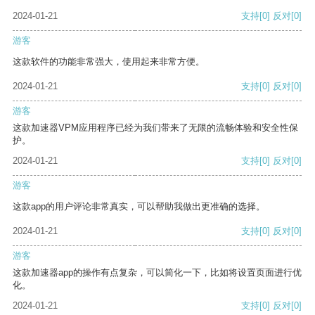
2024-01-21
支持
[0]
反对
[0]
游客
这款软件的功能非常强大，使用起来非常方便。
2024-01-21
支持
[0]
反对
[0]
游客
这款加速器VPM应用程序已经为我们带来了无限的流畅体验和安全性保
护。
2024-01-21
支持
[0]
反对
[0]
游客
这款app的用户评论非常真实，可以帮助我做出更准确的选择。
2024-01-21
支持
[0]
反对
[0]
游客
这款加速器app的操作有点复杂，可以简化一下，比如将设置页面进行优
化。
2024-01-21
支持
[0]
反对
[0]