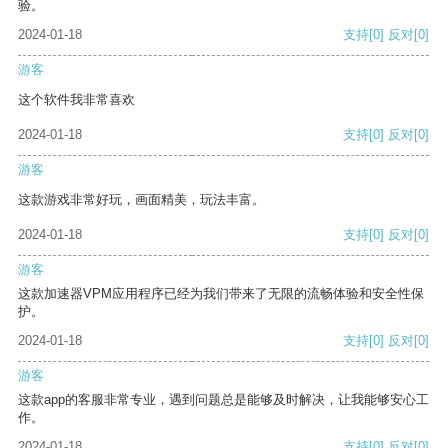
验。
2024-01-18
支持
[0]
反对
[0]
游客
这个软件我非常喜欢
2024-01-18
支持
[0]
反对
[0]
游客
这款游戏非常好玩，画面精美，玩法丰富。
2024-01-18
支持
[0]
反对
[0]
游客
这款加速器VPM应用程序已经为我们带来了无限的流畅体验和安全性保
护。
2024-01-18
支持
[0]
反对
[0]
游客
这款app的客服非常专业，遇到问题总是能够及时解决，让我能够安心工
作。
2024-01-18
支持
[0]
反对
[0]