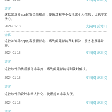
游客
这款加速器app的安全性很高，使用过程中不会泄露个人信息，让我非常
放心。
2024-01-18
支持
[0]
反对
[0]
游客
这款加速器app的客服很贴心，遇到问题都能及时解决，服务态度非常
好。
2024-01-18
支持
[0]
反对
[0]
游客
这款软件的售后服务非常好，遇到问题都能得到及时解决。
2024-01-18
支持
[0]
反对
[0]
游客
这款软件的设计非常人性化，使用起来非常方便。
2024-01-18
支持
[0]
反对
[0]
游客