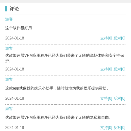
评论
游客
这个软件很好用
2024-01-18
支持
[0]
反对
[0]
游客
这款加速器VPM应用程序已经为我们带来了无限的流畅体验和安全性保
护。
2024-01-18
支持
[0]
反对
[0]
游客
这款app就像我的娱乐小助手，随时随地为我的娱乐提供帮助。
2024-01-18
支持
[0]
反对
[0]
游客
这款加速器VPM应用程序已经为我们带来了无限的隐私和自由。
2024-01-18
支持
[0]
反对
[0]