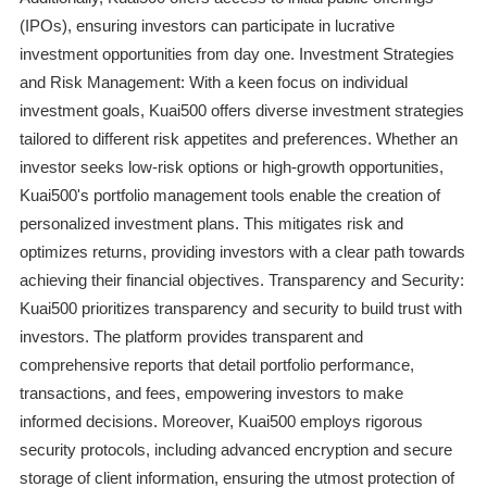
(IPOs), ensuring investors can participate in lucrative
investment opportunities from day one. Investment Strategies
and Risk Management: With a keen focus on individual
investment goals, Kuai500 offers diverse investment strategies
tailored to different risk appetites and preferences. Whether an
investor seeks low-risk options or high-growth opportunities,
Kuai500's portfolio management tools enable the creation of
personalized investment plans. This mitigates risk and
optimizes returns, providing investors with a clear path towards
achieving their financial objectives. Transparency and Security:
Kuai500 prioritizes transparency and security to build trust with
investors. The platform provides transparent and
comprehensive reports that detail portfolio performance,
transactions, and fees, empowering investors to make
informed decisions. Moreover, Kuai500 employs rigorous
security protocols, including advanced encryption and secure
storage of client information, ensuring the utmost protection of