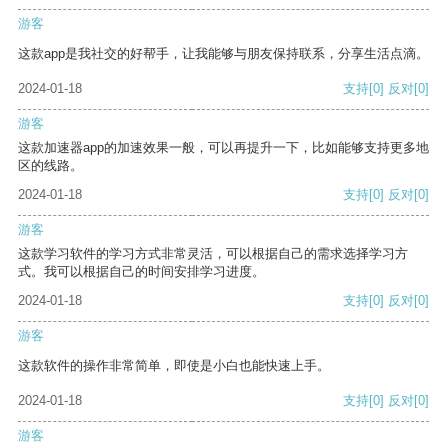
游客
这款app是我社交的好帮手，让我能够与朋友保持联系，分享生活点滴。
2024-01-18
支持
[0]
反对
[0]
游客
这款加速器app的加速效果一般，可以再提升一下，比如能够支持更多地
区的线路。
2024-01-18
支持
[0]
反对
[0]
游客
这款学习软件的学习方式非常灵活，可以根据自己的需求选择学习方
式。我可以根据自己的时间安排学习进度。
2024-01-18
支持
[0]
反对
[0]
游客
这款软件的操作非常简单，即使是小白也能快速上手。
2024-01-18
支持
[0]
反对
[0]
游客