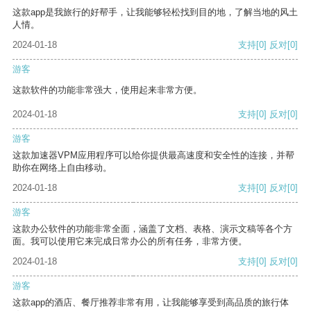
这款app是我旅行的好帮手，让我能够轻松找到目的地，了解当地的风土
人情。
2024-01-18
支持
[0]
反对
[0]
游客
这款软件的功能非常强大，使用起来非常方便。
2024-01-18
支持
[0]
反对
[0]
游客
这款加速器VPM应用程序可以给你提供最高速度和安全性的连接，并帮
助你在网络上自由移动。
2024-01-18
支持
[0]
反对
[0]
游客
这款办公软件的功能非常全面，涵盖了文档、表格、演示文稿等各个方
面。我可以使用它来完成日常办公的所有任务，非常方便。
2024-01-18
支持
[0]
反对
[0]
游客
这款app的酒店、餐厅推荐非常有用，让我能够享受到高品质的旅行体