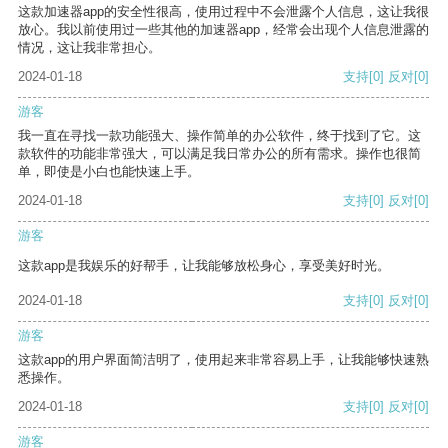
这款加速器app的安全性很高，使用过程中不会泄露个人信息，这让我很
放心。我以前使用过一些其他的加速器app，经常会出现个人信息泄露的
情况，这让我非常担心。
2024-01-18
支持
[0]
反对
[0]
游客
我一直在寻找一款功能强大、操作简单的办公软件，终于找到了它。这
款软件的功能非常强大，可以满足我日常办公的所有需求。操作也很简
单，即使是小白也能快速上手。
2024-01-18
支持
[0]
反对
[0]
游客
这款app是我娱乐的好帮手，让我能够放松身心，享受美好时光。
2024-01-18
支持
[0]
反对
[0]
游客
这款app的用户界面简洁明了，使用起来非常容易上手，让我能够快速熟
悉操作。
2024-01-18
支持
[0]
反对
[0]
游客