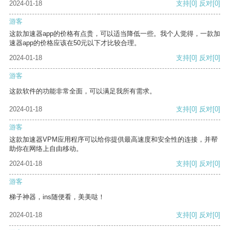
2024-01-18
支持
[0]
反对
[0]
游客
这款加速器app的价格有点贵，可以适当降低一些。我个人觉得，一款加
速器app的价格应该在50元以下才比较合理。
2024-01-18
支持
[0]
反对
[0]
游客
这款软件的功能非常全面，可以满足我所有需求。
2024-01-18
支持
[0]
反对
[0]
游客
这款加速器VPM应用程序可以给你提供最高速度和安全性的连接，并帮
助你在网络上自由移动。
2024-01-18
支持
[0]
反对
[0]
游客
梯子神器，ins随便看，美美哒！
2024-01-18
支持
[0]
反对
[0]