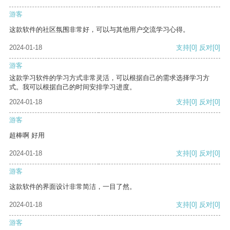
游客
这款软件的社区氛围非常好，可以与其他用户交流学习心得。
2024-01-18
支持
[0]
反对
[0]
游客
这款学习软件的学习方式非常灵活，可以根据自己的需求选择学习方
式。我可以根据自己的时间安排学习进度。
2024-01-18
支持
[0]
反对
[0]
游客
超棒啊 好用
2024-01-18
支持
[0]
反对
[0]
游客
这款软件的界面设计非常简洁，一目了然。
2024-01-18
支持
[0]
反对
[0]
游客