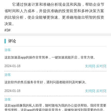
它通过快速计算和准确分析现金流和风险，帮助企业节
省时间和人力成本，并提供准确的投资前景和多种决策方案
的比较分析，使企业能够更快速、更准确地做出明智的投资
决策。
#3#
评论
游客
这款加速器app的操作非常简单，一键加速就能开启，非常方便。
2024-01-18
支持
[0]
反对
[0]
游客
这款软件的售后服务非常好，遇到问题都能得到及时解决。
2024-01-18
支持
[0]
反对
[0]
游客
这款app就像我的私人助理，随时随地为我的办公提供帮助。我经常需要
查找资料，这款app的搜索功能非常强大，能够快速找到我需要的信息。