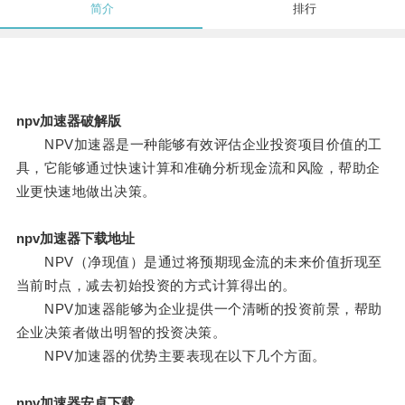
简介
排行
npv加速器破解版
NPV加速器是一种能够有效评估企业投资项目价值的工
具，它能够通过快速计算和准确分析现金流和风险，帮助企
业更快速地做出决策。
npv加速器下载地址
NPV（净现值）是通过将预期现金流的未来价值折现至
当前时点，减去初始投资的方式计算得出的。
NPV加速器能够为企业提供一个清晰的投资前景，帮助
企业决策者做出明智的投资决策。
NPV加速器的优势主要表现在以下几个方面。
npv加速器安卓下载