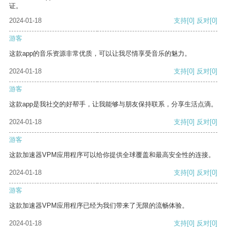
证。
2024-01-18
支持
[0]
反对
[0]
游客
这款app的音乐资源非常优质，可以让我尽情享受音乐的魅力。
2024-01-18
支持
[0]
反对
[0]
游客
这款app是我社交的好帮手，让我能够与朋友保持联系，分享生活点滴。
2024-01-18
支持
[0]
反对
[0]
游客
这款加速器VPM应用程序可以给你提供全球覆盖和最高安全性的连接。
2024-01-18
支持
[0]
反对
[0]
游客
这款加速器VPM应用程序已经为我们带来了无限的流畅体验。
2024-01-18
支持
[0]
反对
[0]