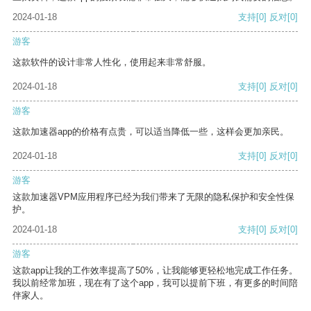
2024-01-18
支持
[0]
反对
[0]
游客
这款软件的设计非常人性化，使用起来非常舒服。
2024-01-18
支持
[0]
反对
[0]
游客
这款加速器app的价格有点贵，可以适当降低一些，这样会更加亲民。
2024-01-18
支持
[0]
反对
[0]
游客
这款加速器VPM应用程序已经为我们带来了无限的隐私保护和安全性保
护。
2024-01-18
支持
[0]
反对
[0]
游客
这款app让我的工作效率提高了50%，让我能够更轻松地完成工作任务。
我以前经常加班，现在有了这个app，我可以提前下班，有更多的时间陪
伴家人。