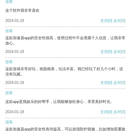
游客
这个软件我非常喜欢
2024-01-18
支持
[0]
反对
[0]
游客
这款加速器app的安全性很高，使用过程中不会泄露个人信息，让我非常
放心。
2024-01-18
支持
[0]
反对
[0]
游客
这款游戏非常好玩，画面精美，玩法丰富。我已经玩了好几个小时，还
没有玩腻。
2024-01-18
支持
[0]
反对
[0]
游客
这款app是我娱乐的好帮手，让我能够放松身心，享受美好时光。
2024-01-18
支持
[0]
反对
[0]
游客
这款加速器app的安全性有待提高，可以加强防护措施，比如增加双重验