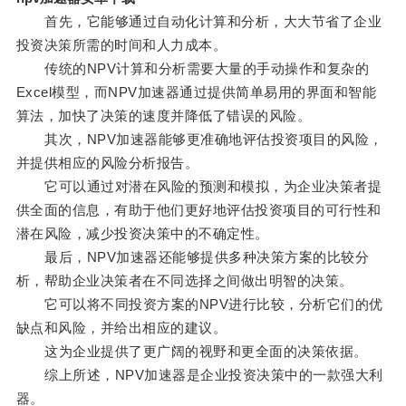
首先，它能够通过自动化计算和分析，大大节省了企业
投资决策所需的时间和人力成本。
传统的NPV计算和分析需要大量的手动操作和复杂的
Excel模型，而NPV加速器通过提供简单易用的界面和智能
算法，加快了决策的速度并降低了错误的风险。
其次，NPV加速器能够更准确地评估投资项目的风险，
并提供相应的风险分析报告。
它可以通过对潜在风险的预测和模拟，为企业决策者提
供全面的信息，有助于他们更好地评估投资项目的可行性和
潜在风险，减少投资决策中的不确定性。
最后，NPV加速器还能够提供多种决策方案的比较分
析，帮助企业决策者在不同选择之间做出明智的决策。
它可以将不同投资方案的NPV进行比较，分析它们的优
缺点和风险，并给出相应的建议。
这为企业提供了更广阔的视野和更全面的决策依据。
综上所述，NPV加速器是企业投资决策中的一款强大利
器。