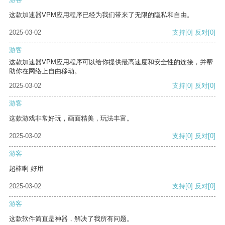
这款加速器VPM应用程序已经为我们带来了无限的隐私和自由。
2025-03-02
支持
[0]
反对
[0]
游客
这款加速器VPM应用程序可以给你提供最高速度和安全性的连接，并帮
助你在网络上自由移动。
2025-03-02
支持
[0]
反对
[0]
游客
这款游戏非常好玩，画面精美，玩法丰富。
2025-03-02
支持
[0]
反对
[0]
游客
超棒啊 好用
2025-03-02
支持
[0]
反对
[0]
游客
这款软件简直是神器，解决了我所有问题。