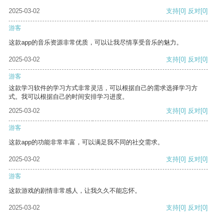
2025-03-02
支持
[0]
反对
[0]
游客
这款app的音乐资源非常优质，可以让我尽情享受音乐的魅力。
2025-03-02
支持
[0]
反对
[0]
游客
这款学习软件的学习方式非常灵活，可以根据自己的需求选择学习方
式。我可以根据自己的时间安排学习进度。
2025-03-02
支持
[0]
反对
[0]
游客
这款app的功能非常丰富，可以满足我不同的社交需求。
2025-03-02
支持
[0]
反对
[0]
游客
这款游戏的剧情非常感人，让我久久不能忘怀。
2025-03-02
支持
[0]
反对
[0]