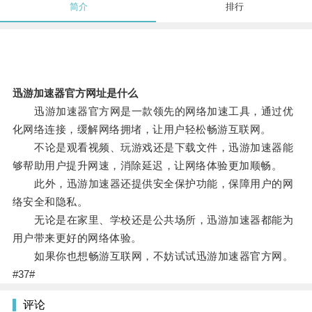
简介
排行
迅游加速器官方网址是什么
迅游加速器官方网是一款领先的网络加速工具，通过优
化网络连接，缓解网络拥堵，让用户轻松畅游互联网。
不论是观看视频、玩游戏还是下载文件，迅游加速器能
够帮助用户提升网速，消除延迟，让网络体验更加顺畅。
此外，迅游加速器还提供安全保护功能，保障用户的网
络安全和隐私。
无论是在家里、学校还是公共场所，迅游加速器都能为
用户带来更好的网络体验。
如果你也想畅游互联网，不妨试试迅游加速器官方网。
#37#
评论