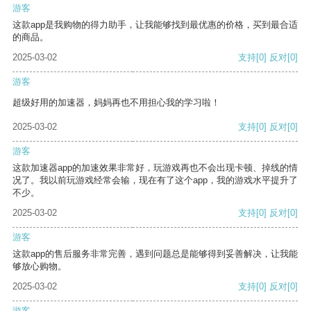
游客
这款app是我购物的得力助手，让我能够找到最优惠的价格，买到最合适
的商品。
2025-03-02
支持
[0]
反对
[0]
游客
超级好用的加速器，妈妈再也不用担心我的学习啦！
2025-03-02
支持
[0]
反对
[0]
游客
这款加速器app的加速效果非常好，玩游戏再也不会出现卡顿、掉线的情
况了。我以前玩游戏经常会输，现在有了这个app，我的游戏水平提升了
不少。
2025-03-02
支持
[0]
反对
[0]
游客
这款app的售后服务非常完善，遇到问题总是能够得到妥善解决，让我能
够放心购物。
2025-03-02
支持
[0]
反对
[0]
游客