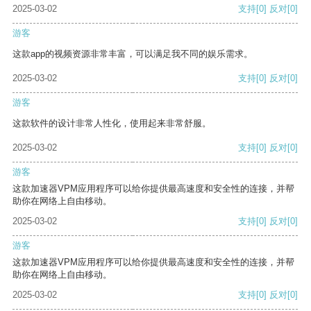
2025-03-02
支持
[0]
反对
[0]
游客
这款app的视频资源非常丰富，可以满足我不同的娱乐需求。
2025-03-02
支持
[0]
反对
[0]
游客
这款软件的设计非常人性化，使用起来非常舒服。
2025-03-02
支持
[0]
反对
[0]
游客
这款加速器VPM应用程序可以给你提供最高速度和安全性的连接，并帮
助你在网络上自由移动。
2025-03-02
支持
[0]
反对
[0]
游客
这款加速器VPM应用程序可以给你提供最高速度和安全性的连接，并帮
助你在网络上自由移动。
2025-03-02
支持
[0]
反对
[0]