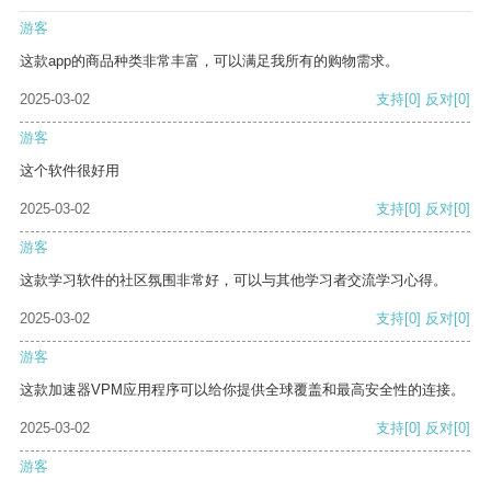
游客
这款app的商品种类非常丰富，可以满足我所有的购物需求。
2025-03-02
支持
[0]
反对
[0]
游客
这个软件很好用
2025-03-02
支持
[0]
反对
[0]
游客
这款学习软件的社区氛围非常好，可以与其他学习者交流学习心得。
2025-03-02
支持
[0]
反对
[0]
游客
这款加速器VPM应用程序可以给你提供全球覆盖和最高安全性的连接。
2025-03-02
支持
[0]
反对
[0]
游客