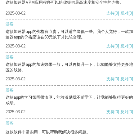
这款加速器VPM应用程序可以给你提供最高速度和安全性的连接。
2025-03-02
支持
[0]
反对
[0]
游客
这款加速器app的价格有点贵，可以适当降低一些。我个人觉得，一款加
速器app的价格应该在50元以下才比较合理。
2025-03-02
支持
[0]
反对
[0]
游客
这款加速器app的加速效果一般，可以再提升一下，比如能够支持更多地
区的线路。
2025-03-02
支持
[0]
反对
[0]
游客
这款app的学习氛围很浓厚，能够激励我不断学习，让我能够取得更好的
成绩。
2025-03-02
支持
[0]
反对
[0]
游客
这款软件非常实用，可以帮助我解决很多问题。