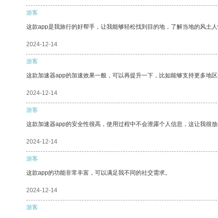
游客
这款app是我旅行的好帮手，让我能够轻松找到目的地，了解当地的风土人
2024-12-14
游客
这款加速器app的加速效果一般，可以再提升一下，比如能够支持更多地
2024-12-14
游客
这款加速器app的安全性很高，使用过程中不会泄露个人信息，这让我很
2024-12-14
游客
这款app的功能非常丰富，可以满足我不同的社交需求。
2024-12-14
游客