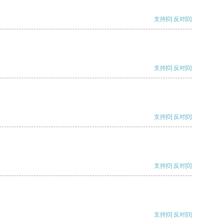
支持
[0]
反对
[0]
支持
[0]
反对
[0]
支持
[0]
反对
[0]
支持
[0]
反对
[0]
支持
[0]
反对
[0]