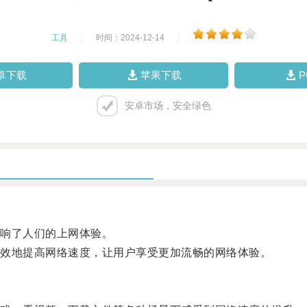
工具
|
时间：2024-12-14
|
卓下载
苹果下载
安卓市场，安全绿色
响了人们的上网体验。
效地提高网络速度，让用户享受更加流畅的网络体验。