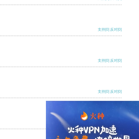
支持
[0]
反对
[0]
支持
[0]
反对
[0]
支持
[0]
反对
[0]
支持
[0]
反对
[0]