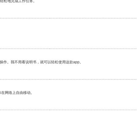
更轻松地完成工作任务。
操作。我不用看说明书，就可以轻松使用这款app。
你在网络上自由移动。