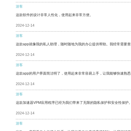
游客
这款软件的设计非常人性化，使用起来非常方便。
2024-12-14
游客
这款app就像我的私人助理，随时随地为我的办公提供帮助。我经常需要查
2024-12-14
游客
这款app的用户界面简洁明了，使用起来非常容易上手，让我能够快速熟
2024-12-14
游客
这款加速器VPM应用程序已经为我们带来了无限的隐私保护和安全性保护
2024-12-14
游客