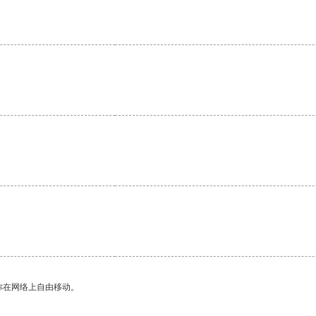
。
你在网络上自由移动。