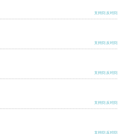
支持
[0]
反对
[0]
支持
[0]
反对
[0]
支持
[0]
反对
[0]
支持
[0]
反对
[0]
支持
[0]
反对
[0]