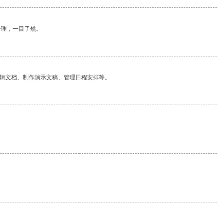
合理，一目了然。
编辑文档、制作演示文稿、管理日程安排等。