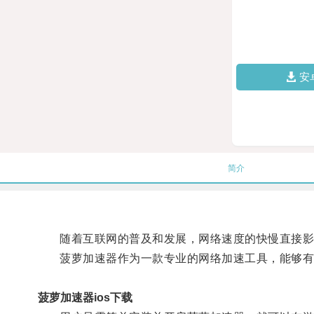
安
简介
随着互联网的普及和发展，网络速度的快慢直接影
菠萝加速器作为一款专业的网络加速工具，能够有
菠萝加速器ios下载