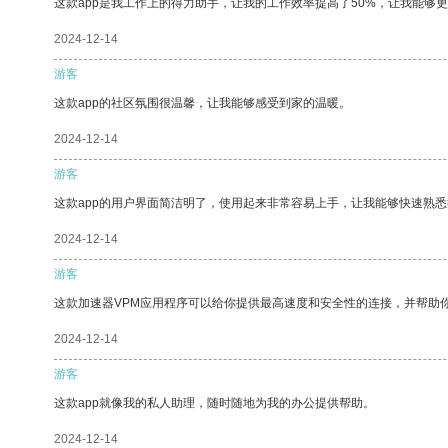
这款app是我工作上的得力助手，让我的工作效率提高了50%，让我能够
2024-12-14
游客
这款app的社区氛围很温馨，让我能够感受到家的温暖。
2024-12-14
游客
这款app的用户界面简洁明了，使用起来非常容易上手，让我能够快速熟悉
2024-12-14
游客
这款加速器VPM应用程序可以给你提供最高速度和安全性的连接，并帮助
2024-12-14
游客
这款app就像我的私人助理，随时随地为我的办公提供帮助。
2024-12-14