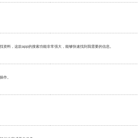
找资料，这款app的搜索功能非常强大，能够快速找到我需要的信息。
悉操作。
。