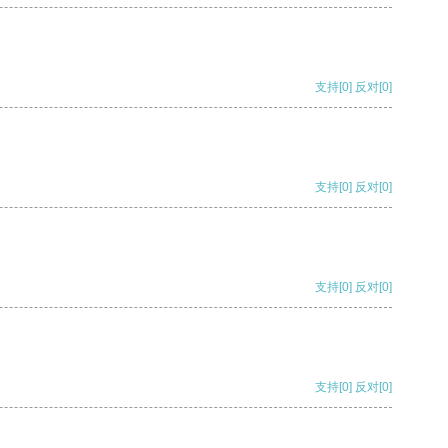
支持
[0]
反对
[0]
支持
[0]
反对
[0]
支持
[0]
反对
[0]
支持
[0]
反对
[0]