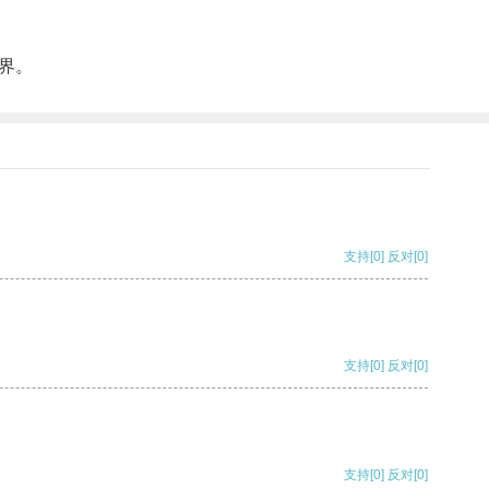
界。
支持
[0]
反对
[0]
支持
[0]
反对
[0]
支持
[0]
反对
[0]