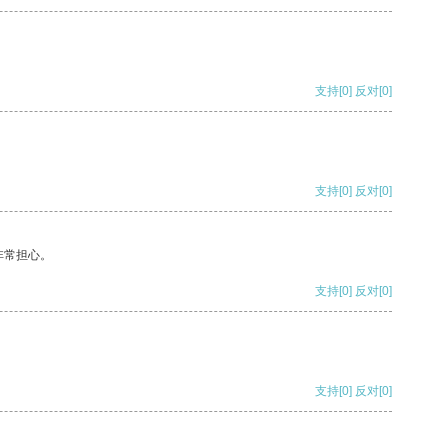
支持
[0]
反对
[0]
支持
[0]
反对
[0]
非常担心。
支持
[0]
反对
[0]
支持
[0]
反对
[0]