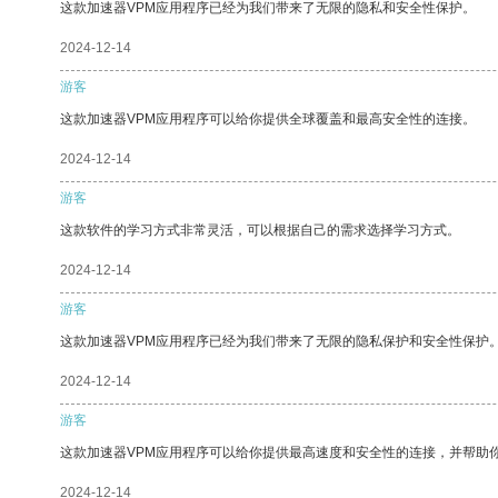
这款加速器VPM应用程序已经为我们带来了无限的隐私和安全性保护。
2024-12-14
游客
这款加速器VPM应用程序可以给你提供全球覆盖和最高安全性的连接。
2024-12-14
游客
这款软件的学习方式非常灵活，可以根据自己的需求选择学习方式。
2024-12-14
游客
这款加速器VPM应用程序已经为我们带来了无限的隐私保护和安全性保护
2024-12-14
游客
这款加速器VPM应用程序可以给你提供最高速度和安全性的连接，并帮助
2024-12-14