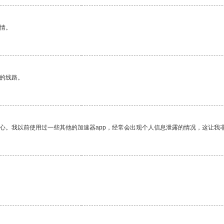
情。
区的线路。
放心。我以前使用过一些其他的加速器app，经常会出现个人信息泄露的情况，这让我