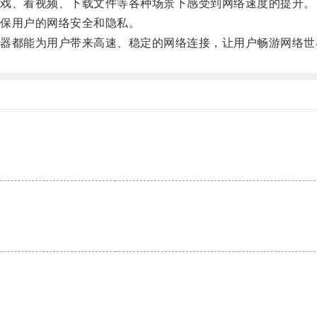
戏、看视频、下载文件等各种场景下感受到网络速度的提升。
保用户的网络安全和隐私。
都能为用户带来高速、稳定的网络连接，让用户畅游网络世