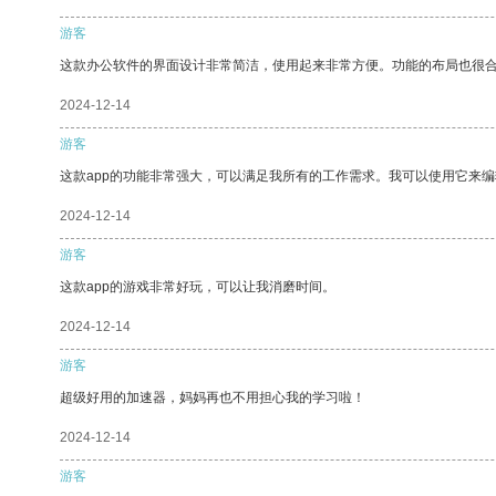
游客
这款办公软件的界面设计非常简洁，使用起来非常方便。功能的布局也很
2024-12-14
游客
这款app的功能非常强大，可以满足我所有的工作需求。我可以使用它来
2024-12-14
游客
这款app的游戏非常好玩，可以让我消磨时间。
2024-12-14
游客
超级好用的加速器，妈妈再也不用担心我的学习啦！
2024-12-14
游客