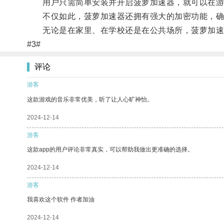
用户只需简单安装并开启菠萝加速器，就可以在游
不仅如此，菠萝加速器还拥有强大的加密功能，确
无论是在家里、在学校还是在公共场所，菠萝加速器
#3#
评论
游客
这款游戏的音乐非常优美，听了让人心旷神怡。
2024-12-14
游客
这款app的用户评论非常真实，可以帮助我做出更准确的选择。
2024-12-14
游客
我喜欢这个软件 作者加油
2024-12-14