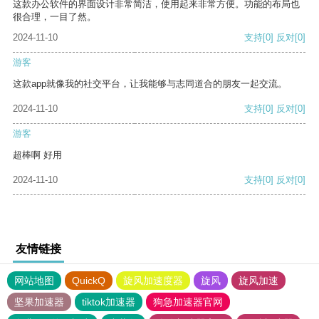
这款办公软件的界面设计非常简洁，使用起来非常方便。功能的布局也
很合理，一目了然。
2024-11-10
支持
[0]
反对
[0]
游客
这款app就像我的社交平台，让我能够与志同道合的朋友一起交流。
2024-11-10
支持
[0]
反对
[0]
游客
超棒啊 好用
2024-11-10
支持
[0]
反对
[0]
友情链接
网站地图
QuickQ
旋风加速度器
旋风
旋风加速
坚果加速器
tiktok加速器
狗急加速器官网