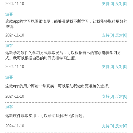
2024-11-10
支持
[0]
反对
[0]
游客
这款app的学习氛围很浓厚，能够激励我不断学习，让我能够取得更好的
成绩。
2024-11-10
支持
[0]
反对
[0]
游客
这款学习软件的学习方式非常灵活，可以根据自己的需求选择学习方
式。我可以根据自己的时间安排学习进度。
2024-11-10
支持
[0]
反对
[0]
游客
这款app的用户评论非常真实，可以帮助我做出更准确的选择。
2024-11-10
支持
[0]
反对
[0]
游客
这款软件非常实用，可以帮助我解决很多问题。
2024-11-10
支持
[0]
反对
[0]