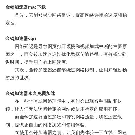
金铃加速器mac下载
首先，它能够减少网络延迟，提高网络连接的速度和稳
定性。
金铃加速器vqn
网络延迟是导致网页打开缓慢和视频加载中断的主要原
因之一，而金铃加速器通过优化数据传输路径，有效减少延
迟时间，提升用户的上网速度。
其次，金铃加速器还能够绕过网络限制，让用户轻松畅
游虚拟世界。
金铃加速器永久免费加速
在一些地区或网络环境中，有时会出现各种限制和封
锁，让人们无法访问特定的网站或使用特定的应用程序。
而金铃加速器通过加密和转发网络流量，绕过这些限
制，提供更自由的网络浏览和使用体验。
在使用金铃加速器之前，让我们先体验一下在线上网速