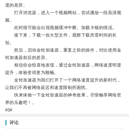
度的差异。
打开浏览器，进入一个视频网站，尝试播放一段高清视
频。
此时很可能会出现视频缓冲中断、加载卡顿的情况。
接下来，下载一份大型文件，观察下载所需时间的长
短。
然后，启动金铃加速器，重复之前的操作，对比使用金
铃加速器前后的差异。
相信你会惊喜地发现，通过金铃加速器，网络速度明显
提升，体验变得更为顺畅。
金铃加速器为我们打开了一个网络速度提升的新时代，
让我们不再被网络延迟和速度限制所困扰。
快来体验一下金铃加速器的神奇效果，尽情畅享网络世
界的乐趣吧！。
#3#
评论