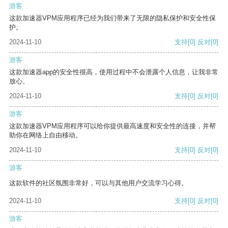
游客
这款加速器VPM应用程序已经为我们带来了无限的隐私保护和安全性保
护。
2024-11-10
支持
[0]
反对
[0]
游客
这款加速器app的安全性很高，使用过程中不会泄露个人信息，让我非常
放心。
2024-11-10
支持
[0]
反对
[0]
游客
这款加速器VPM应用程序可以给你提供最高速度和安全性的连接，并帮
助你在网络上自由移动。
2024-11-10
支持
[0]
反对
[0]
游客
这款软件的社区氛围非常好，可以与其他用户交流学习心得。
2024-11-10
支持
[0]
反对
[0]
游客