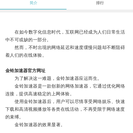
简介
排行
在如今数字化信息时代，互联网已经成为人们日常生活
中不可或缺的一部分。
然而，不时出现的网络延迟和速度缓慢问题却不断阻碍
着人们的在线体验。
金铃加速器官方网址
为了解决这一难题，金铃加速器应运而生。
金铃加速器是一款创新的网络加速器，它通过优化网络
连接，提供高速稳定的上网体验。
使用金铃加速器后，用户可以尽情享受网络娱乐、快速
下载和高清视频播放等各类在线活动，不再受限于网络速度
的束缚。
金铃加速器的效果显著。