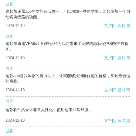
游客
这款加速器app的功能有点单一，可以增加一些新功能，比如增加一个自
动切换线路的功能。
2024-11-10
支持
[0]
反对
[0]
游客
这款加速器VPM应用程序已经为我们带来了无限的隐私保护和安全性保
护。
2024-11-10
支持
[0]
反对
[0]
游客
这款app是我购物的得力助手，让我能够找到最优惠的价格，买到最合适
的商品。
2024-11-10
支持
[0]
反对
[0]
游客
这款软件的设计非常人性化，使用起来非常舒服。
2024-11-10
支持
[0]
反对
[0]
游客