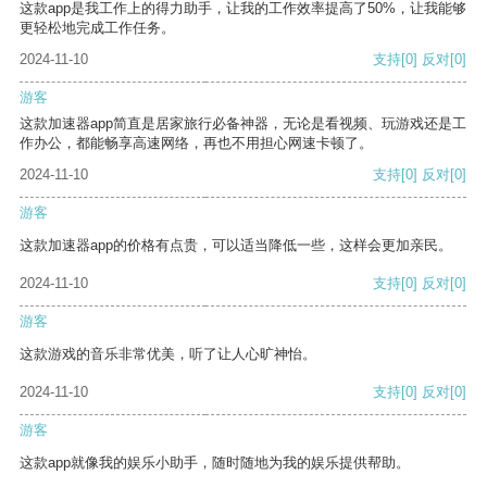
这款app是我工作上的得力助手，让我的工作效率提高了50%，让我能够
更轻松地完成工作任务。
2024-11-10
支持
[0]
反对
[0]
游客
这款加速器app简直是居家旅行必备神器，无论是看视频、玩游戏还是工
作办公，都能畅享高速网络，再也不用担心网速卡顿了。
2024-11-10
支持
[0]
反对
[0]
游客
这款加速器app的价格有点贵，可以适当降低一些，这样会更加亲民。
2024-11-10
支持
[0]
反对
[0]
游客
这款游戏的音乐非常优美，听了让人心旷神怡。
2024-11-10
支持
[0]
反对
[0]
游客
这款app就像我的娱乐小助手，随时随地为我的娱乐提供帮助。