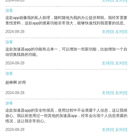
2024-09-28
支持
[0]
反对
[0]
游客
这款app就像我的私人助理，随时随地为我的办公提供帮助。我经常需要
查找资料，这款app的搜索功能非常强大，能够快速找到我需要的信息。
2024-09-28
支持
[0]
反对
[0]
游客
这款加速器app的功能有点单一，可以增加一些新功能，比如增加一个自
动切换线路的功能。
2024-09-28
支持
[0]
反对
[0]
游客
超棒啊 好用
2024-09-28
支持
[0]
反对
[0]
游客
这款加速器app的安全性很高，使用过程中不会泄露个人信息，这让我很
放心。我以前使用过一些其他的加速器app，经常会出现个人信息泄露的
情况，这让我非常担心。
2024-09-28
支持
[0]
反对
[0]