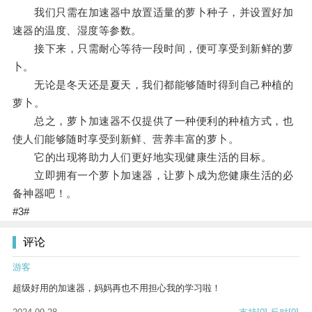
我们只需在加速器中放置适量的萝卜种子，并设置好加
速器的温度、湿度等参数。
接下来，只需耐心等待一段时间，便可享受到新鲜的萝
卜。
无论是冬天还是夏天，我们都能够随时得到自己种植的
萝卜。
总之，萝卜加速器不仅提供了一种便利的种植方式，也
使人们能够随时享受到新鲜、营养丰富的萝卜。
它的出现将助力人们更好地实现健康生活的目标。
立即拥有一个萝卜加速器，让萝卜成为您健康生活的必
备神器吧！。
#3#
评论
游客
超级好用的加速器，妈妈再也不用担心我的学习啦！