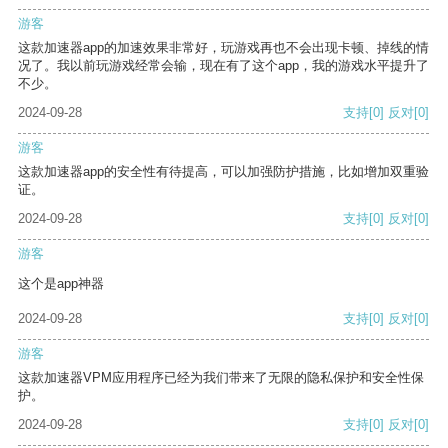
游客
这款加速器app的加速效果非常好，玩游戏再也不会出现卡顿、掉线的情
况了。我以前玩游戏经常会输，现在有了这个app，我的游戏水平提升了
不少。
2024-09-28
支持
[0]
反对
[0]
游客
这款加速器app的安全性有待提高，可以加强防护措施，比如增加双重验
证。
2024-09-28
支持
[0]
反对
[0]
游客
这个是app神器
2024-09-28
支持
[0]
反对
[0]
游客
这款加速器VPM应用程序已经为我们带来了无限的隐私保护和安全性保
护。
2024-09-28
支持
[0]
反对
[0]