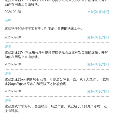
助你在网络上自由移动。
2024-09-28
支持
[0]
反对
[0]
游客
这款软件的操作非常简单，即使是小白也能快速上手。
2024-09-28
支持
[0]
反对
[0]
游客
这款加速器VPM应用程序可以给你提供最高速度和安全性的连接，并帮
助你在网络上自由移动。
2024-09-28
支持
[0]
反对
[0]
游客
这款加速器app的价格有点贵，可以适当降低一些。我个人觉得，一款加
速器app的价格应该在50元以下才比较合理。
2024-09-28
支持
[0]
反对
[0]
游客
这款游戏非常好玩，画面精美，玩法丰富。我已经玩了好几个小时，还
没有玩腻。