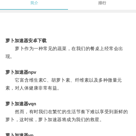
简介
排行
萝卜加速器安卓下载
萝卜作为一种常见的蔬菜，在我们的餐桌上经常会出
现。
萝卜加速器npv
它富含维生素C、胡萝卜素、纤维素以及多种微量元
素，对人体健康非常有益。
萝卜加速器vqn
然而，有时我们在繁忙的生活节奏下难以享受到新鲜的
萝卜，这时候，萝卜加速器将成为我们的救星。
萝卜加速器vp