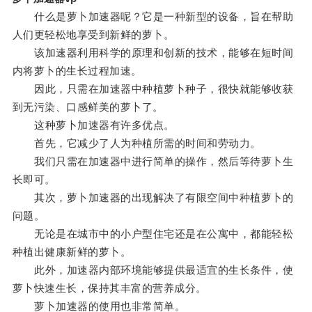
什么是萝卜加速器呢？它是一种新型的设备，旨在帮助
人们更轻松地享受到新鲜的萝卜。
该加速器利用科学的原理和创新的技术，能够在短时间
内将萝卜的生长过程加速。
因此，只需在加速器中种植萝卜种子，很快就能够收获
到无污染、口感鲜美的萝卜了。
这种萝卜加速器有许多优点。
首先，它减少了人为种植所需的时间和劳动力。
我们只需在加速器中进行简单的操作，然后等待萝卜生
长即可。
其次，萝卜加速器的出现解决了有限空间中种植萝卜的
问题。
无论是在城市中的小户型住宅还是在公寓中，都能轻松
种植出健康新鲜的萝卜。
此外，加速器内部环境能够提供最适宜的生长条件，使
萝卜快速生长，保持其丰富的营养成分。
萝卜加速器的使用也非常简单。