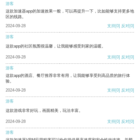
游客
这款加速器app的加速效果一般，可以再提升一下，比如能够支持更多地
区的线路。
2024-09-28
支持
[0]
反对
[0]
游客
这款app的社区氛围很温馨，让我能够感受到家的温暖。
2024-09-28
支持
[0]
反对
[0]
游客
这款app的酒店、餐厅推荐非常有用，让我能够享受到高品质的旅行体
验。
2024-09-28
支持
[0]
反对
[0]
游客
这款游戏非常好玩，画面精美，玩法丰富。
2024-09-28
支持
[0]
反对
[0]
游客
这款加速器VPM应用程序可以给你提供最高速度和安全性的连接，并帮