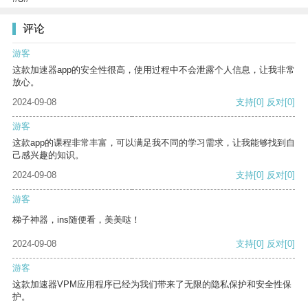
评论
游客
这款加速器app的安全性很高，使用过程中不会泄露个人信息，让我非常
放心。
2024-09-08
支持
[0]
反对
[0]
游客
这款app的课程非常丰富，可以满足我不同的学习需求，让我能够找到自
己感兴趣的知识。
2024-09-08
支持
[0]
反对
[0]
游客
梯子神器，ins随便看，美美哒！
2024-09-08
支持
[0]
反对
[0]
游客
这款加速器VPM应用程序已经为我们带来了无限的隐私保护和安全性保
护。