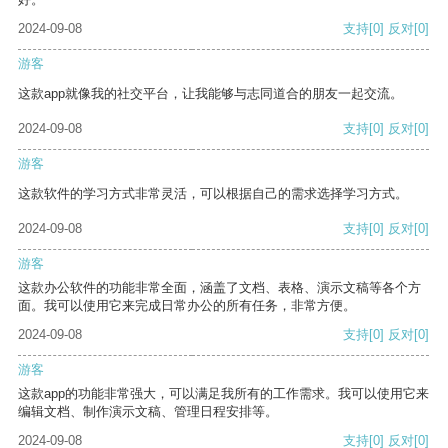
2024-09-08
支持
[0]
反对
[0]
游客
这款app就像我的社交平台，让我能够与志同道合的朋友一起交流。
2024-09-08
支持
[0]
反对
[0]
游客
这款软件的学习方式非常灵活，可以根据自己的需求选择学习方式。
2024-09-08
支持
[0]
反对
[0]
游客
这款办公软件的功能非常全面，涵盖了文档、表格、演示文稿等各个方
面。我可以使用它来完成日常办公的所有任务，非常方便。
2024-09-08
支持
[0]
反对
[0]
游客
这款app的功能非常强大，可以满足我所有的工作需求。我可以使用它来
编辑文档、制作演示文稿、管理日程安排等。
2024-09-08
支持
[0]
反对
[0]