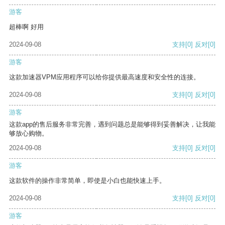
游客
超棒啊 好用
2024-09-08
支持
[0]
反对
[0]
游客
这款加速器VPM应用程序可以给你提供最高速度和安全性的连接。
2024-09-08
支持
[0]
反对
[0]
游客
这款app的售后服务非常完善，遇到问题总是能够得到妥善解决，让我能
够放心购物。
2024-09-08
支持
[0]
反对
[0]
游客
这款软件的操作非常简单，即使是小白也能快速上手。
2024-09-08
支持
[0]
反对
[0]
游客