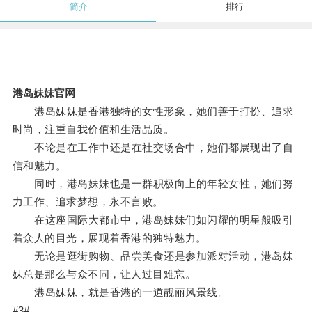
简介
排行
港岛妹妹官网
港岛妹妹是香港独特的女性形象，她们善于打扮、追求
时尚，注重自我价值和生活品质。
不论是在工作中还是在社交场合中，她们都展现出了自
信和魅力。
同时，港岛妹妹也是一群积极向上的年轻女性，她们努
力工作、追求梦想，永不言败。
在这座国际大都市中，港岛妹妹们如闪耀的明星般吸引
着众人的目光，展现着香港的独特魅力。
无论是逛街购物、品尝美食还是参加派对活动，港岛妹
妹总是那么与众不同，让人过目难忘。
港岛妹妹，就是香港的一道靓丽风景线。
#3#