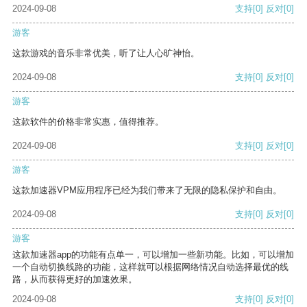
2024-09-08
支持
[0]
反对
[0]
游客
这款游戏的音乐非常优美，听了让人心旷神怡。
2024-09-08
支持
[0]
反对
[0]
游客
这款软件的价格非常实惠，值得推荐。
2024-09-08
支持
[0]
反对
[0]
游客
这款加速器VPM应用程序已经为我们带来了无限的隐私保护和自由。
2024-09-08
支持
[0]
反对
[0]
游客
这款加速器app的功能有点单一，可以增加一些新功能。比如，可以增加
一个自动切换线路的功能，这样就可以根据网络情况自动选择最优的线
路，从而获得更好的加速效果。
2024-09-08
支持
[0]
反对
[0]