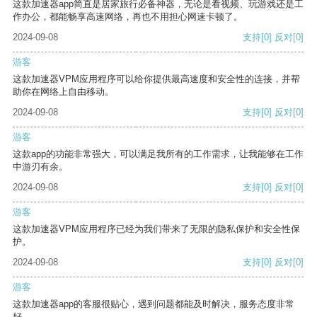
这款加速器app简直是居家旅行必备神器，无论是看视频、玩游戏还是工
作办公，都能畅享高速网络，再也不用担心网速卡顿了。
2024-09-08
支持
[0]
反对
[0]
游客
这款加速器VPM应用程序可以给你提供最高速度和安全性的连接，并帮
助你在网络上自由移动。
2024-09-08
支持
[0]
反对
[0]
游客
这款app的功能非常强大，可以满足我所有的工作需求，让我能够在工作
中游刃有余。
2024-09-08
支持
[0]
反对
[0]
游客
这款加速器VPM应用程序已经为我们带来了无限的隐私保护和安全性保
护。
2024-09-08
支持
[0]
反对
[0]
游客
这款加速器app的客服很贴心，遇到问题都能及时解决，服务态度非常
好。