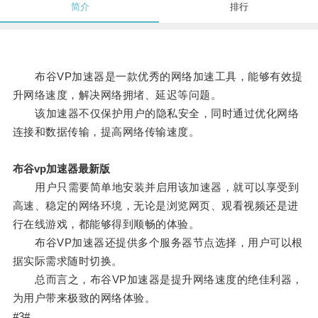
简介
排行
布谷VP加速器是一款优秀的网络加速工具，能够有效提
升网络速度，解决网络拥堵、延迟等问题。
该加速器不仅保护用户的隐私安全，同时通过优化网络
连接和数据传输，提高网络传输速度。
布谷vp加速器最新版
用户只需要简单地安装并启用该加速器，就可以享受到
高速、稳定的网络环境，无论是浏览网页、观看视频还是进
行在线游戏，都能够得到顺畅的体验。
布谷VP加速器还提供多个服务器节点选择，用户可以根
据实际需求随时切换。
总而言之，布谷VP加速器是提升网络速度的绝佳利器，
为用户带来极致的网络体验。
#3#