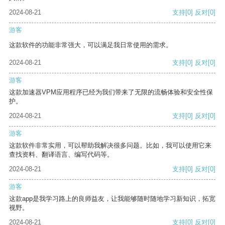
2024-08-21
支持
[0]
反对
[0]
游客
这款软件的功能非常强大，可以满足我日常使用的需求。
2024-08-21
支持
[0]
反对
[0]
游客
这款加速器VPM应用程序已经为我们带来了无限的流畅体验和安全性保
护。
2024-08-21
支持
[0]
反对
[0]
游客
这款软件非常实用，可以帮助我解决很多问题。比如，我可以使用它来
查找资料、翻译语言、编写代码等。
2024-08-21
支持
[0]
反对
[0]
游客
这款app是我学习路上的良师益友，让我能够随时随地学习新知识，拓宽
视野。
2024-08-21
支持
[0]
反对
[0]