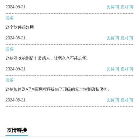
2024-08-21
支持
[0]
反对
[0]
游客
这个软件很好用
2024-08-21
支持
[0]
反对
[0]
游客
这款游戏的剧情非常感人，让我久久不能忘怀。
2024-08-21
支持
[0]
反对
[0]
游客
这款加速器VPM应用程序提供了顶级的安全性和隐私保护。
2024-08-21
支持
[0]
反对
[0]
友情链接