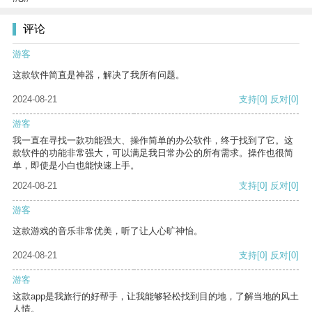
评论
游客
这款软件简直是神器，解决了我所有问题。
2024-08-21
支持
[0]
反对
[0]
游客
我一直在寻找一款功能强大、操作简单的办公软件，终于找到了它。这
款软件的功能非常强大，可以满足我日常办公的所有需求。操作也很简
单，即使是小白也能快速上手。
2024-08-21
支持
[0]
反对
[0]
游客
这款游戏的音乐非常优美，听了让人心旷神怡。
2024-08-21
支持
[0]
反对
[0]
游客
这款app是我旅行的好帮手，让我能够轻松找到目的地，了解当地的风土
人情。