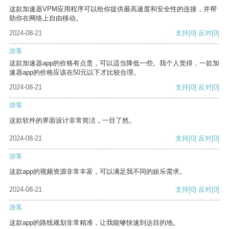
这款加速器VPM应用程序可以给你提供最高速度和安全性的连接，并帮
助你在网络上自由移动。
2024-08-21
支持
[0]
反对
[0]
游客
这款加速器app的价格有点贵，可以适当降低一些。我个人觉得，一款加
速器app的价格应该在50元以下才比较合理。
2024-08-21
支持
[0]
反对
[0]
游客
这款软件的界面设计非常简洁，一目了然。
2024-08-21
支持
[0]
反对
[0]
游客
这款app的视频资源非常丰富，可以满足我不同的娱乐需求。
2024-08-21
支持
[0]
反对
[0]
游客
这款app的路线规划非常精准，让我能够快速到达目的地。