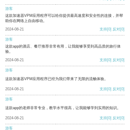
游客
这款加速器VPM应用程序可以给你提供最高速度和安全性的连接，并帮
助你在网络上自由移动。
2024-08-21
支持
[0]
反对
[0]
游客
这款app的酒店、餐厅推荐非常有用，让我能够享受到高品质的旅行体
验。
2024-08-21
支持
[0]
反对
[0]
游客
这款加速器VPM应用程序已经为我们带来了无限的流畅体验。
2024-08-21
支持
[0]
反对
[0]
游客
这款app的老师非常专业，教学水平很高，让我能够学到实用的知识。
2024-08-21
支持
[0]
反对
[0]
游客