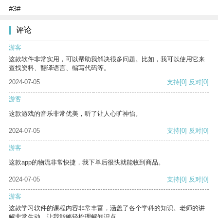
#3#
评论
游客
这款软件非常实用，可以帮助我解决很多问题。比如，我可以使用它来
查找资料、翻译语言、编写代码等。
2024-07-05
支持
[0]
反对
[0]
游客
这款游戏的音乐非常优美，听了让人心旷神怡。
2024-07-05
支持
[0]
反对
[0]
游客
这款app的物流非常快捷，我下单后很快就能收到商品。
2024-07-05
支持
[0]
反对
[0]
游客
这款学习软件的课程内容非常丰富，涵盖了各个学科的知识。老师的讲
解非常生动，让我能够轻松理解知识点。