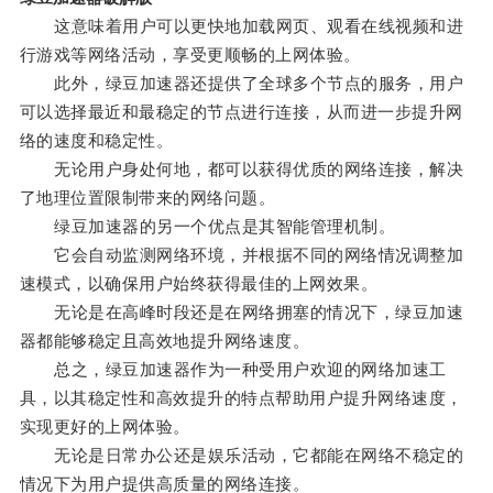
这意味着用户可以更快地加载网页、观看在线视频和进
行游戏等网络活动，享受更顺畅的上网体验。
此外，绿豆加速器还提供了全球多个节点的服务，用户
可以选择最近和最稳定的节点进行连接，从而进一步提升网
络的速度和稳定性。
无论用户身处何地，都可以获得优质的网络连接，解决
了地理位置限制带来的网络问题。
绿豆加速器的另一个优点是其智能管理机制。
它会自动监测网络环境，并根据不同的网络情况调整加
速模式，以确保用户始终获得最佳的上网效果。
无论是在高峰时段还是在网络拥塞的情况下，绿豆加速
器都能够稳定且高效地提升网络速度。
总之，绿豆加速器作为一种受用户欢迎的网络加速工
具，以其稳定性和高效提升的特点帮助用户提升网络速度，
实现更好的上网体验。
无论是日常办公还是娱乐活动，它都能在网络不稳定的
情况下为用户提供高质量的网络连接。