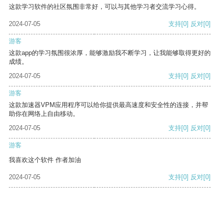
这款学习软件的社区氛围非常好，可以与其他学习者交流学习心得。
2024-07-05
支持
[0]
反对
[0]
游客
这款app的学习氛围很浓厚，能够激励我不断学习，让我能够取得更好的
成绩。
2024-07-05
支持
[0]
反对
[0]
游客
这款加速器VPM应用程序可以给你提供最高速度和安全性的连接，并帮
助你在网络上自由移动。
2024-07-05
支持
[0]
反对
[0]
游客
我喜欢这个软件 作者加油
2024-07-05
支持
[0]
反对
[0]