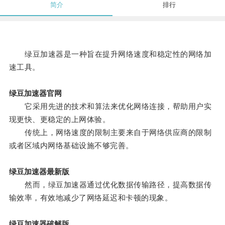
简介
排行
绿豆加速器是一种旨在提升网络速度和稳定性的网络加
速工具。
绿豆加速器官网
它采用先进的技术和算法来优化网络连接，帮助用户实
现更快、更稳定的上网体验。
传统上，网络速度的限制主要来自于网络供应商的限制
或者区域内网络基础设施不够完善。
绿豆加速器最新版
然而，绿豆加速器通过优化数据传输路径，提高数据传
输效率，有效地减少了网络延迟和卡顿的现象。
绿豆加速器破解版