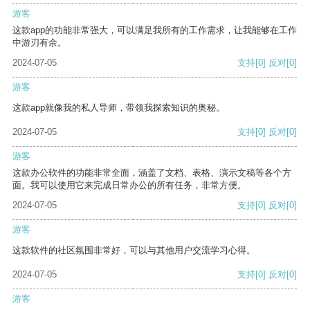
游客
这款app的功能非常强大，可以满足我所有的工作需求，让我能够在工作
中游刃有余。
2024-07-05
支持
[0]
反对
[0]
游客
这款app就像我的私人导师，带领我探索知识的奥秘。
2024-07-05
支持
[0]
反对
[0]
游客
这款办公软件的功能非常全面，涵盖了文档、表格、演示文稿等各个方
面。我可以使用它来完成日常办公的所有任务，非常方便。
2024-07-05
支持
[0]
反对
[0]
游客
这款软件的社区氛围非常好，可以与其他用户交流学习心得。
2024-07-05
支持
[0]
反对
[0]
游客