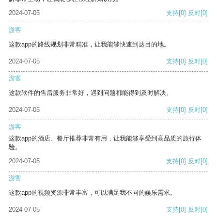
2024-07-05
支持
[0]
反对
[0]
游客
这款app的路线规划非常精准，让我能够快速到达目的地。
2024-07-05
支持
[0]
反对
[0]
游客
这款软件的售后服务非常好，遇到问题都能得到及时解决。
2024-07-05
支持
[0]
反对
[0]
游客
这款app的酒店、餐厅推荐非常有用，让我能够享受到高品质的旅行体
验。
2024-07-05
支持
[0]
反对
[0]
游客
这款app的视频资源非常丰富，可以满足我不同的娱乐需求。
2024-07-05
支持
[0]
反对
[0]