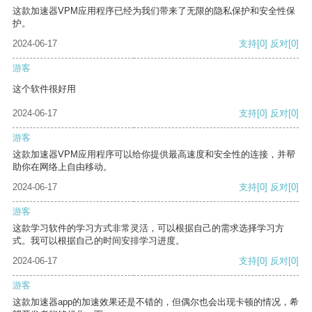
这款加速器VPM应用程序已经为我们带来了无限的隐私保护和安全性保
护。
2024-06-17
支持
[0]
反对
[0]
游客
这个软件很好用
2024-06-17
支持
[0]
反对
[0]
游客
这款加速器VPM应用程序可以给你提供最高速度和安全性的连接，并帮
助你在网络上自由移动。
2024-06-17
支持
[0]
反对
[0]
游客
这款学习软件的学习方式非常灵活，可以根据自己的需求选择学习方
式。我可以根据自己的时间安排学习进度。
2024-06-17
支持
[0]
反对
[0]
游客
这款加速器app的加速效果还是不错的，但偶尔也会出现卡顿的情况，希