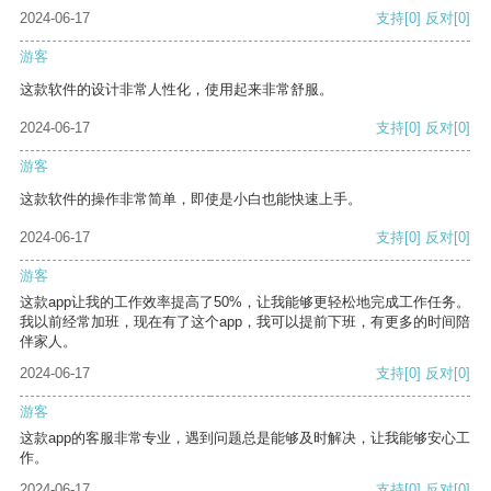
2024-06-17
支持
[0]
反对
[0]
游客
这款软件的设计非常人性化，使用起来非常舒服。
2024-06-17
支持
[0]
反对
[0]
游客
这款软件的操作非常简单，即使是小白也能快速上手。
2024-06-17
支持
[0]
反对
[0]
游客
这款app让我的工作效率提高了50%，让我能够更轻松地完成工作任务。
我以前经常加班，现在有了这个app，我可以提前下班，有更多的时间陪
伴家人。
2024-06-17
支持
[0]
反对
[0]
游客
这款app的客服非常专业，遇到问题总是能够及时解决，让我能够安心工
作。
2024-06-17
支持
[0]
反对
[0]