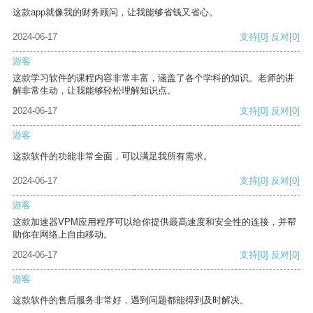
这款app就像我的财务顾问，让我能够省钱又省心。
2024-06-17
支持
[0]
反对
[0]
游客
这款学习软件的课程内容非常丰富，涵盖了各个学科的知识。老师的讲
解非常生动，让我能够轻松理解知识点。
2024-06-17
支持
[0]
反对
[0]
游客
这款软件的功能非常全面，可以满足我所有需求。
2024-06-17
支持
[0]
反对
[0]
游客
这款加速器VPM应用程序可以给你提供最高速度和安全性的连接，并帮
助你在网络上自由移动。
2024-06-17
支持
[0]
反对
[0]
游客
这款软件的售后服务非常好，遇到问题都能得到及时解决。