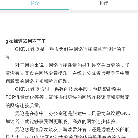
简介
排行
gkd加速器用不了了
GKD加速器是一种专为解决网络连接问题而设计的工
具。
对于用户来说，网络连接质量的提升是至关重要的，毕
竟没有人喜欢在网络影音娱乐、在线办公或者远程学习中遭
遇频繁的网络卡顿和断连问题。
GKD加速器通过一系列的技术手段，包括智能路由、
TCP流量优化等等，能够提供更快的网络连接速度和更稳定
的网络连接质量。
无论是在家中、办公室还是旅途中，只需简单设置GKD
加速器，就能够享受到更顺畅、高效的网络连接体验。
无论您是追剧发烧友、游戏爱好者，还是远程办公的职
场人士，GKD加速器都能为您的网络体验提供有效的支持。