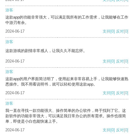
游客
这款app的功能非常强大，可以满足我所有的工作需求，让我能够在工作
中游刃有余。
2024-06-17
支持
[0]
反对
[0]
游客
这款游戏的剧情非常感人，让我久久不能忘怀。
2024-06-17
支持
[0]
反对
[0]
游客
这款app的用户界面简洁明了，使用起来非常容易上手，让我能够快速熟
悉操作。我不用看说明书，就可以轻松使用这款app。
2024-06-17
支持
[0]
反对
[0]
游客
我一直在寻找一款功能强大、操作简单的办公软件，终于找到了它。这
款软件的功能非常强大，可以满足我日常办公的所有需求。操作也很简
单，即使是小白也能快速上手。
2024-06-17
支持
[0]
反对
[0]