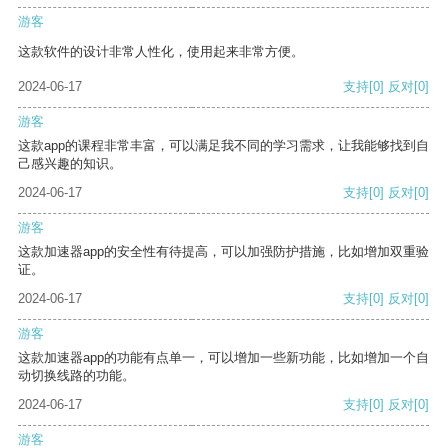
游客
这款软件的设计非常人性化，使用起来非常方便。
2024-06-17
支持
[0]
反对
[0]
游客
这款app的课程非常丰富，可以满足我不同的学习需求，让我能够找到自
己感兴趣的知识。
2024-06-17
支持
[0]
反对
[0]
游客
这款加速器app的安全性有待提高，可以加强防护措施，比如增加双重验
证。
2024-06-17
支持
[0]
反对
[0]
游客
这款加速器app的功能有点单一，可以增加一些新功能，比如增加一个自
动切换线路的功能。
2024-06-17
支持
[0]
反对
[0]
游客