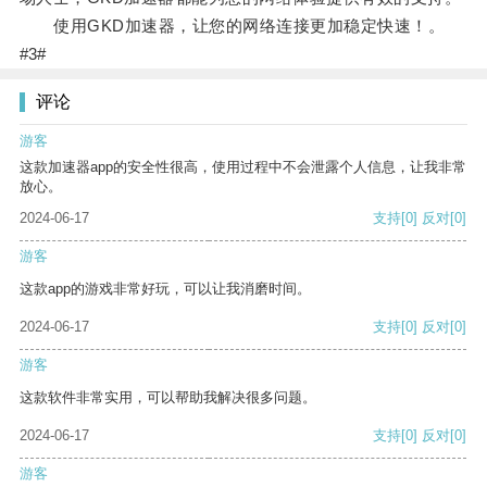
使用GKD加速器，让您的网络连接更加稳定快速！。
#3#
评论
游客
这款加速器app的安全性很高，使用过程中不会泄露个人信息，让我非常
放心。
2024-06-17
支持
[0]
反对
[0]
游客
这款app的游戏非常好玩，可以让我消磨时间。
2024-06-17
支持
[0]
反对
[0]
游客
这款软件非常实用，可以帮助我解决很多问题。
2024-06-17
支持
[0]
反对
[0]
游客