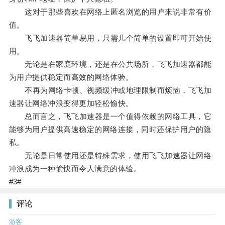
这对于那些喜欢在网络上匿名浏览的用户来说非常有价
值。
飞飞加速器简单易用，只需几个简单的设置即可开始使
用。
无论是在家庭环境，还是在公共场所，飞飞加速器都能
为用户提供稳定而高效的网络体验。
不再为网络卡顿、视频缓冲或地理限制而烦恼，飞飞加
速器让网络冲浪变得更加轻松愉快。
总而言之，飞飞加速器是一个值得依赖的网络工具，它
能够为用户提供高速稳定的网络连接，同时还保护用户的隐
私。
无论是日常使用还是特殊需求，使用飞飞加速器让网络
冲浪成为一种愉快而令人满意的体验。
#3#
评论
游客