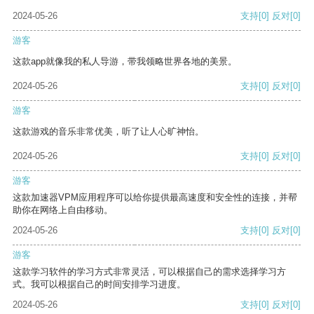
2024-05-26
支持
[0]
反对
[0]
游客
这款app就像我的私人导游，带我领略世界各地的美景。
2024-05-26
支持
[0]
反对
[0]
游客
这款游戏的音乐非常优美，听了让人心旷神怡。
2024-05-26
支持
[0]
反对
[0]
游客
这款加速器VPM应用程序可以给你提供最高速度和安全性的连接，并帮
助你在网络上自由移动。
2024-05-26
支持
[0]
反对
[0]
游客
这款学习软件的学习方式非常灵活，可以根据自己的需求选择学习方
式。我可以根据自己的时间安排学习进度。
2024-05-26
支持
[0]
反对
[0]