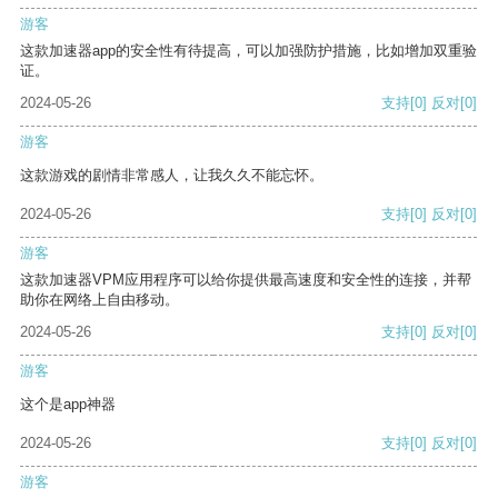
游客
这款加速器app的安全性有待提高，可以加强防护措施，比如增加双重验
证。
2024-05-26
支持
[0]
反对
[0]
游客
这款游戏的剧情非常感人，让我久久不能忘怀。
2024-05-26
支持
[0]
反对
[0]
游客
这款加速器VPM应用程序可以给你提供最高速度和安全性的连接，并帮
助你在网络上自由移动。
2024-05-26
支持
[0]
反对
[0]
游客
这个是app神器
2024-05-26
支持
[0]
反对
[0]
游客