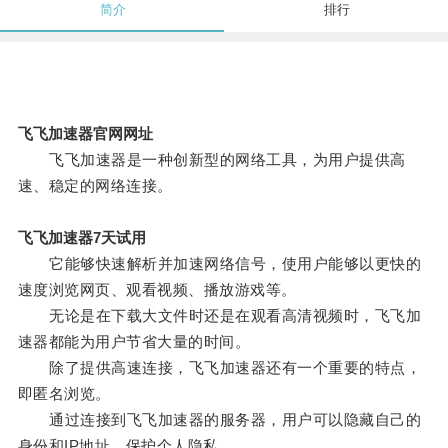
简介
排行
飞飞加速器官网网址
飞飞加速器是一种创新型的网络工具，为用户提供高
速、稳定的网络连接。
飞飞加速器7天试用
它能够快速解析并加速网络信号，使用户能够以更快的
速度浏览网页、观看视频、播放游戏等。
无论是在下载大文件时还是在观看高清视频时，飞飞加
速器都能为用户节省大量的时间。
除了提供高速连接，飞飞加速器还有一个重要的特点，
即匿名浏览。
通过连接到飞飞加速器的服务器，用户可以隐藏自己的
身份和IP地址，保护个人隐私。