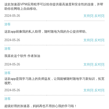
这款加速器VPM应用程序可以给你提供最高速度和安全性的连接，并帮
助你在网络上自由移动。
2024-05-26
支持
[0]
反对
[0]
游客
这款app就像我的私人助理，随时随地为我的办公提供帮助。
2024-05-26
支持
[0]
反对
[0]
游客
我喜欢这个软件 作者加油
2024-05-26
支持
[0]
反对
[0]
游客
这款app是我学习路上的良师益友，让我能够随时随地学习新知识，拓宽
视野。
2024-05-26
支持
[0]
反对
[0]
游客
超级好用的加速器，妈妈再也不用担心我的学习啦！