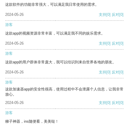
这款软件的功能非常强大，可以满足我日常使用的需求。
2024-05-26
支持
[0]
反对
[0]
游客
这款app的视频资源非常丰富，可以满足我不同的娱乐需求。
2024-05-26
支持
[0]
反对
[0]
游客
这款app的用户群体非常庞大，我可以结识到来自世界各地的朋友。
2024-05-26
支持
[0]
反对
[0]
游客
这款加速器app的安全性很高，使用过程中不会泄露个人信息，让我非常
放心。
2024-05-26
支持
[0]
反对
[0]
游客
梯子神器，ins随便看，美美哒！