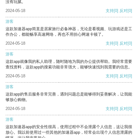
没有玩腻。
2024-05-18
支持
[0]
反对
[0]
游客
这款加速器app简直是居家旅行必备神器，无论是看视频、玩游戏还是工
作办公，都能畅享高速网络，再也不用担心网速卡顿了。
2024-05-18
支持
[0]
反对
[0]
游客
这款app就像我的私人助理，随时随地为我的办公提供帮助。我经常需要
查找资料，这款app的搜索功能非常强大，能够快速找到我需要的信息。
2024-05-18
支持
[0]
反对
[0]
游客
这款app的售后服务非常完善，遇到问题总是能够得到妥善解决，让我能
够放心购物。
2024-05-18
支持
[0]
反对
[0]
游客
这款加速器app的安全性很高，使用过程中不会泄露个人信息，这让我很
放心。我以前使用过一些其他的加速器app，经常会出现个人信息泄露的
情况，这让我非常担心。