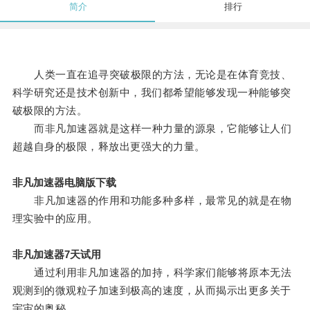
简介
排行
人类一直在追寻突破极限的方法，无论是在体育竞技、
科学研究还是技术创新中，我们都希望能够发现一种能够突
破极限的方法。
而非凡加速器就是这样一种力量的源泉，它能够让人们
超越自身的极限，释放出更强大的力量。
非凡加速器电脑版下载
非凡加速器的作用和功能多种多样，最常见的就是在物
理实验中的应用。
非凡加速器7天试用
通过利用非凡加速器的加持，科学家们能够将原本无法
观测到的微观粒子加速到极高的速度，从而揭示出更多关于
宇宙的奥秘。