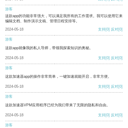
游客
这款app的功能非常强大，可以满足我所有的工作需求。我可以使用它来
编辑文档、制作演示文稿、管理日程安排等。
2024-05-18
支持
[0]
反对
[0]
游客
这款app就像我的私人导师，带领我探索知识的奥秘。
2024-05-18
支持
[0]
反对
[0]
游客
这款加速器app的操作非常简单，一键加速就能开启，非常方便。
2024-05-18
支持
[0]
反对
[0]
游客
这款加速器VPM应用程序已经为我们带来了无限的隐私和自由。
2024-05-18
支持
[0]
反对
[0]
游客