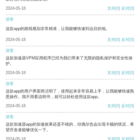
2024-05-18
支持
[0]
反对
[0]
游客
这款app的路线规划非常精准，让我能够快速到达目的地。
2024-05-18
支持
[0]
反对
[0]
游客
这款加速器VPM应用程序已经为我们带来了无限的隐私保护和安全性保
护。
2024-05-18
支持
[0]
反对
[0]
游客
这款app的用户界面简洁明了，使用起来非常容易上手，让我能够快速熟
悉操作。我不用看说明书，就可以轻松使用这款app。
2024-05-18
支持
[0]
反对
[0]
游客
这款加速器app的加速效果还是不错的，但偶尔也会出现卡顿的情况，希
望开发者能够优化一下。
2024-05-18
支持
[0]
反对
[0]