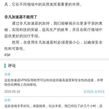
具，它在不同领域中的应用发挥着重要的作用。
非凡加速器不能用了
通过非凡加速器的加持，我们能够揭示出更多宇宙的奥
秘，实现科技的突破，提高生产的效率，并且在医疗领域中
提供更好的治疗手段。
然而，在使用非凡加速器时必须谨慎小心，以确保安全
性和可靠性。
#3#
评论
游客
这款加速器VPM应用程序可以给你提供最高速度和安全性的连接，并帮
助你在网络上自由移动。
2024-05-18
支持
[0]
反对
[0]
游客
这款游戏非常好玩，画面精美，玩法丰富。我已经玩了好几个小时，还