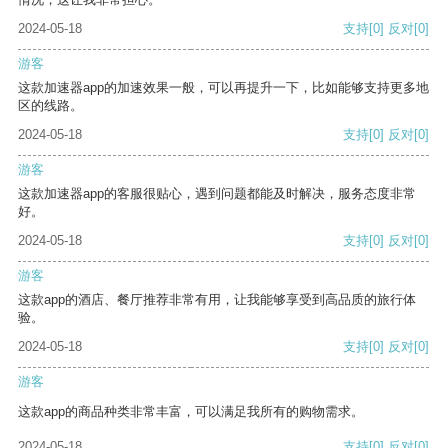
2024-05-18
支持
[0]
反对
[0]
游客
这款加速器app的加速效果一般，可以再提升一下，比如能够支持更多地
区的线路。
2024-05-18
支持
[0]
反对
[0]
游客
这款加速器app的客服很贴心，遇到问题都能及时解决，服务态度非常
好。
2024-05-18
支持
[0]
反对
[0]
游客
这款app的酒店、餐厅推荐非常有用，让我能够享受到高品质的旅行体
验。
2024-05-18
支持
[0]
反对
[0]
游客
这款app的商品种类非常丰富，可以满足我所有的购物需求。
2024-05-18
支持
[0]
反对
[0]