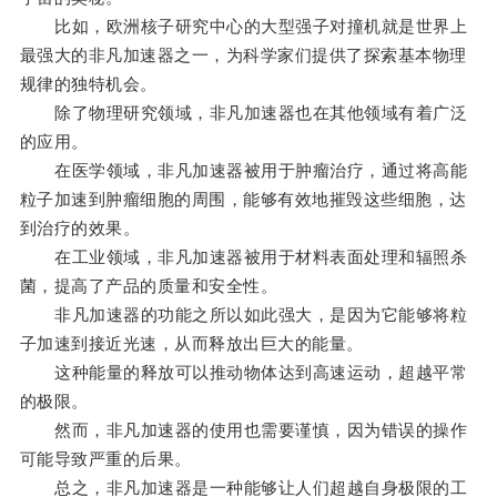
比如，欧洲核子研究中心的大型强子对撞机就是世界上
最强大的非凡加速器之一，为科学家们提供了探索基本物理
规律的独特机会。
除了物理研究领域，非凡加速器也在其他领域有着广泛
的应用。
在医学领域，非凡加速器被用于肿瘤治疗，通过将高能
粒子加速到肿瘤细胞的周围，能够有效地摧毁这些细胞，达
到治疗的效果。
在工业领域，非凡加速器被用于材料表面处理和辐照杀
菌，提高了产品的质量和安全性。
非凡加速器的功能之所以如此强大，是因为它能够将粒
子加速到接近光速，从而释放出巨大的能量。
这种能量的释放可以推动物体达到高速运动，超越平常
的极限。
然而，非凡加速器的使用也需要谨慎，因为错误的操作
可能导致严重的后果。
总之，非凡加速器是一种能够让人们超越自身极限的工