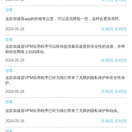
游客
这款加速器app的价格有点贵，可以适当降低一些，这样会更加亲民。
2024-05-18
支持
[0]
反对
[0]
游客
这款加速器VPM应用程序可以给你提供最高速度和安全性的连接，并帮
助你在网络上自由移动。
2024-05-18
支持
[0]
反对
[0]
游客
这款加速器VPM应用程序已经为我们带来了无限的隐私保护和安全性保
护。
2024-05-18
支持
[0]
反对
[0]
游客
这款加速器VPM应用程序已经为我们带来了无限的隐私保护和自由。
2024-05-18
支持
[0]
反对
[0]
游客