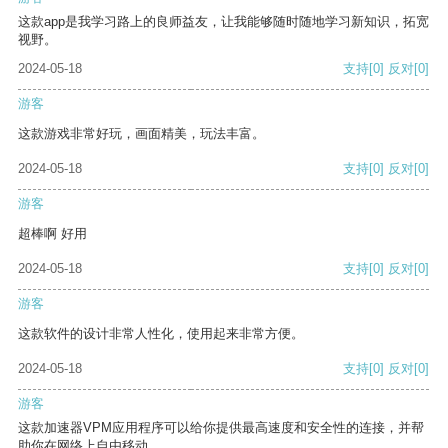
这款app是我学习路上的良师益友，让我能够随时随地学习新知识，拓宽
视野。
2024-05-18
支持
[0]
反对
[0]
游客
这款游戏非常好玩，画面精美，玩法丰富。
2024-05-18
支持
[0]
反对
[0]
游客
超棒啊 好用
2024-05-18
支持
[0]
反对
[0]
游客
这款软件的设计非常人性化，使用起来非常方便。
2024-05-18
支持
[0]
反对
[0]
游客
这款加速器VPM应用程序可以给你提供最高速度和安全性的连接，并帮
助你在网络上自由移动。