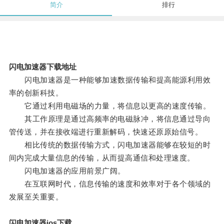
简介
排行
闪电加速器下载地址
闪电加速器是一种能够加速数据传输和提高能源利用效
率的创新科技。
它通过利用电磁场的力量，将信息以更高的速度传输。
其工作原理是通过高频率的电磁脉冲，将信息通过导向
管传送，并在接收端进行重新解码，快速还原原始信号。
相比传统的数据传输方式，闪电加速器能够在较短的时
间内完成大量信息的传输，从而提高通信和处理速度。
闪电加速器的应用前景广阔。
在互联网时代，信息传输的速度和效率对于各个领域的
发展至关重要。
闪电加速器ios下载