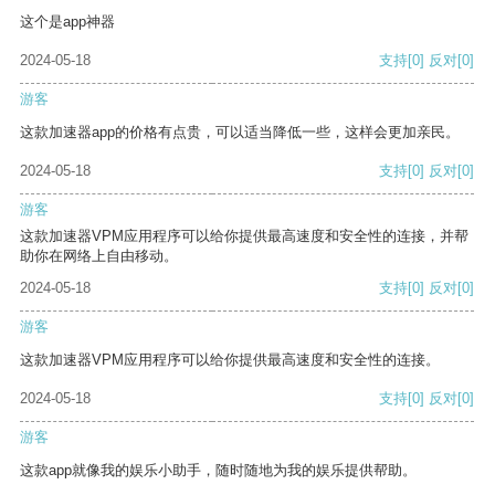
这个是app神器
2024-05-18
支持
[0]
反对
[0]
游客
这款加速器app的价格有点贵，可以适当降低一些，这样会更加亲民。
2024-05-18
支持
[0]
反对
[0]
游客
这款加速器VPM应用程序可以给你提供最高速度和安全性的连接，并帮
助你在网络上自由移动。
2024-05-18
支持
[0]
反对
[0]
游客
这款加速器VPM应用程序可以给你提供最高速度和安全性的连接。
2024-05-18
支持
[0]
反对
[0]
游客
这款app就像我的娱乐小助手，随时随地为我的娱乐提供帮助。