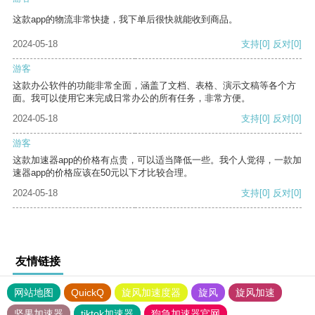
这款app的物流非常快捷，我下单后很快就能收到商品。
2024-05-18
支持
[0]
反对
[0]
游客
这款办公软件的功能非常全面，涵盖了文档、表格、演示文稿等各个方
面。我可以使用它来完成日常办公的所有任务，非常方便。
2024-05-18
支持
[0]
反对
[0]
游客
这款加速器app的价格有点贵，可以适当降低一些。我个人觉得，一款加
速器app的价格应该在50元以下才比较合理。
2024-05-18
支持
[0]
反对
[0]
友情链接
网站地图
QuickQ
旋风加速度器
旋风
旋风加速
坚果加速器
tiktok加速器
狗急加速器官网