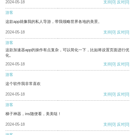
2024-05-18
支持
[0]
反对
[0]
游客
这款app就像我的私人导游，带我领略世界各地的美景。
2024-05-18
支持
[0]
反对
[0]
游客
这款加速器app的操作有点复杂，可以简化一下，比如将设置页面进行优
化。
2024-05-18
支持
[0]
反对
[0]
游客
这个软件我非常喜欢
2024-05-18
支持
[0]
反对
[0]
游客
梯子神器，ins随便看，美美哒！
2024-05-18
支持
[0]
反对
[0]
游客