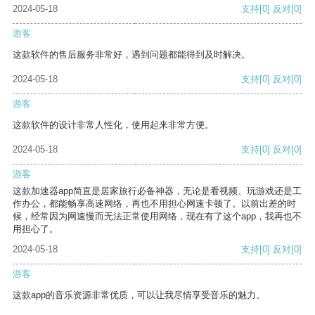
2024-05-18
支持
[0]
反对
[0]
游客
这款软件的售后服务非常好，遇到问题都能得到及时解决。
2024-05-18
支持
[0]
反对
[0]
游客
这款软件的设计非常人性化，使用起来非常方便。
2024-05-18
支持
[0]
反对
[0]
游客
这款加速器app简直是居家旅行必备神器，无论是看视频、玩游戏还是工
作办公，都能畅享高速网络，再也不用担心网速卡顿了。以前出差的时
候，经常因为网速慢而无法正常使用网络，现在有了这个app，我再也不
用担心了。
2024-05-18
支持
[0]
反对
[0]
游客
这款app的音乐资源非常优质，可以让我尽情享受音乐的魅力。