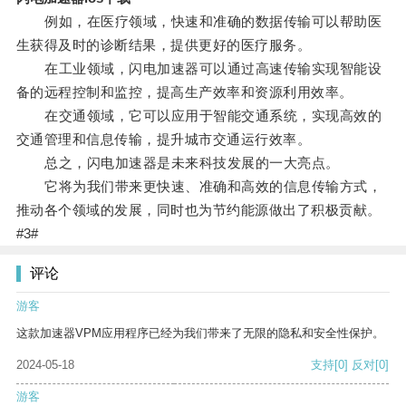
例如，在医疗领域，快速和准确的数据传输可以帮助医
生获得及时的诊断结果，提供更好的医疗服务。
在工业领域，闪电加速器可以通过高速传输实现智能设
备的远程控制和监控，提高生产效率和资源利用效率。
在交通领域，它可以应用于智能交通系统，实现高效的
交通管理和信息传输，提升城市交通运行效率。
总之，闪电加速器是未来科技发展的一大亮点。
它将为我们带来更快速、准确和高效的信息传输方式，
推动各个领域的发展，同时也为节约能源做出了积极贡献。
#3#
评论
游客
这款加速器VPM应用程序已经为我们带来了无限的隐私和安全性保护。
2024-05-18
支持
[0]
反对
[0]
游客