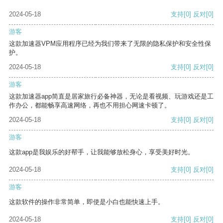
2024-05-18
支持
[0]
反对
[0]
游客
这款加速器VPM应用程序已经为我们带来了无限的隐私保护和安全性保
护。
2024-05-18
支持
[0]
反对
[0]
游客
这款加速器app简直是居家旅行必备神器，无论是看视频、玩游戏还是工
作办公，都能畅享高速网络，再也不用担心网速卡顿了。
2024-05-18
支持
[0]
反对
[0]
游客
这款app是我娱乐的好帮手，让我能够放松身心，享受美好时光。
2024-05-18
支持
[0]
反对
[0]
游客
这款软件的操作非常简单，即使是小白也能快速上手。
2024-05-18
支持
[0]
反对
[0]