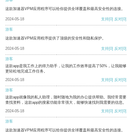
这款加速器VPM应用程序可以给你提供全球覆盖和最高安全性的连接。
2024-05-18
支持
[0]
反对
[0]
游客
这款加速器VPM应用程序提供了顶级的安全性和隐私保护。
2024-05-18
支持
[0]
反对
[0]
游客
这款app是我工作上的得力助手，让我的工作效率提高了50%，让我能够
更轻松地完成工作任务。
2024-05-18
支持
[0]
反对
[0]
游客
这款app就像我的私人助理，随时随地为我的办公提供帮助。我经常需要
查找资料，这款app的搜索功能非常强大，能够快速找到我需要的信息。
2024-05-18
支持
[0]
反对
[0]
游客
这款加速器VPM应用程序可以给你提供全球覆盖和最高安全性的连接。