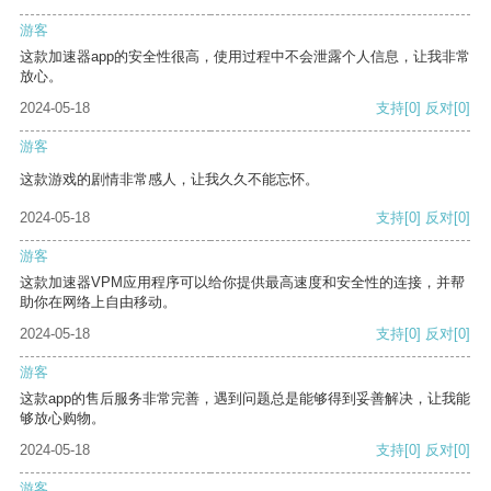
游客
这款加速器app的安全性很高，使用过程中不会泄露个人信息，让我非常
放心。
2024-05-18
支持
[0]
反对
[0]
游客
这款游戏的剧情非常感人，让我久久不能忘怀。
2024-05-18
支持
[0]
反对
[0]
游客
这款加速器VPM应用程序可以给你提供最高速度和安全性的连接，并帮
助你在网络上自由移动。
2024-05-18
支持
[0]
反对
[0]
游客
这款app的售后服务非常完善，遇到问题总是能够得到妥善解决，让我能
够放心购物。
2024-05-18
支持
[0]
反对
[0]
游客