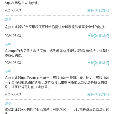
助你在网络上自由移动。
2024-05-03
支持
[0]
反对
[0]
游客
这款加速器VPM应用程序可以给你提供全球覆盖和最高安全性的连接。
2024-05-03
支持
[0]
反对
[0]
游客
这款app的售后服务非常完善，遇到问题总是能够得到妥善解决，让我能
够放心购物。
2024-05-03
支持
[0]
反对
[0]
游客
这款加速器app的功能有点单一，可以增加一些新功能。比如，可以增加
一个自动切换线路的功能，这样就可以根据网络情况自动选择最优的线
路，从而获得更好的加速效果。
2024-05-03
支持
[0]
反对
[0]
游客
这款加速器app的操作有点复杂，可以简化一下，比如将设置页面进行优
化。