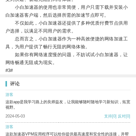
小白加速器的使用也非常简便，用户只需下载并安装小
白加速器客户端，然后选择所需的加速节点即可。
不仅如此，小白加速器还提供了多种优质付费节点供用
户选择，以满足不同用户的需求。
总而言之，小白加速器作为一种高效便捷的网络加速工
具，为用户提供了畅行无阻的网络体验。
如果你有网络速度慢的问题，不妨试试小白加速器，让
网络畅通无阻成为现实。
#3#
评论
游客
这款app是我学习路上的良师益友，让我能够随时随地学习新知识，拓宽
视野。
2024-05-03
支持
[0]
反对
[0]
游客
这款加速器VPM应用程序可以给你提供最高速度和安全性的连接，并帮