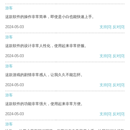
游客
这款软件的操作非常简单，即使是小白也能快速上手。
2024-05-03
支持
[0]
反对
[0]
游客
这款软件的设计非常人性化，使用起来非常舒服。
2024-05-03
支持
[0]
反对
[0]
游客
这款游戏的剧情非常感人，让我久久不能忘怀。
2024-05-03
支持
[0]
反对
[0]
游客
这款软件的功能非常强大，使用起来非常方便。
2024-05-03
支持
[0]
反对
[0]
游客