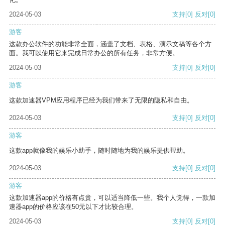
2024-05-03
支持
[0]
反对
[0]
游客
这款办公软件的功能非常全面，涵盖了文档、表格、演示文稿等各个方
面。我可以使用它来完成日常办公的所有任务，非常方便。
2024-05-03
支持
[0]
反对
[0]
游客
这款加速器VPM应用程序已经为我们带来了无限的隐私和自由。
2024-05-03
支持
[0]
反对
[0]
游客
这款app就像我的娱乐小助手，随时随地为我的娱乐提供帮助。
2024-05-03
支持
[0]
反对
[0]
游客
这款加速器app的价格有点贵，可以适当降低一些。我个人觉得，一款加
速器app的价格应该在50元以下才比较合理。
2024-05-03
支持
[0]
反对
[0]