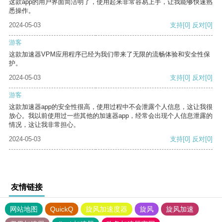
这款app的用户界面简洁明了，使用起来非常容易上手，让我能够快速熟
悉操作。
2024-05-03
支持
[0]
反对
[0]
游客
这款加速器VPM应用程序已经为我们带来了无限的流畅体验和安全性保
护。
2024-05-03
支持
[0]
反对
[0]
游客
这款加速器app的安全性很高，使用过程中不会泄露个人信息，这让我很
放心。我以前使用过一些其他的加速器app，经常会出现个人信息泄露的
情况，这让我非常担心。
2024-05-03
支持
[0]
反对
[0]
友情链接
网站地图
QuickQ
旋风加速度器
旋风
旋风加速