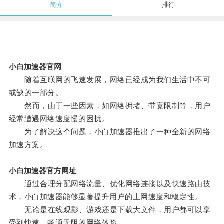
简介
排行
小白加速器官网
随着互联网的飞速发展，网络已经成为我们生活中不可
或缺的一部分。
然而，由于一些因素，如网络拥堵、带宽限制等，用户
经常遭遇网络速度慢的困扰。
为了解决这个问题，小白加速器推出了一种全新的网络
加速方案。
小白加速器官方网址
通过合理分配网络流量、优化网络连接以及快速路由技
术，小白加速器能够显著提升用户的上网速度和稳定性。
无论是在线观影、游戏还是下载大文件，用户都可以享
受到快速、畅通无阻的网络体验。