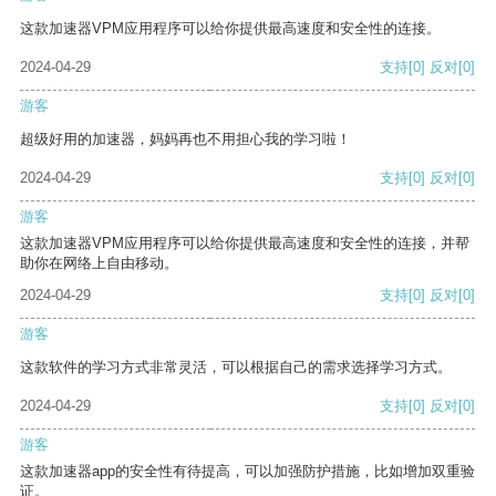
这款加速器VPM应用程序可以给你提供最高速度和安全性的连接。
2024-04-29
支持
[0]
反对
[0]
游客
超级好用的加速器，妈妈再也不用担心我的学习啦！
2024-04-29
支持
[0]
反对
[0]
游客
这款加速器VPM应用程序可以给你提供最高速度和安全性的连接，并帮
助你在网络上自由移动。
2024-04-29
支持
[0]
反对
[0]
游客
这款软件的学习方式非常灵活，可以根据自己的需求选择学习方式。
2024-04-29
支持
[0]
反对
[0]
游客
这款加速器app的安全性有待提高，可以加强防护措施，比如增加双重验
证。