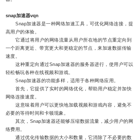
snap加速器vqn
Snap加速器是一种网络加速工具，可优化网络连接，提
高用户的体验。
它通过将用户的网络流量从用户所在地的节点重定向到
一个距离更近、带宽更大和更稳定的节点，来加速数据传输
速度。
这种重定向通过Snap加速器的服务器进行，使用户可以
轻松畅玩各种在线视频和游戏。
Snap加速器的功能多样，适用于各种网络应用。
首先，它提供了实时的网络优化，帮助用户稳定并加快
网络连接速度。
这意味着用户可以更快地加载视频和游戏内容，避免不
必要的等待时间和卡顿现象。
其次，Snap加速器还能够压缩数据流量，减少用户的网
络费用。
通过优化传输数据的大小和数量，它消除了不必要的数