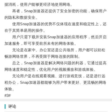
据消耗，使用户能够更经济地使用网络。
再者，Snap加速器还提供了安全加密的功能，确保用户
的隐私和数据安全。
使用Snap加速器的优势不仅体现在速度和稳定性上，还
在于其简单易用的操作。
用户只需下载并安装Snap加速器的应用程序，然后开启
加速服务，即可享受前所未有的网络体验。
无论是在家中、办公室还是公共场所，用户都可以轻松
畅游网络世界，不再受限于网络连接的限制。
总之，Snap加速器是解决网络问题的利器，它通过提高
网络速度和稳定性，优化用户的视频播放和游戏体验。
无论用户是在线观看视频、进行游戏竞技，还是进行远
程办公，Snap加速器都能够为用户带来更好、更流畅的网络
体验。
#3#
评论