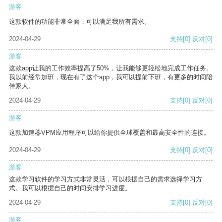
游客
这款软件的功能非常全面，可以满足我所有需求。
2024-04-29
支持
[0]
反对
[0]
游客
这款app让我的工作效率提高了50%，让我能够更轻松地完成工作任务。
我以前经常加班，现在有了这个app，我可以提前下班，有更多的时间陪
伴家人。
2024-04-29
支持
[0]
反对
[0]
游客
这款加速器VPM应用程序可以给你提供全球覆盖和最高安全性的连接。
2024-04-29
支持
[0]
反对
[0]
游客
这款学习软件的学习方式非常灵活，可以根据自己的需求选择学习方
式。我可以根据自己的时间安排学习进度。
2024-04-29
支持
[0]
反对
[0]
游客