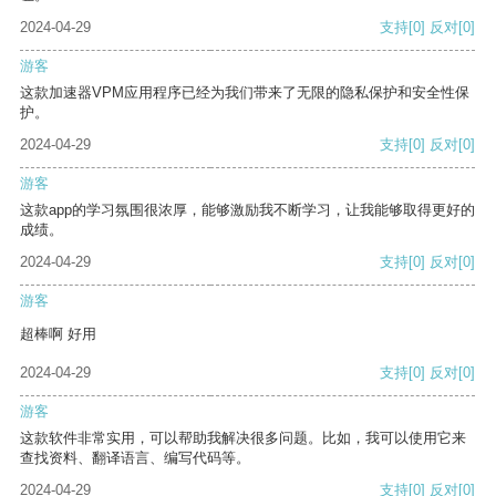
2024-04-29
支持
[0]
反对
[0]
游客
这款加速器VPM应用程序已经为我们带来了无限的隐私保护和安全性保
护。
2024-04-29
支持
[0]
反对
[0]
游客
这款app的学习氛围很浓厚，能够激励我不断学习，让我能够取得更好的
成绩。
2024-04-29
支持
[0]
反对
[0]
游客
超棒啊 好用
2024-04-29
支持
[0]
反对
[0]
游客
这款软件非常实用，可以帮助我解决很多问题。比如，我可以使用它来
查找资料、翻译语言、编写代码等。
2024-04-29
支持
[0]
反对
[0]