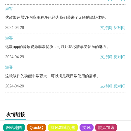
游客
这款加速器VPM应用程序已经为我们带来了无限的流畅体验。
2024-04-29
支持
[0]
反对
[0]
游客
这款app的音乐资源非常优质，可以让我尽情享受音乐的魅力。
2024-04-29
支持
[0]
反对
[0]
游客
这款软件的功能非常强大，可以满足我日常使用的需求。
2024-04-29
支持
[0]
反对
[0]
友情链接
网站地图
QuickQ
旋风加速度器
旋风
旋风加速