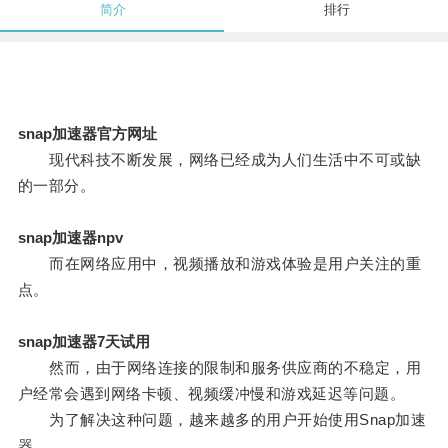
简介
排行
snap加速器官方网址
现代科技不断发展，网络已经成为人们生活中不可或缺
的一部分。
snap加速器npv
而在网络应用中，视频播放和游戏体验是用户关注的重
点。
snap加速器7天试用
然而，由于网络连接的限制和服务供应商的不稳定，用
户经常会遇到网络卡顿、视频缓冲慢和游戏延迟等问题。
为了解决这种问题，越来越多的用户开始使用Snap加速
器。