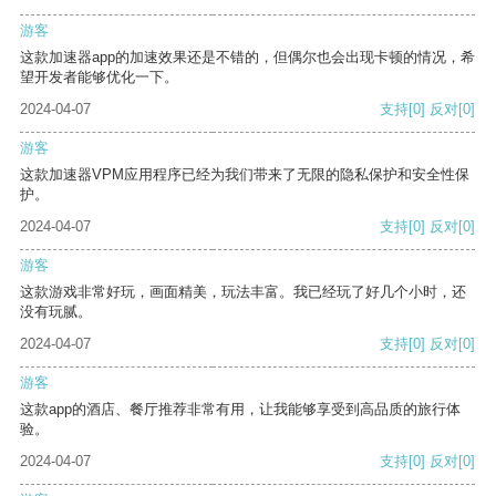
游客
这款加速器app的加速效果还是不错的，但偶尔也会出现卡顿的情况，希
望开发者能够优化一下。
2024-04-07
支持
[0]
反对
[0]
游客
这款加速器VPM应用程序已经为我们带来了无限的隐私保护和安全性保
护。
2024-04-07
支持
[0]
反对
[0]
游客
这款游戏非常好玩，画面精美，玩法丰富。我已经玩了好几个小时，还
没有玩腻。
2024-04-07
支持
[0]
反对
[0]
游客
这款app的酒店、餐厅推荐非常有用，让我能够享受到高品质的旅行体
验。
2024-04-07
支持
[0]
反对
[0]