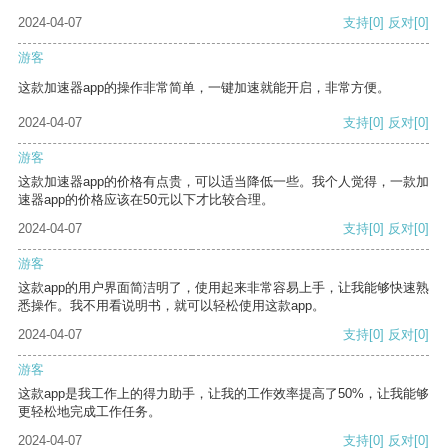
2024-04-07
支持
[0]
反对
[0]
游客
这款加速器app的操作非常简单，一键加速就能开启，非常方便。
2024-04-07
支持
[0]
反对
[0]
游客
这款加速器app的价格有点贵，可以适当降低一些。我个人觉得，一款加
速器app的价格应该在50元以下才比较合理。
2024-04-07
支持
[0]
反对
[0]
游客
这款app的用户界面简洁明了，使用起来非常容易上手，让我能够快速熟
悉操作。我不用看说明书，就可以轻松使用这款app。
2024-04-07
支持
[0]
反对
[0]
游客
这款app是我工作上的得力助手，让我的工作效率提高了50%，让我能够
更轻松地完成工作任务。
2024-04-07
支持
[0]
反对
[0]