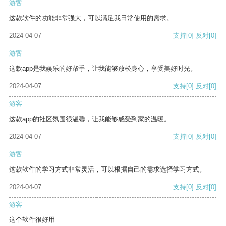
游客
这款软件的功能非常强大，可以满足我日常使用的需求。
2024-04-07
支持
[0]
反对
[0]
游客
这款app是我娱乐的好帮手，让我能够放松身心，享受美好时光。
2024-04-07
支持
[0]
反对
[0]
游客
这款app的社区氛围很温馨，让我能够感受到家的温暖。
2024-04-07
支持
[0]
反对
[0]
游客
这款软件的学习方式非常灵活，可以根据自己的需求选择学习方式。
2024-04-07
支持
[0]
反对
[0]
游客
这个软件很好用