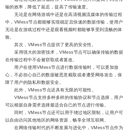
输的效率，降低了延迟，提高了传输速度。
无论是在网络游戏中还是在高清视频流媒体的传输过程
中，VMess节点都能够实现稳定且快速的数据传输，使用户
无论是在游戏过程中还是观看视频时都能够享受到流畅的体
验。
其次，VMess节点提供了更高的安全性。
采用强大的加密技术，VMess节点可以确保传输的数据
在传输过程中不会被窃取或者篡改。
用户在使用VMess节点进行数据传输时，可以更加放
心，不必担心自己的数据被恶意截取或者遭受网络攻击，保
障了用户的隐私和数据安全。
此外，VMess节点还具有无限的可能性。
VMess节点支持多种多样的传输协议和节点选择，用户
可以根据自身需求选择最适合自己的节点进行传输。
同时，VMess节点还可以用于绕过地区限制，让用户可
以自由访问其他地区的网络资源，畅享全球互联网。
在网络传输时代的不断发展与进化中，VMess节点作为