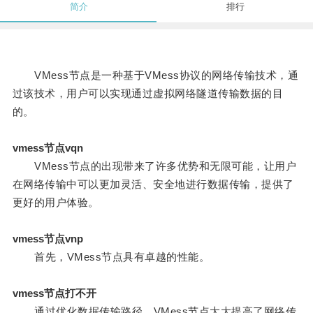
简介
排行
VMess节点是一种基于VMess协议的网络传输技术，通
过该技术，用户可以实现通过虚拟网络隧道传输数据的目
的。
vmess节点vqn
VMess节点的出现带来了许多优势和无限可能，让用户
在网络传输中可以更加灵活、安全地进行数据传输，提供了
更好的用户体验。
vmess节点vnp
首先，VMess节点具有卓越的性能。
vmess节点打不开
通过优化数据传输路径，VMess节点大大提高了网络传