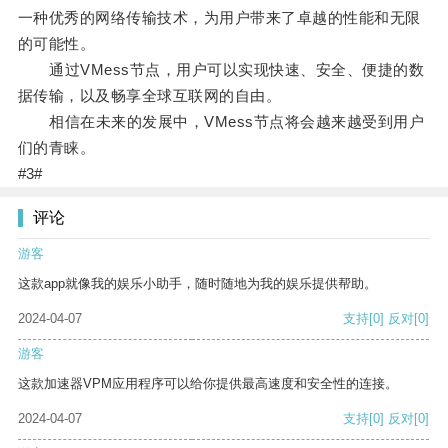
一种优秀的网络传输技术，为用户带来了卓越的性能和无限
的可能性。
通过VMess节点，用户可以实现快速、安全、便捷的数
据传输，以及畅享全球互联网的自由。
相信在未来的发展中，VMess节点将会越来越受到用户
们的青睐。
#3#
评论
游客
这款app就像我的娱乐小助手，随时随地为我的娱乐提供帮助。
2024-04-07
支持
[0]
反对
[0]
游客
这款加速器VPM应用程序可以给你提供最高速度和安全性的连接。
2024-04-07
支持
[0]
反对
[0]