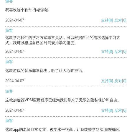
游客
我喜欢这个软件 作者加油
2024-04-07
支持
[0]
反对
[0]
游客
这款学习软件的学习方式非常灵活，可以根据自己的需求选择学习方
式。我可以根据自己的时间安排学习进度。
2024-04-07
支持
[0]
反对
[0]
游客
这款游戏的音乐非常优美，听了让人心旷神怡。
2024-04-07
支持
[0]
反对
[0]
游客
这款加速器VPM应用程序已经为我们带来了无限的隐私保护和自由。
2024-04-07
支持
[0]
反对
[0]
游客
这款app的老师非常专业，教学水平很高，让我能够学到实用的知识。