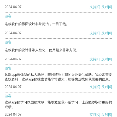
2024-04-07
支持
[0]
反对
[0]
游客
这款软件的界面设计非常简洁，一目了然。
2024-04-07
支持
[0]
反对
[0]
游客
这款软件的设计非常人性化，使用起来非常方便。
2024-04-07
支持
[0]
反对
[0]
游客
这款app就像我的私人助理，随时随地为我的办公提供帮助。我经常需要
查找资料，这款app的搜索功能非常强大，能够快速找到我需要的信息。
2024-04-07
支持
[0]
反对
[0]
游客
这款app的学习氛围很浓厚，能够激励我不断学习，让我能够取得更好的
成绩。
2024-04-07
支持
[0]
反对
[0]