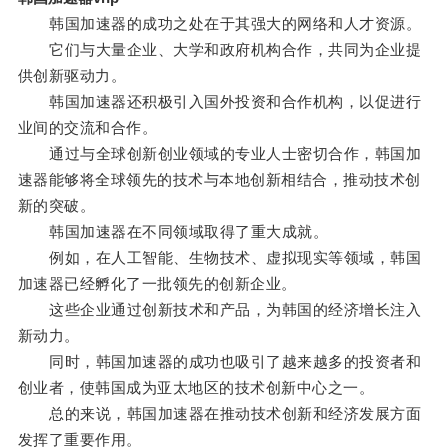
韩国加速器的成功之处在于其强大的网络和人才资源。
它们与大量企业、大学和政府机构合作，共同为企业提
供创新驱动力。
韩国加速器还积极引入国外投资和合作机构，以促进行
业间的交流和合作。
通过与全球创新创业领域的专业人士密切合作，韩国加
速器能够将全球领先的技术与本地创新相结合，推动技术创
新的突破。
韩国加速器在不同领域取得了重大成就。
例如，在人工智能、生物技术、虚拟现实等领域，韩国
加速器已经孵化了一批领先的创新企业。
这些企业通过创新技术和产品，为韩国的经济增长注入
新动力。
同时，韩国加速器的成功也吸引了越来越多的投资者和
创业者，使韩国成为亚太地区的技术创新中心之一。
总的来说，韩国加速器在推动技术创新和经济发展方面
发挥了重要作用。