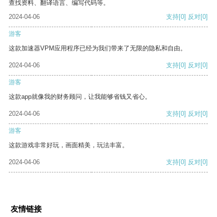
查找资料、翻译语言、编写代码等。
2024-04-06
支持
[0]
反对
[0]
游客
这款加速器VPM应用程序已经为我们带来了无限的隐私和自由。
2024-04-06
支持
[0]
反对
[0]
游客
这款app就像我的财务顾问，让我能够省钱又省心。
2024-04-06
支持
[0]
反对
[0]
游客
这款游戏非常好玩，画面精美，玩法丰富。
2024-04-06
支持
[0]
反对
[0]
友情链接