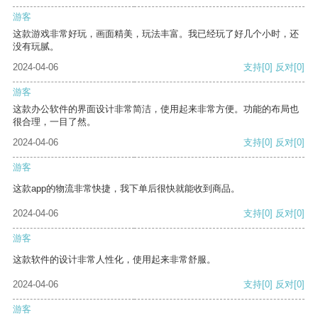
游客
这款游戏非常好玩，画面精美，玩法丰富。我已经玩了好几个小时，还
没有玩腻。
2024-04-06
支持
[0]
反对
[0]
游客
这款办公软件的界面设计非常简洁，使用起来非常方便。功能的布局也
很合理，一目了然。
2024-04-06
支持
[0]
反对
[0]
游客
这款app的物流非常快捷，我下单后很快就能收到商品。
2024-04-06
支持
[0]
反对
[0]
游客
这款软件的设计非常人性化，使用起来非常舒服。
2024-04-06
支持
[0]
反对
[0]
游客