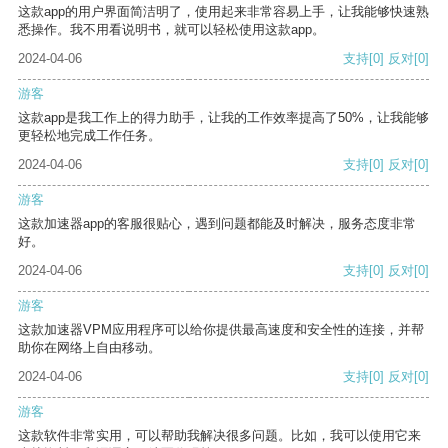
这款app的用户界面简洁明了，使用起来非常容易上手，让我能够快速熟
悉操作。我不用看说明书，就可以轻松使用这款app。
2024-04-06
支持
[0]
反对
[0]
游客
这款app是我工作上的得力助手，让我的工作效率提高了50%，让我能够
更轻松地完成工作任务。
2024-04-06
支持
[0]
反对
[0]
游客
这款加速器app的客服很贴心，遇到问题都能及时解决，服务态度非常
好。
2024-04-06
支持
[0]
反对
[0]
游客
这款加速器VPM应用程序可以给你提供最高速度和安全性的连接，并帮
助你在网络上自由移动。
2024-04-06
支持
[0]
反对
[0]
游客
这款软件非常实用，可以帮助我解决很多问题。比如，我可以使用它来