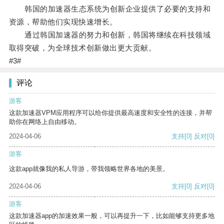
韩国的加速器生态系统为创新企业提供了必要的支持和
资源，帮助他们实现快速增长。
通过韩国加速器的努力和创新，韩国将继续在科技领域
取得突破，为全球技术创新做出更大贡献。
#3#
评论
游客
这款加速器VPM应用程序可以给你提供最高速度和安全性的连接，并帮
助你在网络上自由移动。
2024-04-06
支持
[0]
反对
[0]
游客
这款app就像我的私人导游，带我领略世界各地的美景。
2024-04-06
支持
[0]
反对
[0]
游客
这款加速器app的加速效果一般，可以再提升一下，比如能够支持更多地