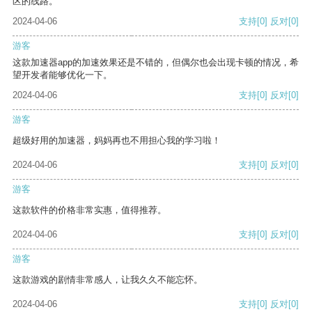
区的线路。
2024-04-06
支持
[0]
反对
[0]
游客
这款加速器app的加速效果还是不错的，但偶尔也会出现卡顿的情况，希
望开发者能够优化一下。
2024-04-06
支持
[0]
反对
[0]
游客
超级好用的加速器，妈妈再也不用担心我的学习啦！
2024-04-06
支持
[0]
反对
[0]
游客
这款软件的价格非常实惠，值得推荐。
2024-04-06
支持
[0]
反对
[0]
游客
这款游戏的剧情非常感人，让我久久不能忘怀。
2024-04-06
支持
[0]
反对
[0]