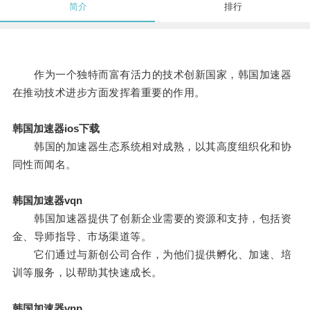
简介
排行
作为一个独特而富有活力的技术创新国家，韩国加速器
在推动技术进步方面发挥着重要的作用。
韩国加速器ios下载
韩国的加速器生态系统相对成熟，以其高度组织化和协
同性而闻名。
韩国加速器vqn
韩国加速器提供了创新企业需要的资源和支持，包括资
金、导师指导、市场渠道等。
它们通过与新创公司合作，为他们提供孵化、加速、培
训等服务，以帮助其快速成长。
韩国加速器vnp