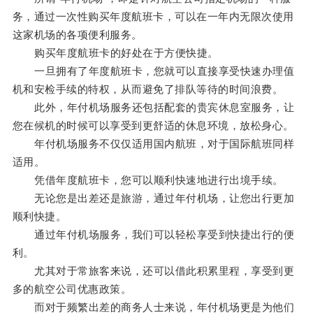
务，通过一次性购买年度航班卡，可以在一年内无限次使用
这家机场的各项便利服务。
购买年度航班卡的好处在于方便快捷。
一旦拥有了年度航班卡，您就可以直接享受快速办理值
机和安检手续的特权，从而避免了排队等待的时间浪费。
此外，年付机场服务还包括配套的贵宾休息室服务，让
您在候机的时候可以享受到更舒适的休息环境，放松身心。
年付机场服务不仅仅适用国内航班，对于国际航班同样
适用。
凭借年度航班卡，您可以顺利快速地进行出境手续。
无论您是出差还是旅游，通过年付机场，让您出行更加
顺利快捷。
通过年付机场服务，我们可以轻松享受到快捷出行的便
利。
尤其对于常旅客来说，还可以借此积累里程，享受到更
多的航空公司优惠政策。
而对于频繁出差的商务人士来说，年付机场更是为他们