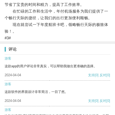
节省了宝贵的时间和精力，提高了工作效率。
在忙碌的工作和生活中，年付机场服务为我们提供了一
个畅行天际的捷径，让我们的出行更加便利顺畅。
现在就尝试一下年度航班卡吧，领略畅行天际的极致体
验！。
#3#
评论
游客
这款app的用户评论非常真实，可以帮助我做出更准确的选择。
2024-04-04
支持
[0]
反对
[0]
游客
这款软件的界面设计非常简洁，一目了然。
2024-04-04
支持
[0]
反对
[0]
游客