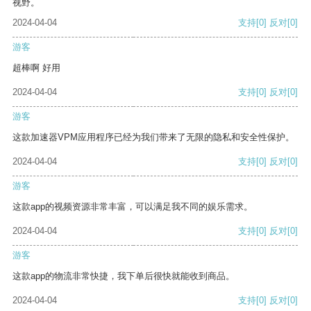
视野。
2024-04-04
支持
[0]
反对
[0]
游客
超棒啊 好用
2024-04-04
支持
[0]
反对
[0]
游客
这款加速器VPM应用程序已经为我们带来了无限的隐私和安全性保护。
2024-04-04
支持
[0]
反对
[0]
游客
这款app的视频资源非常丰富，可以满足我不同的娱乐需求。
2024-04-04
支持
[0]
反对
[0]
游客
这款app的物流非常快捷，我下单后很快就能收到商品。
2024-04-04
支持
[0]
反对
[0]