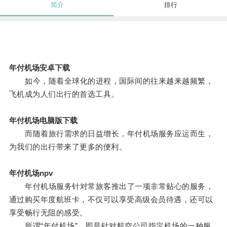
简介
排行
年付机场安卓下载
如今，随着全球化的进程，国际间的往来越来越频繁，
飞机成为人们出行的首选工具。
年付机场电脑版下载
而随着旅行需求的日益增长，年付机场服务应运而生，
为我们的出行带来了更多的便利。
年付机场npv
年付机场服务针对常旅客推出了一项非常贴心的服务，
通过购买年度航班卡，不仅可以享受高级会员待遇，还可以
享受畅行无阻的感受。
所谓“年付机场”，即是针对航空公司指定机场的一种服