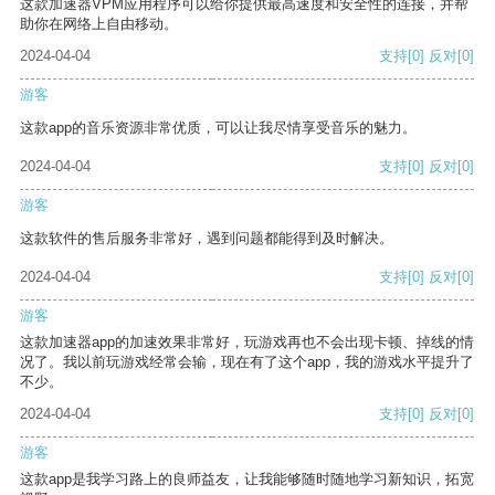
这款加速器VPM应用程序可以给你提供最高速度和安全性的连接，并帮
助你在网络上自由移动。
2024-04-04
支持
[0]
反对
[0]
游客
这款app的音乐资源非常优质，可以让我尽情享受音乐的魅力。
2024-04-04
支持
[0]
反对
[0]
游客
这款软件的售后服务非常好，遇到问题都能得到及时解决。
2024-04-04
支持
[0]
反对
[0]
游客
这款加速器app的加速效果非常好，玩游戏再也不会出现卡顿、掉线的情
况了。我以前玩游戏经常会输，现在有了这个app，我的游戏水平提升了
不少。
2024-04-04
支持
[0]
反对
[0]
游客
这款app是我学习路上的良师益友，让我能够随时随地学习新知识，拓宽