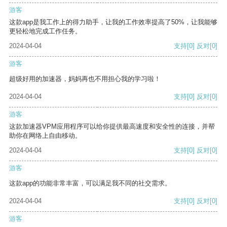
游客
这款app是我工作上的得力助手，让我的工作效率提高了50%，让我能够
更轻松地完成工作任务。
2024-04-04
支持
[0]
反对
[0]
游客
超级好用的加速器，妈妈再也不用担心我的学习啦！
2024-04-04
支持
[0]
反对
[0]
游客
这款加速器VPM应用程序可以给你提供最高速度和安全性的连接，并帮
助你在网络上自由移动。
2024-04-04
支持
[0]
反对
[0]
游客
这款app的功能非常丰富，可以满足我不同的社交需求。
2024-04-04
支持
[0]
反对
[0]
游客