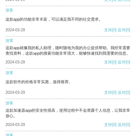
游客
这款app的功能非常丰富，可以满足我不同的社交需求。
2024-03-29
支持
[0]
反对
[0]
游客
这款app就像我的私人助理，随时随地为我的办公提供帮助。我经常需要
查找资料，这款app的搜索功能非常强大，能够快速找到我需要的信息。
2024-03-29
支持
[0]
反对
[0]
游客
这款软件的价格非常实惠，值得推荐。
2024-03-29
支持
[0]
反对
[0]
游客
这款加速器app的安全性很高，使用过程中不会泄露个人信息，让我非常
放心。
2024-03-29
支持
[0]
反对
[0]
游客