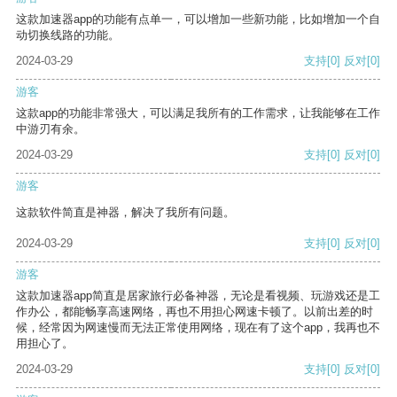
这款加速器app的功能有点单一，可以增加一些新功能，比如增加一个自
动切换线路的功能。
2024-03-29
支持
[0]
反对
[0]
游客
这款app的功能非常强大，可以满足我所有的工作需求，让我能够在工作
中游刃有余。
2024-03-29
支持
[0]
反对
[0]
游客
这款软件简直是神器，解决了我所有问题。
2024-03-29
支持
[0]
反对
[0]
游客
这款加速器app简直是居家旅行必备神器，无论是看视频、玩游戏还是工
作办公，都能畅享高速网络，再也不用担心网速卡顿了。以前出差的时
候，经常因为网速慢而无法正常使用网络，现在有了这个app，我再也不
用担心了。
2024-03-29
支持
[0]
反对
[0]