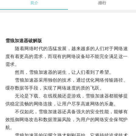
简介
排行
雪狼加速器破解版
随着网络时代的迅猛发展，越来越多的人们对于网络速
度有着更高的需求，而现有的网络设备却不能完全满足这一
需求。
然而，雪狼加速器的诞生，让人们看到了希望。
雪狼加速器采用独创的技术，通过优化网络传输路径、
缓存数据等手段，实现了网络速度的质的飞跃。
无论是下载、在线视频还是游戏，雪狼加速器都能够提
供稳定流畅的网络连接，让用户尽享高速网络的乐趣。
不仅如此，雪狼加速器还具备强大的安全性能，能够有
效抵御网络攻击和数据泄漏风险，为用户的网络安全保驾护
航。
雪狼加速器的闪耀之路才刚刚开始，它将持续追求技术