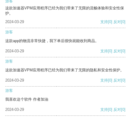
游客
这款加速器VPM应用程序已经为我们带来了无限的流畅体验和安全性保
护。
2024-03-29
支持
[0]
反对
[0]
游客
这款app的物流非常快捷，我下单后很快就能收到商品。
2024-03-29
支持
[0]
反对
[0]
游客
这款加速器VPM应用程序已经为我们带来了无限的隐私和安全性保护。
2024-03-29
支持
[0]
反对
[0]
游客
我喜欢这个软件 作者加油
2024-03-29
支持
[0]
反对
[0]