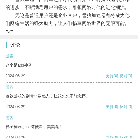
的进步，不断满足用户的需求，引领网络时代的进化潮流。
无论是普通用户还是企业客户，雪狼加速器都将成为他
们网络生活的强大助力，让人们畅享网络世界的无限可能。
#3#
评论
游客
这个是app神器
2024-03-29
支持
[0]
反对
[0]
游客
这款游戏的剧情非常感人，让我久久不能忘怀。
2024-03-29
支持
[0]
反对
[0]
游客
梯子神器，ins随便看，美美哒！
2024-03-29
支持
[0]
反对
[0]