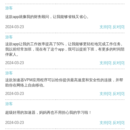
游客
这款app就像我的财务顾问，让我能够省钱又省心。
2024-03-23
支持
[0]
反对
[0]
游客
这款app让我的工作效率提高了50%，让我能够更轻松地完成工作任务。
我以前经常加班，现在有了这个app，我可以提前下班，有更多的时间陪
伴家人。
2024-03-23
支持
[0]
反对
[0]
游客
这款加速器VPM应用程序可以给你提供最高速度和安全性的连接，并帮
助你在网络上自由移动。
2024-03-23
支持
[0]
反对
[0]
游客
超级好用的加速器，妈妈再也不用担心我的学习啦！
2024-03-23
支持
[0]
反对
[0]