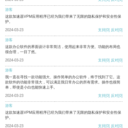
游客
这款加速器VPM应用程序已经为我们带来了无限的隐私保护和安全性保
护。
2024-03-23
支持
[0]
反对
[0]
游客
这款办公软件的界面设计非常简洁，使用起来非常方便。功能的布局也
很合理，一目了然。
2024-03-23
支持
[0]
反对
[0]
游客
我一直在寻找一款功能强大、操作简单的办公软件，终于找到了它。这
款软件的功能非常强大，可以满足我日常办公的所有需求。操作也很简
单，即使是小白也能快速上手。
2024-03-23
支持
[0]
反对
[0]
游客
这款加速器VPM应用程序已经为我们带来了无限的隐私保护和安全性保
护。
2024-03-23
支持
[0]
反对
[0]