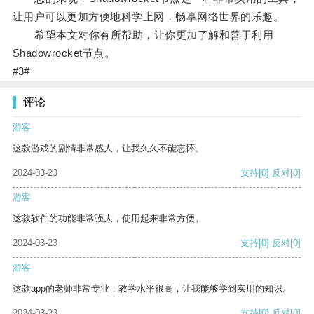
让用户可以更加方便地科学上网，畅享网络世界的乐趣。
希望本文对你有所帮助，让你更加了解和善于利用
Shadowrocket节点。
#3#
评论
游客
这款游戏的剧情非常感人，让我久久不能忘怀。
2024-03-23
支持
[0]
反对
[0]
游客
这款软件的功能非常强大，使用起来非常方便。
2024-03-23
支持
[0]
反对
[0]
游客
这款app的老师非常专业，教学水平很高，让我能够学到实用的知识。
2024-03-23
支持
[0]
反对
[0]