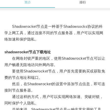
简介
排行
Shadowrocket节点是一种基于Shadowsocks协议的科
学上网工具，通过连接不同的节点服务器，用户可以实现网
络加速和保护隐私。
shadowrocket节点下载地址
在网络封锁严重的地区，使用Shadowrocket节点可以让
用户畅通无阻地访问外网内容。
要使用Shadowrocket节点，用户首先需要购买或获取免
费的节点地址和端口。
然后，在Shadowrocket的设置中添加节点信息，即可连
接到节点服务器。
通过这样的方式，用户可以实现网络加速、突破封锁，
同时保护个人隐私。
总的来说，Shadowrocket节点是一种非常实用的工具，