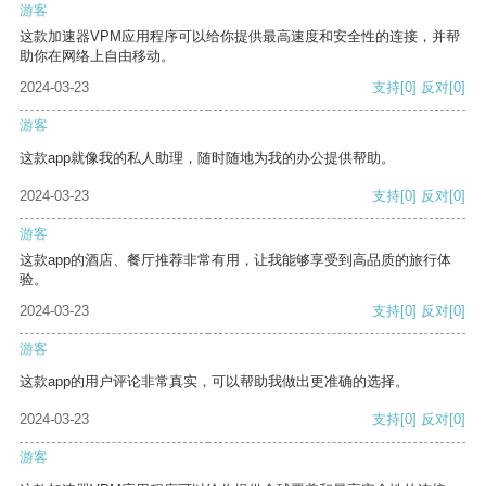
游客
这款加速器VPM应用程序可以给你提供最高速度和安全性的连接，并帮
助你在网络上自由移动。
2024-03-23
支持
[0]
反对
[0]
游客
这款app就像我的私人助理，随时随地为我的办公提供帮助。
2024-03-23
支持
[0]
反对
[0]
游客
这款app的酒店、餐厅推荐非常有用，让我能够享受到高品质的旅行体
验。
2024-03-23
支持
[0]
反对
[0]
游客
这款app的用户评论非常真实，可以帮助我做出更准确的选择。
2024-03-23
支持
[0]
反对
[0]
游客