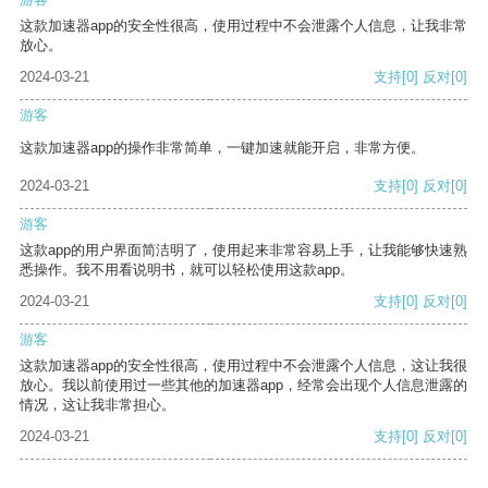
这款加速器app的安全性很高，使用过程中不会泄露个人信息，让我非常
放心。
2024-03-21
支持
[0]
反对
[0]
游客
这款加速器app的操作非常简单，一键加速就能开启，非常方便。
2024-03-21
支持
[0]
反对
[0]
游客
这款app的用户界面简洁明了，使用起来非常容易上手，让我能够快速熟
悉操作。我不用看说明书，就可以轻松使用这款app。
2024-03-21
支持
[0]
反对
[0]
游客
这款加速器app的安全性很高，使用过程中不会泄露个人信息，这让我很
放心。我以前使用过一些其他的加速器app，经常会出现个人信息泄露的
情况，这让我非常担心。
2024-03-21
支持
[0]
反对
[0]