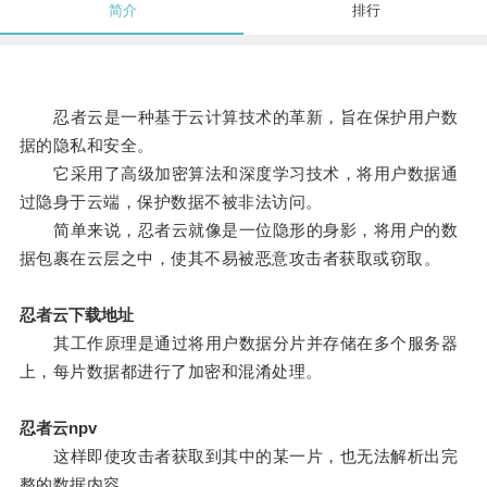
简介
排行
忍者云是一种基于云计算技术的革新，旨在保护用户数
据的隐私和安全。
它采用了高级加密算法和深度学习技术，将用户数据通
过隐身于云端，保护数据不被非法访问。
简单来说，忍者云就像是一位隐形的身影，将用户的数
据包裹在云层之中，使其不易被恶意攻击者获取或窃取。
忍者云下载地址
其工作原理是通过将用户数据分片并存储在多个服务器
上，每片数据都进行了加密和混淆处理。
忍者云npv
这样即使攻击者获取到其中的某一片，也无法解析出完
整的数据内容。