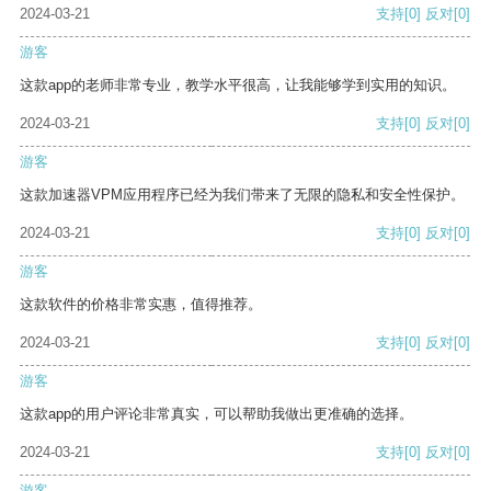
2024-03-21
支持
[0]
反对
[0]
游客
这款app的老师非常专业，教学水平很高，让我能够学到实用的知识。
2024-03-21
支持
[0]
反对
[0]
游客
这款加速器VPM应用程序已经为我们带来了无限的隐私和安全性保护。
2024-03-21
支持
[0]
反对
[0]
游客
这款软件的价格非常实惠，值得推荐。
2024-03-21
支持
[0]
反对
[0]
游客
这款app的用户评论非常真实，可以帮助我做出更准确的选择。
2024-03-21
支持
[0]
反对
[0]
游客