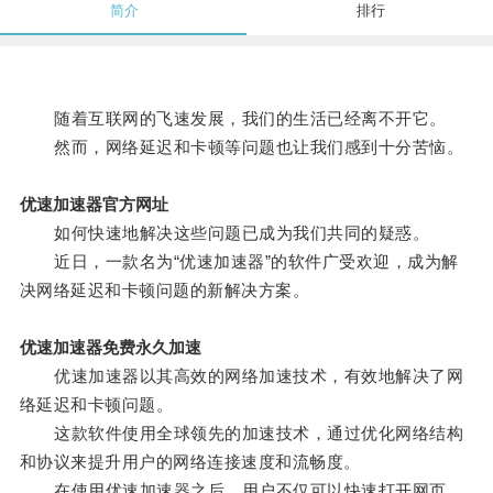
简介
排行
随着互联网的飞速发展，我们的生活已经离不开它。
然而，网络延迟和卡顿等问题也让我们感到十分苦恼。
优速加速器官方网址
如何快速地解决这些问题已成为我们共同的疑惑。
近日，一款名为“优速加速器”的软件广受欢迎，成为解
决网络延迟和卡顿问题的新解决方案。
优速加速器免费永久加速
优速加速器以其高效的网络加速技术，有效地解决了网
络延迟和卡顿问题。
这款软件使用全球领先的加速技术，通过优化网络结构
和协议来提升用户的网络连接速度和流畅度。
在使用优速加速器之后，用户不仅可以快速打开网页，