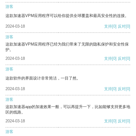
游客
这款加速器VPM应用程序可以给你提供全球覆盖和最高安全性的连接。
2024-03-18
支持
[0]
反对
[0]
游客
这款加速器VPM应用程序已经为我们带来了无限的隐私保护和安全性保
护。
2024-03-18
支持
[0]
反对
[0]
游客
这款软件的界面设计非常简洁，一目了然。
2024-03-18
支持
[0]
反对
[0]
游客
这款加速器app的加速效果一般，可以再提升一下，比如能够支持更多地
区的线路。
2024-03-18
支持
[0]
反对
[0]
游客