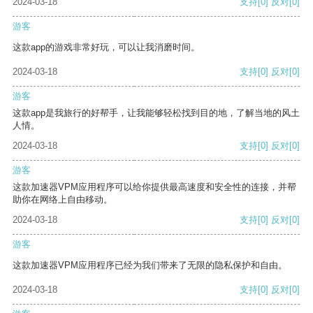
2024-03-18
支持
[0]
反对
[0]
游客
这款app的游戏非常好玩，可以让我消磨时间。
2024-03-18
支持
[0]
反对
[0]
游客
这款app是我旅行的好帮手，让我能够轻松找到目的地，了解当地的风土
人情。
2024-03-18
支持
[0]
反对
[0]
游客
这款加速器VPM应用程序可以给你提供最高速度和安全性的连接，并帮
助你在网络上自由移动。
2024-03-18
支持
[0]
反对
[0]
游客
这款加速器VPM应用程序已经为我们带来了无限的隐私保护和自由。
2024-03-18
支持
[0]
反对
[0]