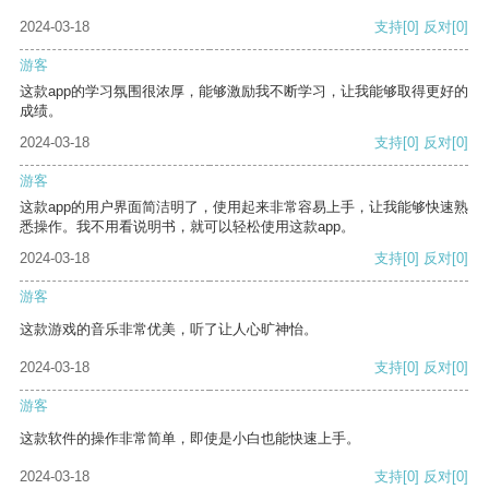
2024-03-18
支持
[0]
反对
[0]
游客
这款app的学习氛围很浓厚，能够激励我不断学习，让我能够取得更好的
成绩。
2024-03-18
支持
[0]
反对
[0]
游客
这款app的用户界面简洁明了，使用起来非常容易上手，让我能够快速熟
悉操作。我不用看说明书，就可以轻松使用这款app。
2024-03-18
支持
[0]
反对
[0]
游客
这款游戏的音乐非常优美，听了让人心旷神怡。
2024-03-18
支持
[0]
反对
[0]
游客
这款软件的操作非常简单，即使是小白也能快速上手。
2024-03-18
支持
[0]
反对
[0]