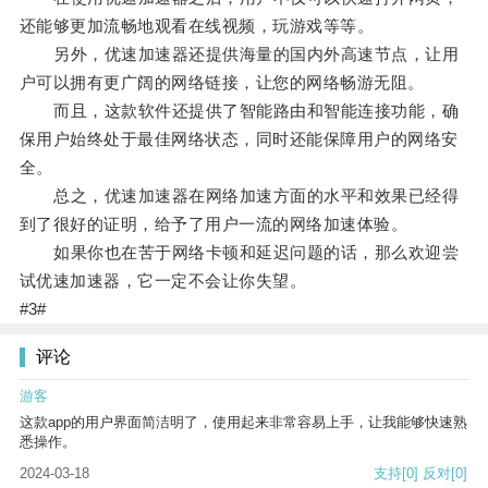
还能够更加流畅地观看在线视频，玩游戏等等。
另外，优速加速器还提供海量的国内外高速节点，让用
户可以拥有更广阔的网络链接，让您的网络畅游无阻。
而且，这款软件还提供了智能路由和智能连接功能，确
保用户始终处于最佳网络状态，同时还能保障用户的网络安
全。
总之，优速加速器在网络加速方面的水平和效果已经得
到了很好的证明，给予了用户一流的网络加速体验。
如果你也在苦于网络卡顿和延迟问题的话，那么欢迎尝
试优速加速器，它一定不会让你失望。
#3#
评论
游客
这款app的用户界面简洁明了，使用起来非常容易上手，让我能够快速熟
悉操作。
2024-03-18
支持
[0]
反对
[0]