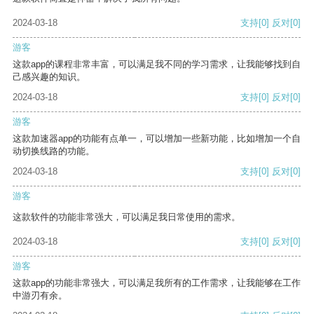
2024-03-18
支持
[0]
反对
[0]
游客
这款app的课程非常丰富，可以满足我不同的学习需求，让我能够找到自
己感兴趣的知识。
2024-03-18
支持
[0]
反对
[0]
游客
这款加速器app的功能有点单一，可以增加一些新功能，比如增加一个自
动切换线路的功能。
2024-03-18
支持
[0]
反对
[0]
游客
这款软件的功能非常强大，可以满足我日常使用的需求。
2024-03-18
支持
[0]
反对
[0]
游客
这款app的功能非常强大，可以满足我所有的工作需求，让我能够在工作
中游刃有余。