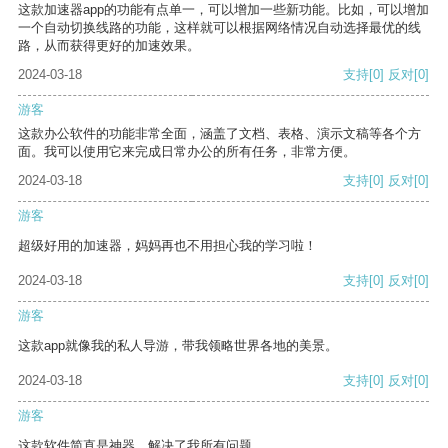
这款加速器app的功能有点单一，可以增加一些新功能。比如，可以增加
一个自动切换线路的功能，这样就可以根据网络情况自动选择最优的线
路，从而获得更好的加速效果。
2024-03-18
支持
[0]
反对
[0]
游客
这款办公软件的功能非常全面，涵盖了文档、表格、演示文稿等各个方
面。我可以使用它来完成日常办公的所有任务，非常方便。
2024-03-18
支持
[0]
反对
[0]
游客
超级好用的加速器，妈妈再也不用担心我的学习啦！
2024-03-18
支持
[0]
反对
[0]
游客
这款app就像我的私人导游，带我领略世界各地的美景。
2024-03-18
支持
[0]
反对
[0]
游客
这款软件简直是神器，解决了我所有问题。